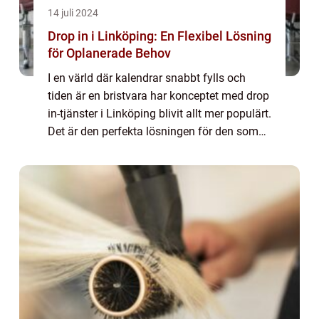
14 juli 2024
Drop in i Linköping: En Flexibel Lösning
för Oplanerade Behov
I en värld där kalendrar snabbt fylls och
tiden är en bristvara har konceptet med drop
in-tjänster i Linköping blivit allt mer populärt.
Det är den perfekta lösningen för den som
behöver snabb service...