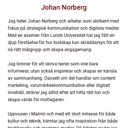
Johan Norberg
Jag heter Johan Norberg och arbetar som skribent med
fokus på strategisk kommunikation och digitala medier.
Med en examen från Lunds Universitet har jag fått en
djup förståelse för hur budskap kan skräddarsys för att
nå rätt målgrupp och skapa engagemang.
Jag brinner för att skriva texter som inte bara
informerar, utan också inspirerar och skapar en känsla
av sammanhang. Oavsett om det handlar om content
marketing, varumärkeskommunikation eller digitalt
innehåll, strävar jag alltid efter att hitta rätt ton och
skapa värde för mottagaren.
Uppvuxen i Malmö och med ett stort intresse för både
kultur och teknik, hämtar jag ofta inspiration från både