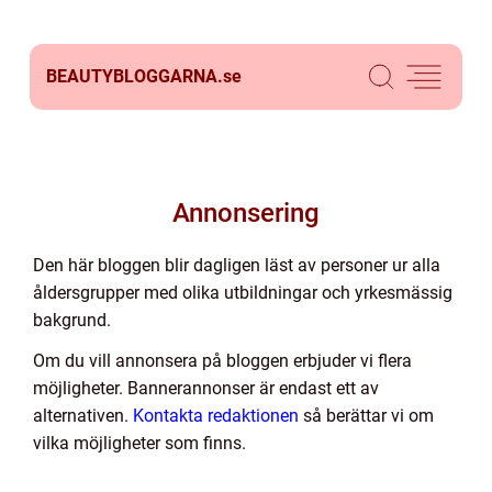
BEAUTYBLOGGARNA.
se
Annonsering
Den här bloggen blir dagligen läst av personer ur alla
åldersgrupper med olika utbildningar och yrkesmässig
bakgrund.
Om du vill annonsera på bloggen erbjuder vi flera
möjligheter. Bannerannonser är endast ett av
alternativen.
Kontakta redaktionen
så berättar vi om
vilka möjligheter som finns.