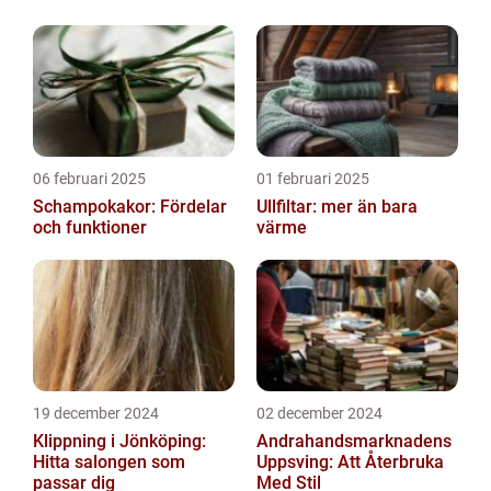
06 februari 2025
01 februari 2025
Schampokakor: Fördelar
Ullfiltar: mer än bara
och funktioner
värme
19 december 2024
02 december 2024
Klippning i Jönköping:
Andrahandsmarknadens
Hitta salongen som
Uppsving: Att Återbruka
passar dig
Med Stil