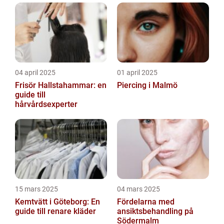
04 april 2025
01 april 2025
Frisör Hallstahammar: en
Piercing i Malmö
guide till
hårvårdsexperter
15 mars 2025
04 mars 2025
Kemtvätt i Göteborg: En
Fördelarna med
guide till renare kläder
ansiktsbehandling på
Södermalm