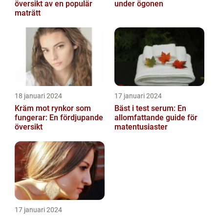
översikt av en populär
under ögonen
maträtt
18 januari 2024
17 januari 2024
Kräm mot rynkor som
Bäst i test serum: En
fungerar: En fördjupande
allomfattande guide för
översikt
matentusiaster
17 januari 2024