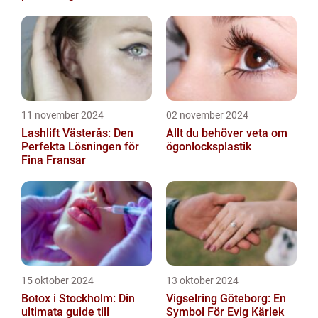
11 november 2024
02 november 2024
Lashlift Västerås: Den
Allt du behöver veta om
Perfekta Lösningen för
ögonlocksplastik
Fina Fransar
15 oktober 2024
13 oktober 2024
Botox i Stockholm: Din
Vigselring Göteborg: En
ultimata guide till
Symbol För Evig Kärlek