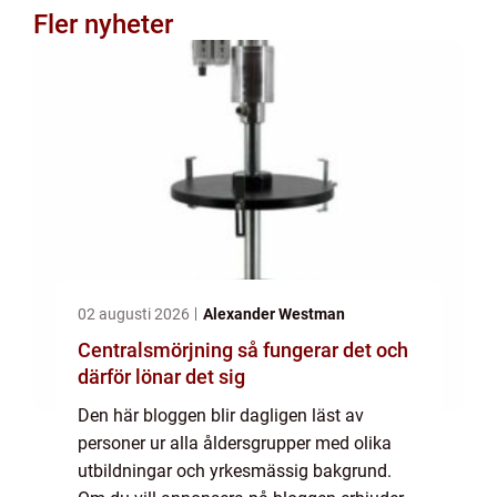
Fler nyheter
02 augusti 2026
Alexander Westman
Centralsmörjning så fungerar det och
därför lönar det sig
Den här bloggen blir dagligen läst av
personer ur alla åldersgrupper med olika
utbildningar och yrkesmässig bakgrund.