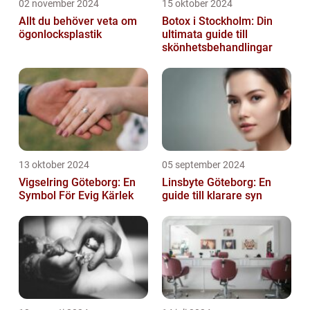
02 november 2024
15 oktober 2024
Allt du behöver veta om
Botox i Stockholm: Din
ögonlocksplastik
ultimata guide till
skönhetsbehandlingar
13 oktober 2024
05 september 2024
Vigselring Göteborg: En
Linsbyte Göteborg: En
Symbol För Evig Kärlek
guide till klarare syn