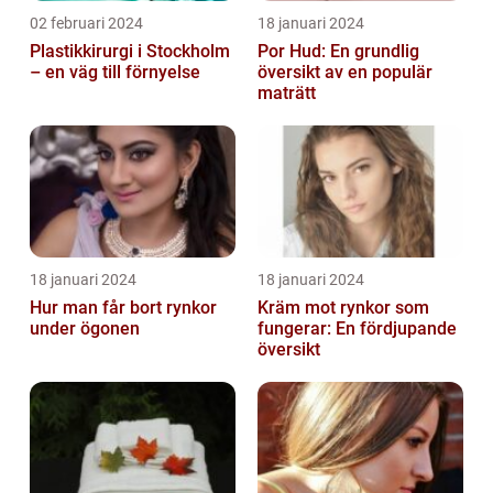
02 februari 2024
18 januari 2024
Plastikkirurgi i Stockholm
Por Hud: En grundlig
– en väg till förnyelse
översikt av en populär
maträtt
18 januari 2024
18 januari 2024
Hur man får bort rynkor
Kräm mot rynkor som
under ögonen
fungerar: En fördjupande
översikt