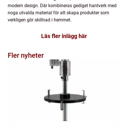
modern design. Där kombineras gediget hantverk med
noga utvalda material för att skapa produkter som
verkligen gör skillnad i hemmet.
Läs fler inlägg här
Fler nyheter