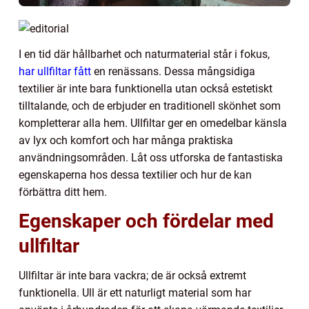
I en tid där hållbarhet och naturmaterial står i fokus,
har ullfiltar fått
en renässans. Dessa mångsidiga
textilier är inte bara funktionella utan också estetiskt
tilltalande, och de erbjuder en traditionell skönhet som
kompletterar alla hem. Ullfiltar ger en omedelbar känsla
av lyx och komfort och har många praktiska
användningsområden. Låt oss utforska de fantastiska
egenskaperna hos dessa textilier och hur de kan
förbättra ditt hem.
Egenskaper och fördelar med
ullfiltar
Ullfiltar är inte bara vackra; de är också extremt
funktionella. Ull är ett naturligt material som har