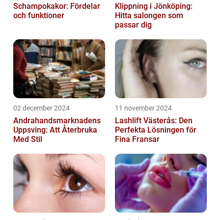
Schampokakor: Fördelar
Klippning i Jönköping:
och funktioner
Hitta salongen som
passar dig
02 december 2024
11 november 2024
Andrahandsmarknadens
Lashlift Västerås: Den
Uppsving: Att Återbruka
Perfekta Lösningen för
Med Stil
Fina Fransar