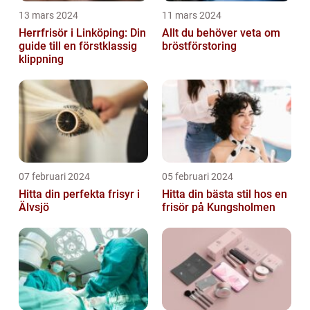
13 mars 2024
11 mars 2024
Herrfrisör i Linköping: Din
Allt du behöver veta om
guide till en förstklassig
bröstförstoring
klippning
07 februari 2024
05 februari 2024
Hitta din perfekta frisyr i
Hitta din bästa stil hos en
Älvsjö
frisör på Kungsholmen