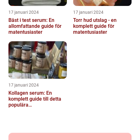
17 januari 2024
17 januari 2024
Bäst i test serum: En
Torr hud utslag - en
allomfattande guide för
komplett guide för
matentusiaster
matentusiaster
17 januari 2024
Kollagen serum: En
komplett guide till detta
populära
hudvårdsprodukt