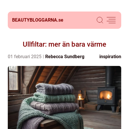
BEAUTYBLOGGARNA.
se
Ullfiltar: mer än bara värme
01 februari 2025
Rebecca Sundberg
inspiration