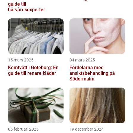
guide till
hårvårdsexperter
15 mars 2025
04 mars 2025
Kemtvätt i Göteborg: En
Fördelarna med
guide till renare kläder
ansiktsbehandling på
Södermalm
06 februari 2025
19 december 2024