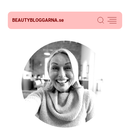
BEAUTYBLOGGARNA.
se