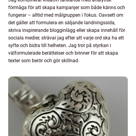
förmåga för att skapa kampanjer som både känns och
fungerar – alltid med målgruppen i fokus. Oavsett om
det gäller att formulera en säljande landningssida,
skriva inspirerande blogginlägg eller skapa innehåll för
sociala medier, strävar jag efter att varje ord ska ha ett
syfte och bidra till helheten. Jag tror på styrkan i
välformulerade berättelser och brinner för att skapa
texter som berör och gör skillnad.