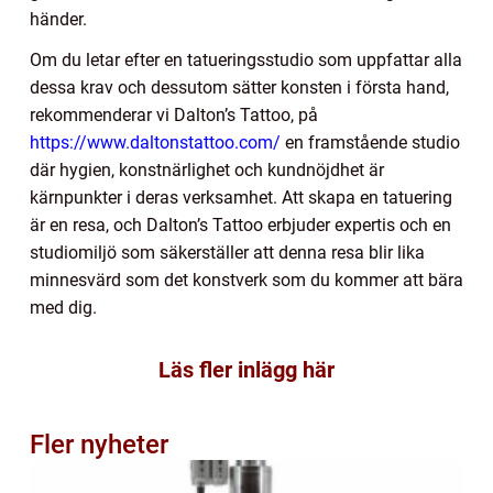
händer.
Om du letar efter en tatueringsstudio som uppfattar alla
dessa krav och dessutom sätter konsten i första hand,
rekommenderar vi Dalton’s Tattoo, på
https://www.daltonstattoo.com/
en framstående studio
där hygien, konstnärlighet och kundnöjdhet är
kärnpunkter i deras verksamhet. Att skapa en tatuering
är en resa, och Dalton’s Tattoo erbjuder expertis och en
studiomiljö som säkerställer att denna resa blir lika
minnesvärd som det konstverk som du kommer att bära
med dig.
Läs fler inlägg här
Fler nyheter