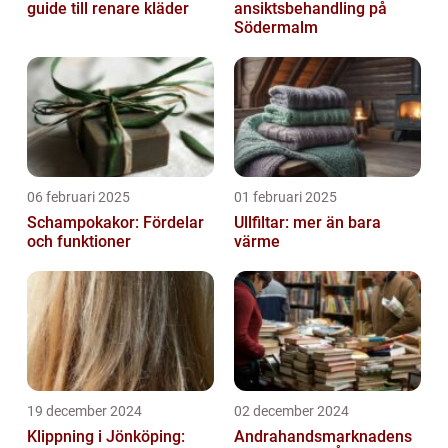
guide till renare kläder
ansiktsbehandling på
Södermalm
06 februari 2025
01 februari 2025
Schampokakor: Fördelar
Ullfiltar: mer än bara
och funktioner
värme
19 december 2024
02 december 2024
Klippning i Jönköping:
Andrahandsmarknadens