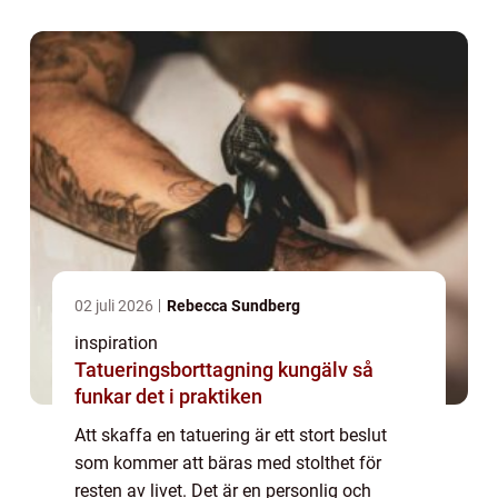
02 juli 2026
Rebecca Sundberg
inspiration
Tatueringsborttagning kungälv så
funkar det i praktiken
Att skaffa en tatuering är ett stort beslut
som kommer att bäras med stolthet för
resten av livet. Det är en personlig och