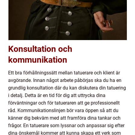
Konsultation och
kommunikation
Ett bra förhållningssätt mellan tatuerare och klient är
avgörande. Innan något arbete påbörjas ska du ha en
grundlig konsultation där du kan diskutera din tatuering
i detalj. Detta är en tid för dig att uttrycka dina
förväntningar och för tatueraren att ge professionellt
råd. Kommunikationslinjen bör vara öppen så att du
känner dig bekväm med att framföra dina tankar och
frågor. En tatuerare som lyssnar och anpassar sig efter
dina önskemål kommer att kunna skapa ett verk som