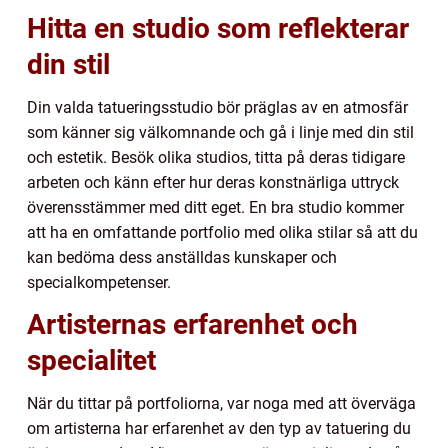
Hitta en studio som reflekterar
din stil
Din valda tatueringsstudio bör präglas av en atmosfär
som känner sig välkomnande och gå i linje med din stil
och estetik. Besök olika studios, titta på deras tidigare
arbeten och känn efter hur deras konstnärliga uttryck
överensstämmer med ditt eget. En bra studio kommer
att ha en omfattande portfolio med olika stilar så att du
kan bedöma dess anställdas kunskaper och
specialkompetenser.
Artisternas erfarenhet och
specialitet
När du tittar på portfoliorna, var noga med att överväga
om artisterna har erfarenhet av den typ av tatuering du