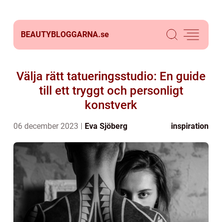
BEAUTYBLOGGARNA.
se
Välja rätt tatueringsstudio: En guide
till ett tryggt och personligt
konstverk
06 december 2023
Eva Sjöberg
inspiration