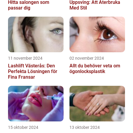
Hitta salongen som
Uppsving: Att Återbruka
passar dig
Med Stil
11 november 2024
02 november 2024
Lashlift Västerås: Den
Allt du behöver veta om
Perfekta Lösningen för
ögonlocksplastik
Fina Fransar
15 oktober 2024
13 oktober 2024