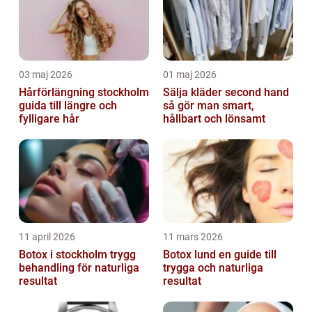
03 maj 2026
01 maj 2026
Hårförlängning stockholm
Sälja kläder second hand
guida till längre och
så gör man smart,
fylligare hår
hållbart och lönsamt
11 april 2026
11 mars 2026
Botox i stockholm trygg
Botox lund en guide till
behandling för naturliga
trygga och naturliga
resultat
resultat