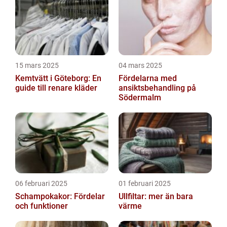
15 mars 2025
04 mars 2025
Kemtvätt i Göteborg: En
Fördelarna med
guide till renare kläder
ansiktsbehandling på
Södermalm
06 februari 2025
01 februari 2025
Schampokakor: Fördelar
Ullfiltar: mer än bara
och funktioner
värme