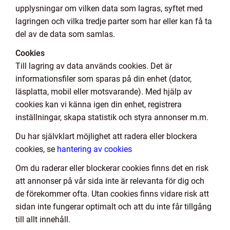
upplysningar om vilken data som lagras, syftet med
lagringen och vilka tredje parter som har eller kan få ta
del av de data som samlas.
Cookies
Till lagring av data används cookies. Det är
informationsfiler som sparas på din enhet (dator,
läsplatta, mobil eller motsvarande). Med hjälp av
cookies kan vi känna igen din enhet, registrera
inställningar, skapa statistik och styra annonser m.m.
Du har självklart möjlighet att radera eller blockera
cookies, se
hantering av cookies
Om du raderar eller blockerar cookies finns det en risk
att annonser på vår sida inte är relevanta för dig och
de förekommer ofta. Utan cookies finns vidare risk att
sidan inte fungerar optimalt och att du inte får tillgång
till allt innehåll.