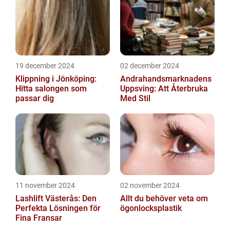
19 december 2024
02 december 2024
Klippning i Jönköping:
Andrahandsmarknadens
Hitta salongen som
Uppsving: Att Återbruka
passar dig
Med Stil
11 november 2024
02 november 2024
Lashlift Västerås: Den
Allt du behöver veta om
Perfekta Lösningen för
ögonlocksplastik
Fina Fransar