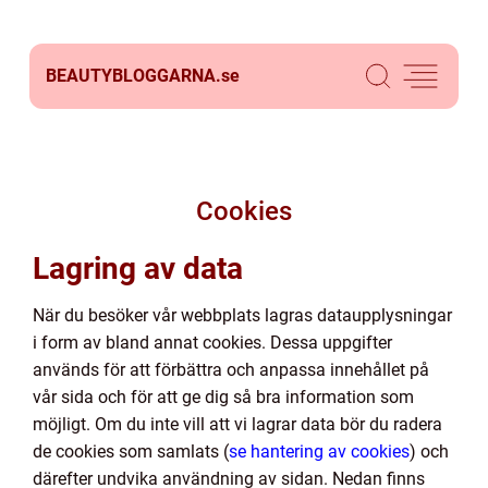
BEAUTYBLOGGARNA.
se
Cookies
Lagring av data
När du besöker vår webbplats lagras dataupplysningar
i form av bland annat cookies. Dessa uppgifter
används för att förbättra och anpassa innehållet på
vår sida och för att ge dig så bra information som
möjligt. Om du inte vill att vi lagrar data bör du radera
de cookies som samlats (
se hantering av cookies
) och
därefter undvika användning av sidan. Nedan finns