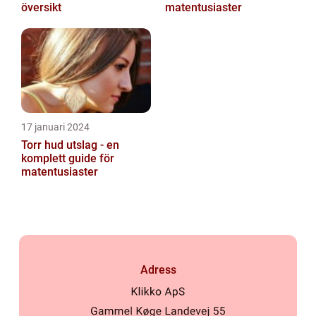
översikt
matentusiaster
17 januari 2024
Torr hud utslag - en
komplett guide för
matentusiaster
Adress