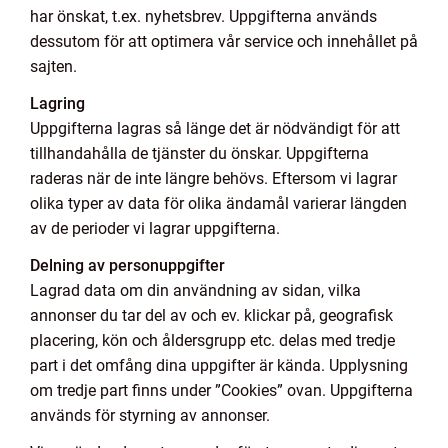
har önskat, t.ex. nyhetsbrev. Uppgifterna används
dessutom för att optimera vår service och innehållet på
sajten.
Lagring
Uppgifterna lagras så länge det är nödvändigt för att
tillhandahålla de tjänster du önskar. Uppgifterna
raderas när de inte längre behövs. Eftersom vi lagrar
olika typer av data för olika ändamål varierar längden
av de perioder vi lagrar uppgifterna.
Delning av personuppgifter
Lagrad data om din användning av sidan, vilka
annonser du tar del av och ev. klickar på, geografisk
placering, kön och åldersgrupp etc. delas med tredje
part i det omfång dina uppgifter är kända. Upplysning
om tredje part finns under ”Cookies” ovan. Uppgifterna
används för styrning av annonser.