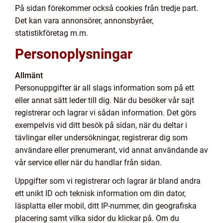
På sidan förekommer också cookies från tredje part.
Det kan vara annonsörer, annonsbyråer,
statistikföretag m.m.
Personoplysningar
Allmänt
Personuppgifter är all slags information som på ett
eller annat sätt leder till dig. När du besöker vår sajt
registrerar och lagrar vi sådan information. Det görs
exempelvis vid ditt besök på sidan, när du deltar i
tävlingar eller undersökningar, registrerar dig som
användare eller prenumerant, vid annat användande av
vår service eller när du handlar från sidan.
Uppgifter som vi registrerar och lagrar är bland andra
ett unikt ID och teknisk information om din dator,
läsplatta eller mobil, ditt IP-nummer, din geografiska
placering samt vilka sidor du klickar på. Om du