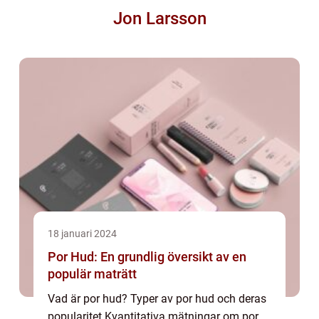
Jon Larsson
18 januari 2024
Por Hud: En grundlig översikt av en
populär maträtt
Vad är por hud? Typer av por hud och deras
popularitet Kvantitativa mätningar om por