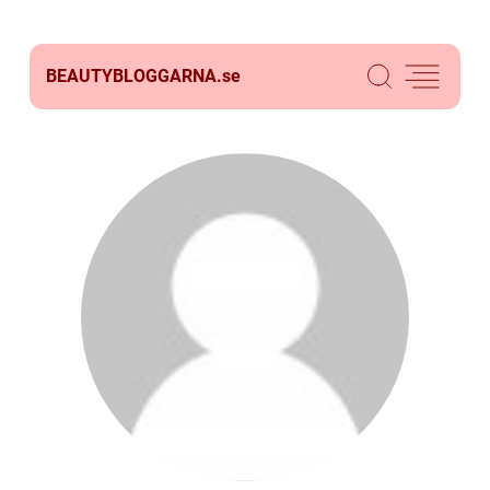
BEAUTYBLOGGARNA.
se