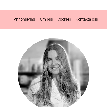
Annonsering
Om oss
Cookies
Kontakta oss