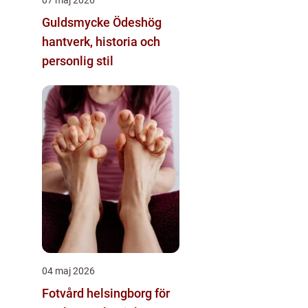
Guldsmycke Ödeshög
hantverk, historia och
personlig stil
04 maj 2026
Fotvård helsingborg för