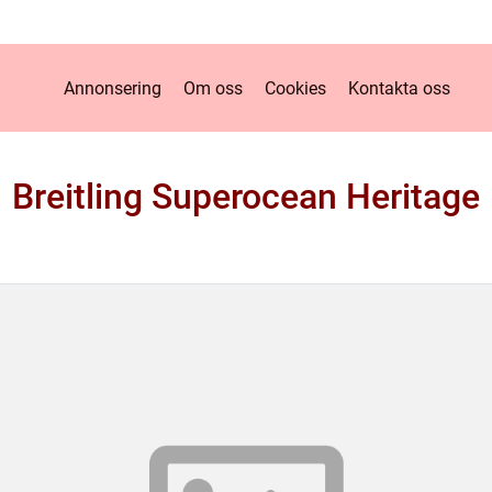
Annonsering
Om oss
Cookies
Kontakta oss
Breitling Superocean Heritage