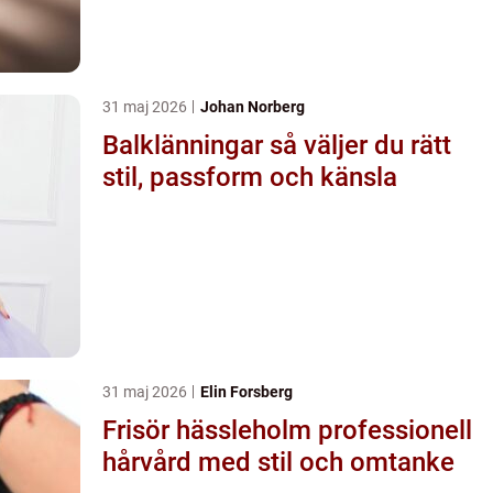
31 maj 2026
Johan Norberg
Balklänningar så väljer du rätt
stil, passform och känsla
31 maj 2026
Elin Forsberg
Frisör hässleholm professionell
hårvård med stil och omtanke