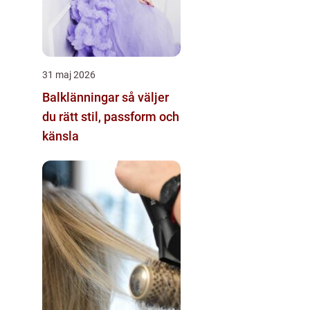
31 maj 2026
Balklänningar så väljer
du rätt stil, passform och
känsla