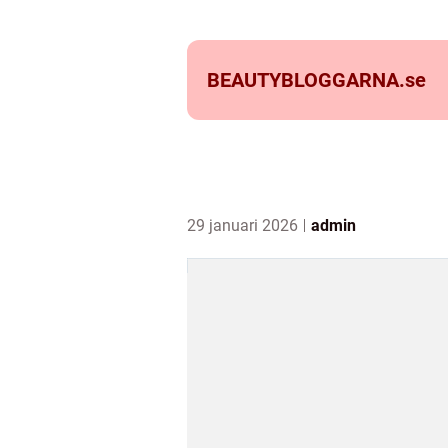
BEAUTYBLOGGARNA.
se
29 januari 2026
admin