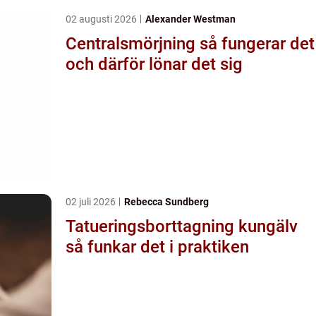
02 augusti 2026
Alexander Westman
Centralsmörjning så fungerar det
och därför lönar det sig
02 juli 2026
Rebecca Sundberg
Tatueringsborttagning kungälv
så funkar det i praktiken