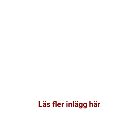
Läs fler inlägg här