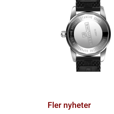
Fler nyheter