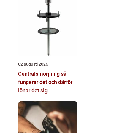
02 augusti 2026
Centralsmörjning så
fungerar det och därför
lönar det sig