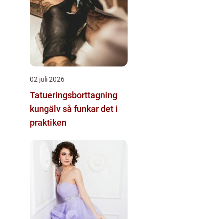
02 juli 2026
Tatueringsborttagning
kungälv så funkar det i
praktiken