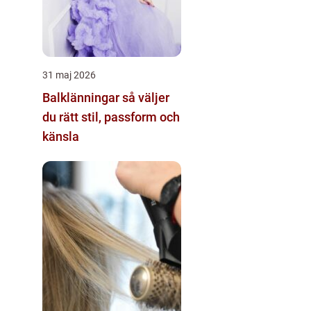
31 maj 2026
Balklänningar så väljer
du rätt stil, passform och
känsla