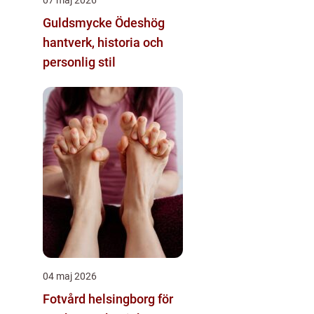
Guldsmycke Ödeshög
hantverk, historia och
personlig stil
04 maj 2026
Fotvård helsingborg för