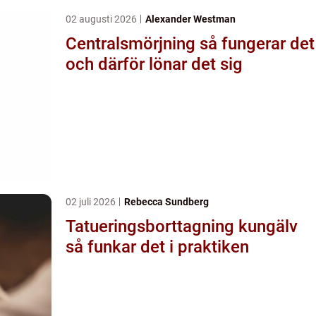
02 augusti 2026
Alexander Westman
Centralsmörjning så fungerar det
och därför lönar det sig
02 juli 2026
Rebecca Sundberg
Tatueringsborttagning kungälv
så funkar det i praktiken