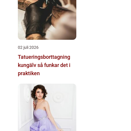
02 juli 2026
Tatueringsborttagning
kungälv så funkar det i
praktiken