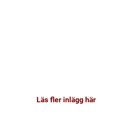
Läs fler inlägg här