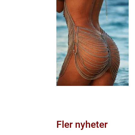
Fler nyheter