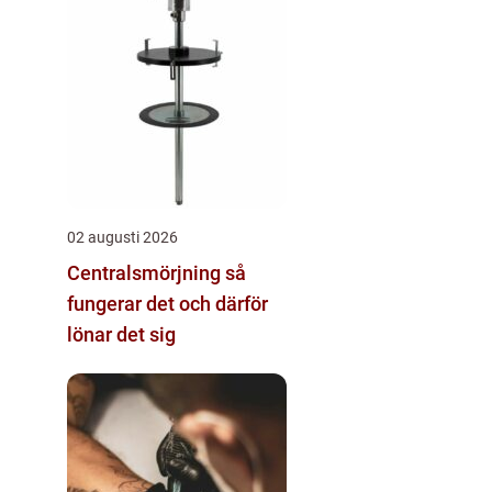
02 augusti 2026
Centralsmörjning så
fungerar det och därför
lönar det sig