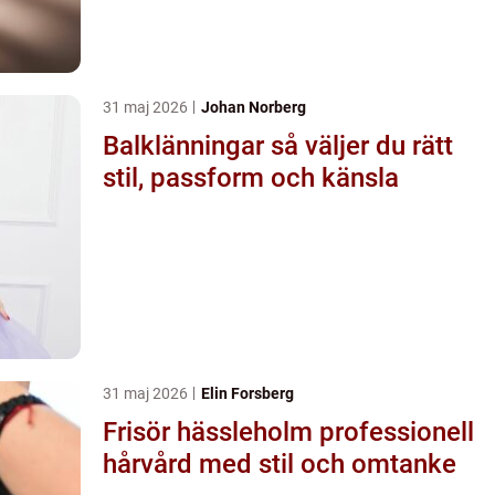
31 maj 2026
Johan Norberg
Balklänningar så väljer du rätt
stil, passform och känsla
31 maj 2026
Elin Forsberg
Frisör hässleholm professionell
hårvård med stil och omtanke