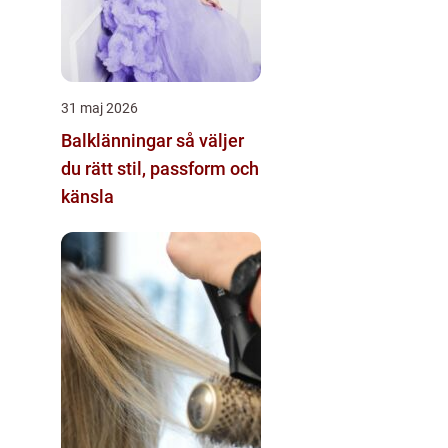
31 maj 2026
Balklänningar så väljer
du rätt stil, passform och
känsla