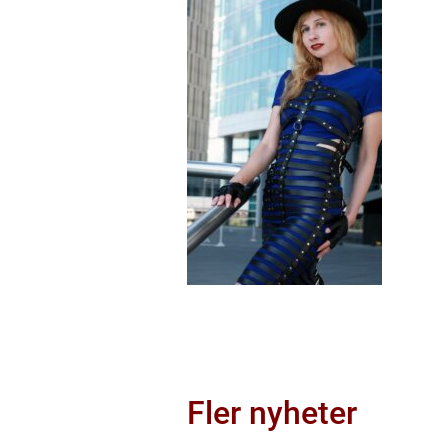
Fler nyheter