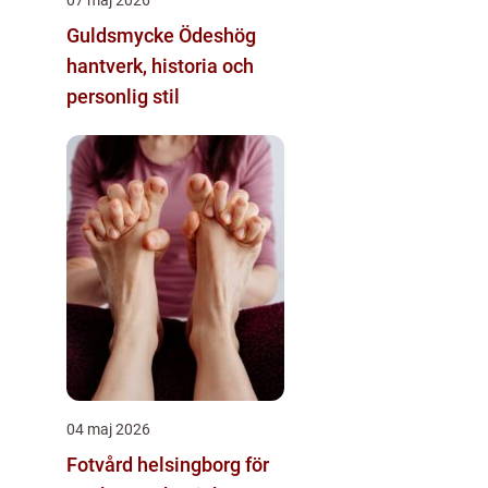
Guldsmycke Ödeshög
hantverk, historia och
personlig stil
04 maj 2026
Fotvård helsingborg för