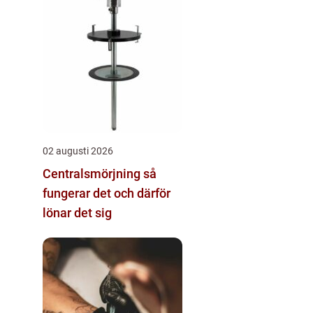
02 augusti 2026
Centralsmörjning så
fungerar det och därför
lönar det sig