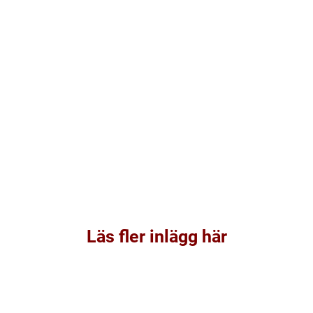
Läs fler inlägg här