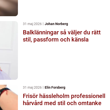
31 maj 2026
Johan Norberg
Balklänningar så väljer du rätt
stil, passform och känsla
31 maj 2026
Elin Forsberg
Frisör hässleholm professionell
hårvård med stil och omtanke