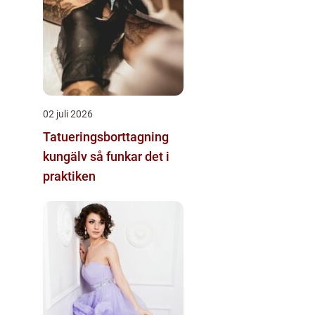
02 juli 2026
Tatueringsborttagning
kungälv så funkar det i
praktiken