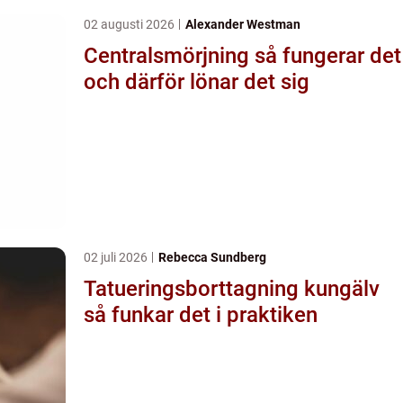
02 augusti 2026
Alexander Westman
Centralsmörjning så fungerar det
och därför lönar det sig
02 juli 2026
Rebecca Sundberg
Tatueringsborttagning kungälv
så funkar det i praktiken