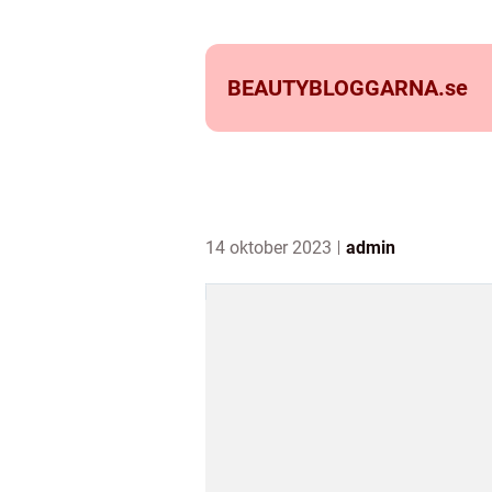
BEAUTYBLOGGARNA.
se
14 oktober 2023
admin