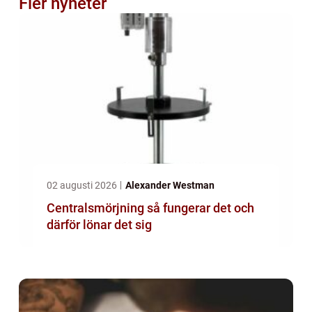
Fler nyheter
02 augusti 2026
Alexander Westman
Centralsmörjning så fungerar det och
därför lönar det sig