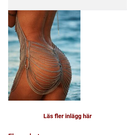
Läs fler inlägg här