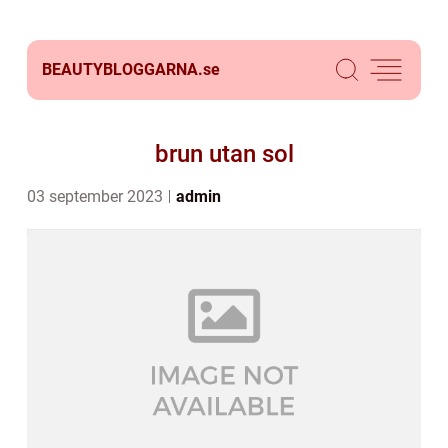
BEAUTYBLOGGARNA.
se
brun utan sol
03 september 2023
admin