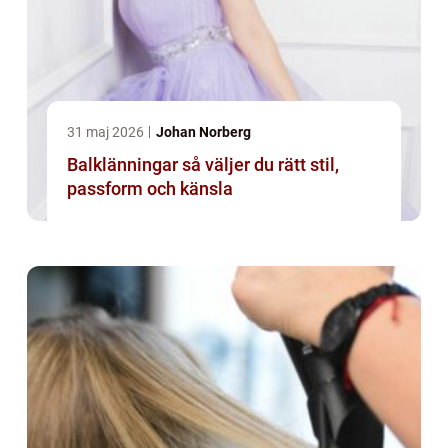
31 maj 2026
Johan Norberg
Balklänningar så väljer du rätt stil,
passform och känsla