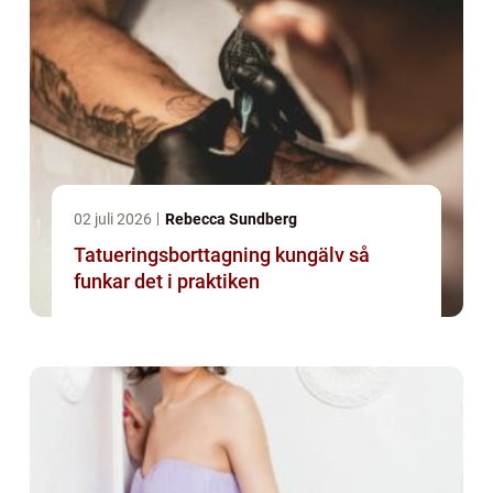
02 juli 2026
Rebecca Sundberg
Tatueringsborttagning kungälv så
funkar det i praktiken