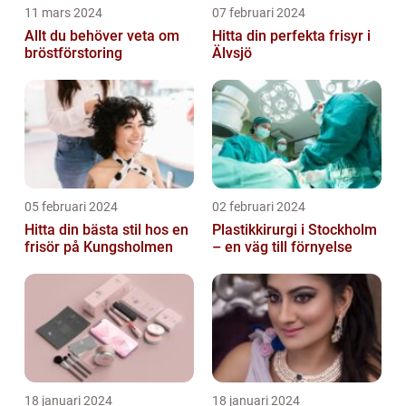
11 mars 2024
07 februari 2024
Allt du behöver veta om
Hitta din perfekta frisyr i
bröstförstoring
Älvsjö
05 februari 2024
02 februari 2024
Hitta din bästa stil hos en
Plastikkirurgi i Stockholm
frisör på Kungsholmen
– en väg till förnyelse
18 januari 2024
18 januari 2024