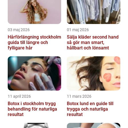
03 maj 2026
01 maj 2026
Hårförlängning stockholm
Sälja kläder second hand
guida till längre och
så gör man smart,
fylligare hår
hållbart och lönsamt
11 april 2026
11 mars 2026
Botox i stockholm trygg
Botox lund en guide till
behandling för naturliga
trygga och naturliga
resultat
resultat