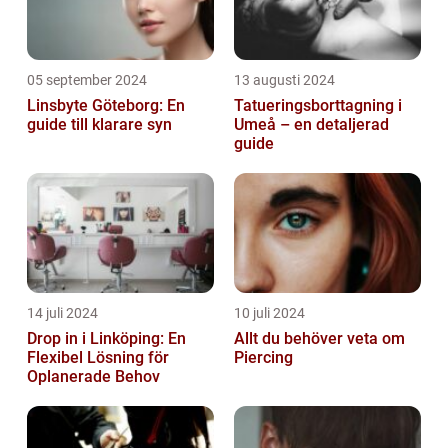
05 september 2024
13 augusti 2024
Linsbyte Göteborg: En
Tatueringsborttagning i
guide till klarare syn
Umeå – en detaljerad
guide
14 juli 2024
10 juli 2024
Drop in i Linköping: En
Allt du behöver veta om
Flexibel Lösning för
Piercing
Oplanerade Behov