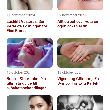
11 november 2024
02 november 2024
Lashlift Västerås: Den
Allt du behöver veta om
Perfekta Lösningen för
ögonlocksplastik
Fina Fransar
15 oktober 2024
13 oktober 2024
Botox i Stockholm: Din
Vigselring Göteborg: En
ultimata guide till
Symbol För Evig Kärlek
skönhetsbehandlingar