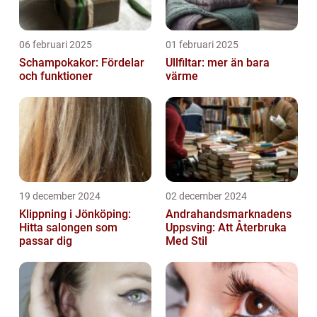
06 februari 2025
01 februari 2025
Schampokakor: Fördelar
Ullfiltar: mer än bara
och funktioner
värme
19 december 2024
02 december 2024
Klippning i Jönköping:
Andrahandsmarknadens
Hitta salongen som
Uppsving: Att Återbruka
passar dig
Med Stil