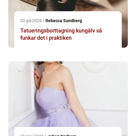
02 juli 2026
Rebecca Sundberg
Tatueringsborttagning kungälv så
funkar det i praktiken