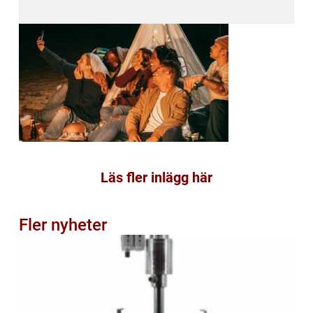
Läs fler inlägg här
Fler nyheter