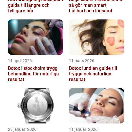
guida till längre och
så gör man smart,
fylligare hår
hållbart och lönsamt
11 april 2026
11 mars 2026
Botox i stockholm trygg
Botox lund en guide till
behandling för naturliga
trygga och naturliga
resultat
resultat
29 januari 2026
11 januari 2026