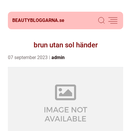
BEAUTYBLOGGARNA.
se
brun utan sol händer
07 september 2023
admin