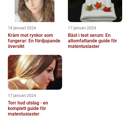
18 januari 2024
17 januari 2024
Kräm mot rynkor som
Bäst i test serum: En
fungerar: En fördjupande
allomfattande guide för
översikt
matentusiaster
17 januari 2024
Torr hud utslag - en
komplett guide för
matentusiaster