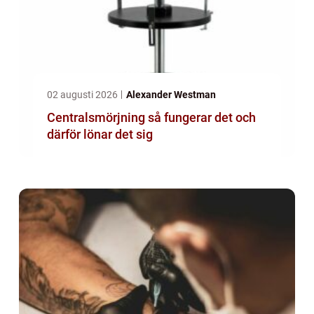
02 augusti 2026
Alexander Westman
Centralsmörjning så fungerar det och
därför lönar det sig