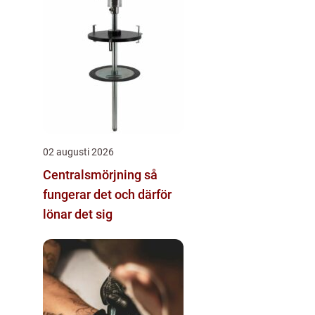
02 augusti 2026
Centralsmörjning så
fungerar det och därför
lönar det sig