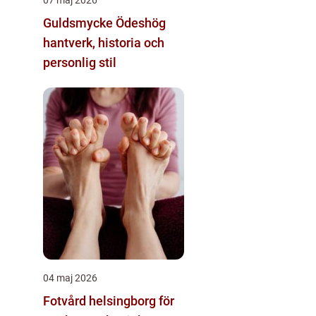
Guldsmycke Ödeshög
hantverk, historia och
personlig stil
04 maj 2026
Fotvård helsingborg för