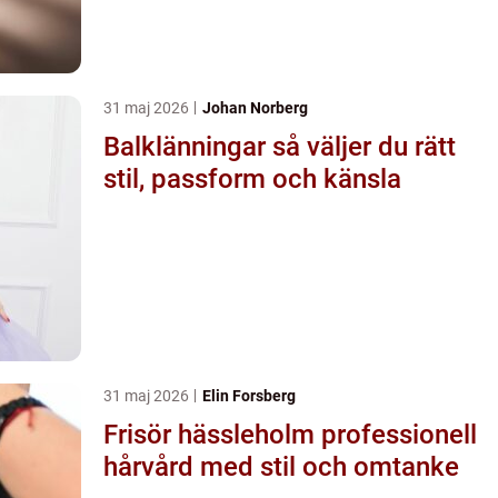
31 maj 2026
Johan Norberg
Balklänningar så väljer du rätt
stil, passform och känsla
31 maj 2026
Elin Forsberg
Frisör hässleholm professionell
hårvård med stil och omtanke