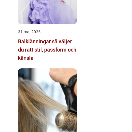
31 maj 2026
Balklänningar så väljer
du rätt stil, passform och
känsla