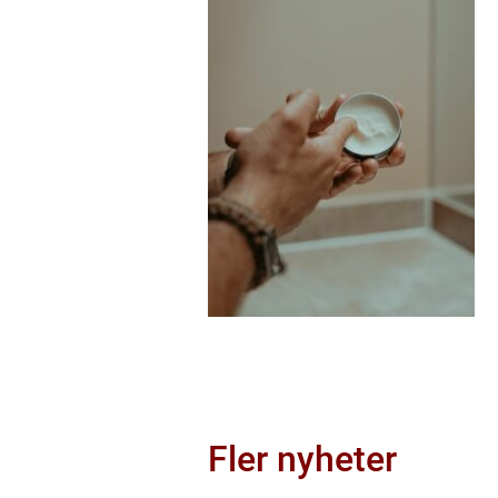
Fler nyheter