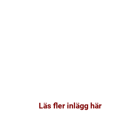
Läs fler inlägg här