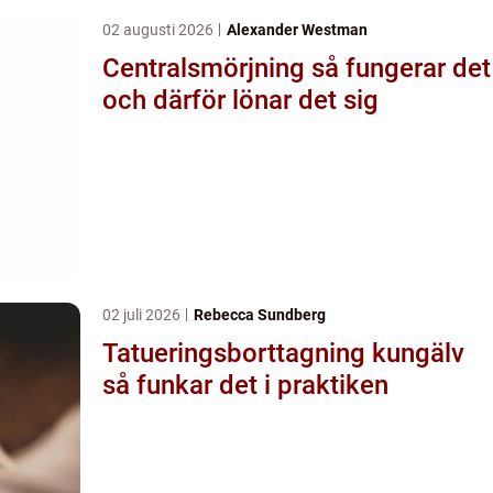
02 augusti 2026
Alexander Westman
Centralsmörjning så fungerar det
och därför lönar det sig
02 juli 2026
Rebecca Sundberg
Tatueringsborttagning kungälv
så funkar det i praktiken