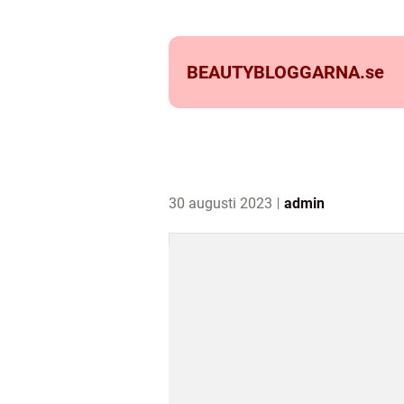
BEAUTYBLOGGARNA.
se
30 augusti 2023
admin