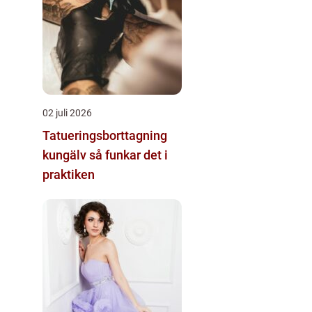
02 juli 2026
Tatueringsborttagning
kungälv så funkar det i
praktiken