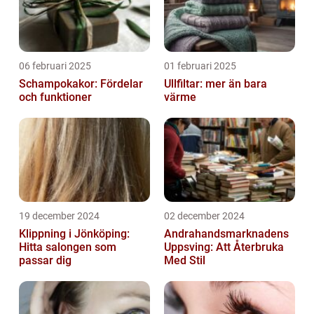
06 februari 2025
01 februari 2025
Schampokakor: Fördelar
Ullfiltar: mer än bara
och funktioner
värme
19 december 2024
02 december 2024
Klippning i Jönköping:
Andrahandsmarknadens
Hitta salongen som
Uppsving: Att Återbruka
passar dig
Med Stil