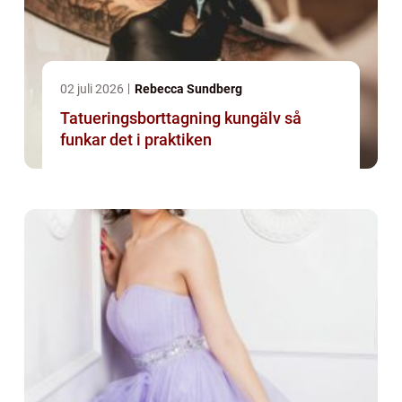
02 juli 2026
Rebecca Sundberg
Tatueringsborttagning kungälv så
funkar det i praktiken