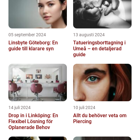
05 september 2024
13 augusti 2024
Linsbyte Göteborg: En
Tatueringsborttagning i
guide till klarare syn
Umeå – en detaljerad
guide
14 juli 2024
10 juli 2024
Drop in i Linköping: En
Allt du behöver veta om
Flexibel Lösning för
Piercing
Oplanerade Behov