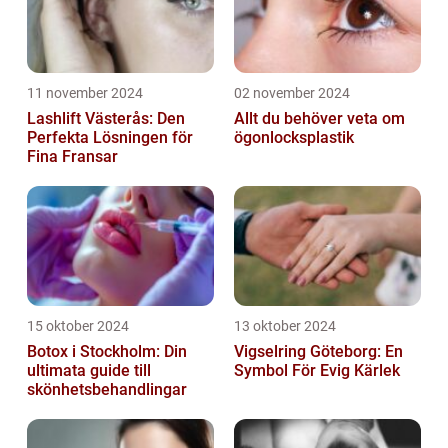
11 november 2024
02 november 2024
Lashlift Västerås: Den
Allt du behöver veta om
Perfekta Lösningen för
ögonlocksplastik
Fina Fransar
15 oktober 2024
13 oktober 2024
Botox i Stockholm: Din
Vigselring Göteborg: En
ultimata guide till
Symbol För Evig Kärlek
skönhetsbehandlingar