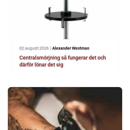
02 augusti 2026
Alexander Westman
Centralsmörjning så fungerar det och
därför lönar det sig