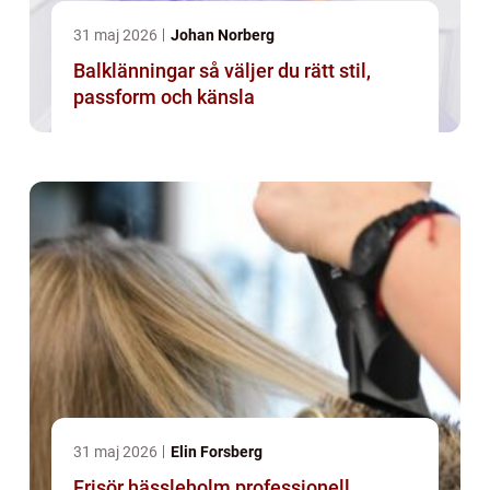
31 maj 2026
Johan Norberg
Balklänningar så väljer du rätt stil,
passform och känsla
31 maj 2026
Elin Forsberg
Frisör hässleholm professionell