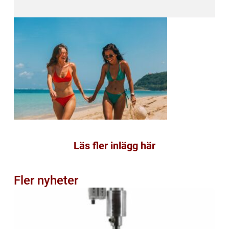
Läs fler inlägg här
Fler nyheter