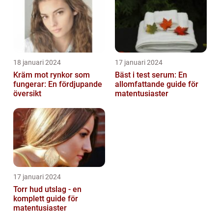
18 januari 2024
17 januari 2024
Kräm mot rynkor som
Bäst i test serum: En
fungerar: En fördjupande
allomfattande guide för
översikt
matentusiaster
17 januari 2024
Torr hud utslag - en
komplett guide för
matentusiaster