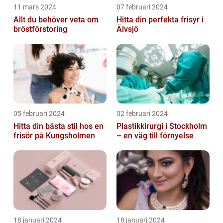
11 mars 2024
07 februari 2024
Allt du behöver veta om
Hitta din perfekta frisyr i
bröstförstoring
Älvsjö
05 februari 2024
02 februari 2024
Hitta din bästa stil hos en
Plastikkirurgi i Stockholm
frisör på Kungsholmen
– en väg till förnyelse
18 januari 2024
18 januari 2024