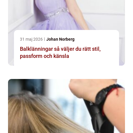
31 maj 2026
Johan Norberg
Balklänningar så väljer du rätt stil,
passform och känsla