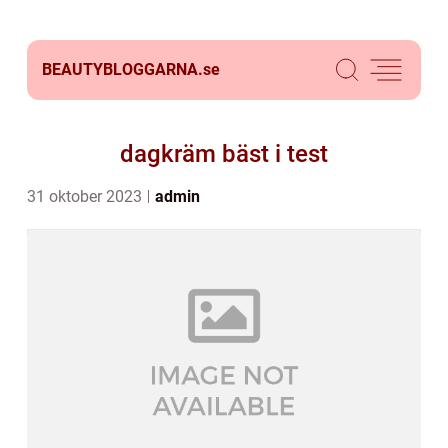
BEAUTYBLOGGARNA.
se
dagkräm bäst i test
31 oktober 2023
admin