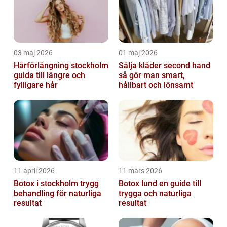
03 maj 2026
01 maj 2026
Hårförlängning stockholm
Sälja kläder second hand
guida till längre och
så gör man smart,
fylligare hår
hållbart och lönsamt
11 april 2026
11 mars 2026
Botox i stockholm trygg
Botox lund en guide till
behandling för naturliga
trygga och naturliga
resultat
resultat