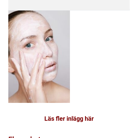
Läs fler inlägg här