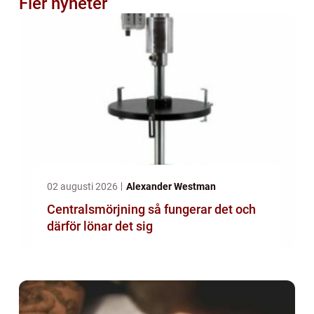
Fler nyheter
02 augusti 2026
Alexander Westman
Centralsmörjning så fungerar det och
därför lönar det sig