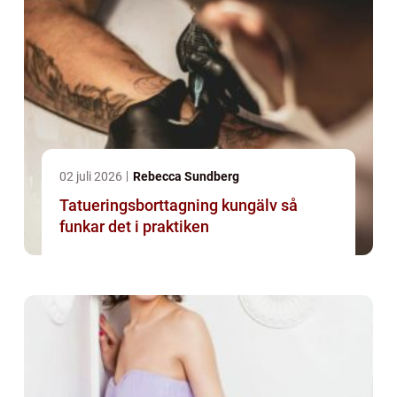
02 juli 2026
Rebecca Sundberg
Tatueringsborttagning kungälv så
funkar det i praktiken