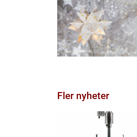
Fler nyheter