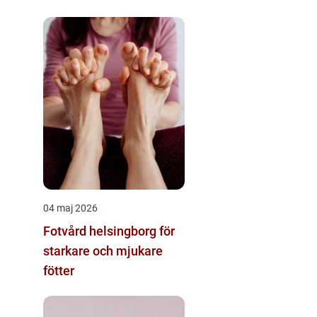
04 maj 2026
Fotvård helsingborg för
starkare och mjukare
fötter