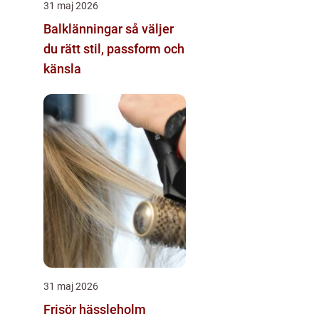
31 maj 2026
Balklänningar så väljer
du rätt stil, passform och
känsla
31 maj 2026
Frisör hässleholm