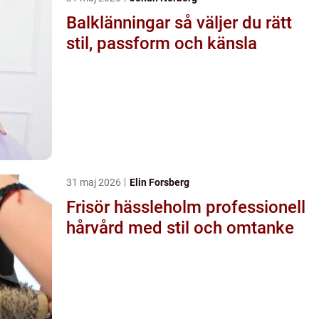
Balklänningar så väljer du rätt
stil, passform och känsla
31 maj 2026
Elin Forsberg
Frisör hässleholm professionell
hårvård med stil och omtanke