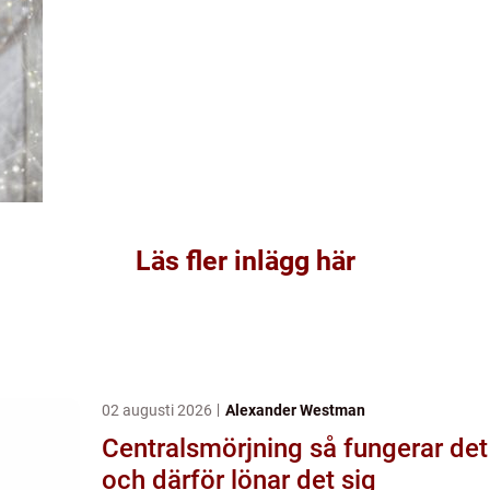
Läs fler inlägg här
02 augusti 2026
Alexander Westman
Centralsmörjning så fungerar det
och därför lönar det sig