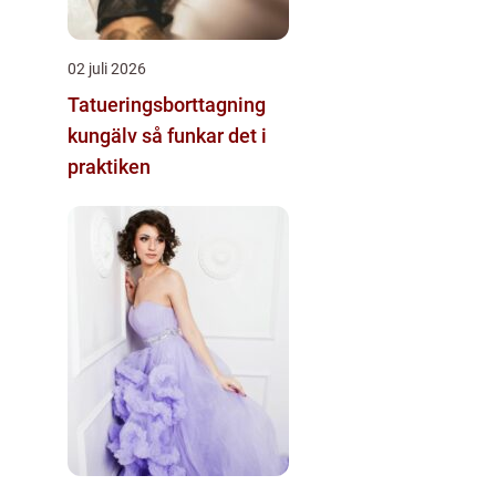
02 juli 2026
Tatueringsborttagning
kungälv så funkar det i
praktiken