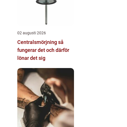
02 augusti 2026
Centralsmörjning så
fungerar det och därför
lönar det sig