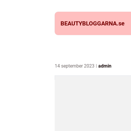
BEAUTYBLOGGARNA.
se
14 september 2023
admin