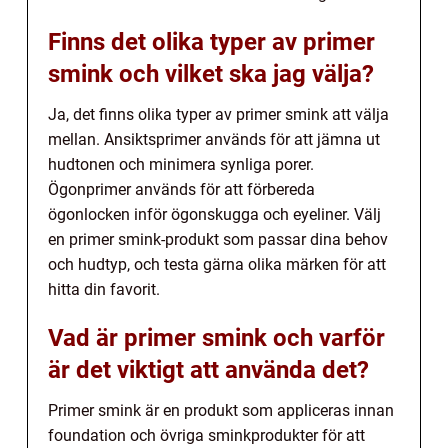
Finns det olika typer av primer
smink och vilket ska jag välja?
Ja, det finns olika typer av primer smink att välja
mellan. Ansiktsprimer används för att jämna ut
hudtonen och minimera synliga porer.
Ögonprimer används för att förbereda
ögonlocken inför ögonskugga och eyeliner. Välj
en primer smink-produkt som passar dina behov
och hudtyp, och testa gärna olika märken för att
hitta din favorit.
Vad är primer smink och varför
är det viktigt att använda det?
Primer smink är en produkt som appliceras innan
foundation och övriga sminkprodukter för att