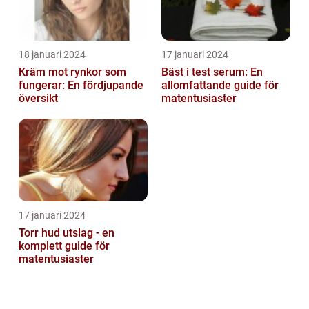
18 januari 2024
17 januari 2024
Kräm mot rynkor som
Bäst i test serum: En
fungerar: En fördjupande
allomfattande guide för
översikt
matentusiaster
17 januari 2024
Torr hud utslag - en
komplett guide för
matentusiaster