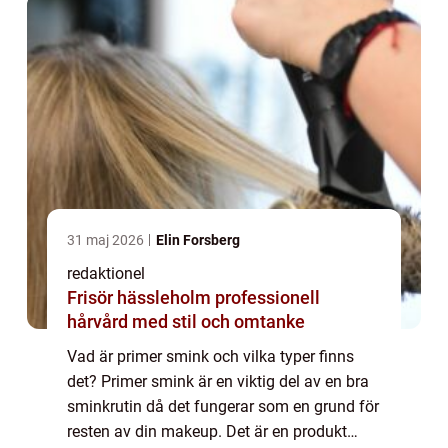
31 maj 2026
Elin Forsberg
redaktionel
Frisör hässleholm professionell
hårvård med stil och omtanke
Vad är primer smink och vilka typer finns
det? Primer smink är en viktig del av en bra
sminkrutin då det fungerar som en grund för
resten av din makeup. Det är en produkt