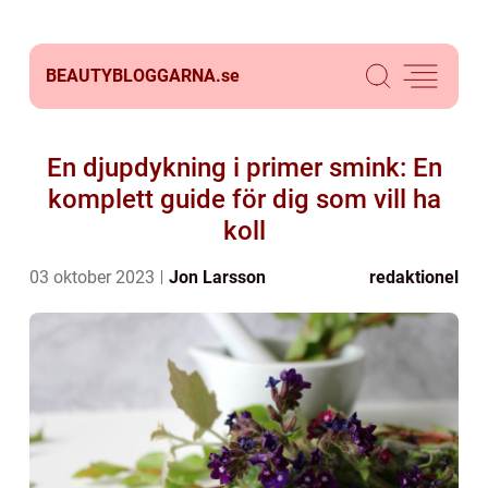
BEAUTYBLOGGARNA.
se
En djupdykning i primer smink: En
komplett guide för dig som vill ha
koll
03 oktober 2023
Jon Larsson
redaktionel