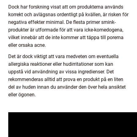
Dock har forskning visat att om produkterna används
korrekt och avlägsnas ordentligt på kvällen, är risken för
negativa effekter minimal. De flesta primer smink-
produkter är utformade för att vara icke-komedogena,
vilket innebär att de inte kommer att täppa till porerna
eller orsaka acne.
Det är dock viktigt att vara medveten om eventuella
allergiska reaktioner eller hudirritationer som kan
uppstå vid användning av vissa ingredienser. Det
rekommenderas alltid att prova en produkt på en liten
del av huden innan du använder den över hela ansiktet
eller ögonen.