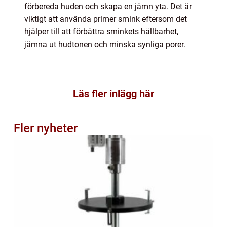
förbereda huden och skapa en jämn yta. Det är
viktigt att använda primer smink eftersom det
hjälper till att förbättra sminkets hållbarhet,
jämna ut hudtonen och minska synliga porer.
Läs fler inlägg här
Fler nyheter