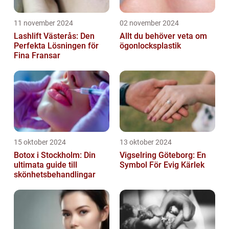
11 november 2024
02 november 2024
Lashlift Västerås: Den
Allt du behöver veta om
Perfekta Lösningen för
ögonlocksplastik
Fina Fransar
15 oktober 2024
13 oktober 2024
Botox i Stockholm: Din
Vigselring Göteborg: En
ultimata guide till
Symbol För Evig Kärlek
skönhetsbehandlingar