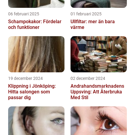
06 februari 2025
01 februari 2025
Schampokakor: Fördelar
Ullfiltar: mer än bara
och funktioner
värme
19 december 2024
02 december 2024
Klippning i Jönköping:
Andrahandsmarknadens
Hitta salongen som
Uppsving: Att Återbruka
passar dig
Med Stil