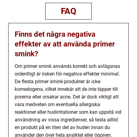
FAQ
Finns det några negativa
effekter av att använda primer
smink?
Om primer smink används korrekt och avlägsnas
ordentligt är risken för negativa effekter minimal.
De flesta primer smink-produkter är icke-
komedogena, vilket innebär att de inte täpper till
porerna eller orsakar acne. Det är dock viktigt att
vara medveten om eventuella allergiska
reaktioner eller hudirritationer som kan uppstå vid
användning av vissa ingredienser, så testa alltid
en produkt på en liten del av huden innan du
använder den över hela ansiktet eller ögonen.