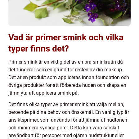
Vad är primer smink och vilka
typer finns det?
Primer smink är en viktig del av en bra sminkrutin då
det fungerar som en grund för resten av din makeup.
Det är en produkt som appliceras innan foundation och
övriga produkter för att förbereda huden och skapa en
jämn yta att applicera smink på.
Det finns olika typer av primer smink att välja mellan,
beroende på dina behov och önskemål. En vanlig typ är
ansiktsprimer, som används för att jämna ut hudtonen
och minimera synliga porer. Detta kan vara särskilt
användbart för personer med ojämn hudstruktur eller