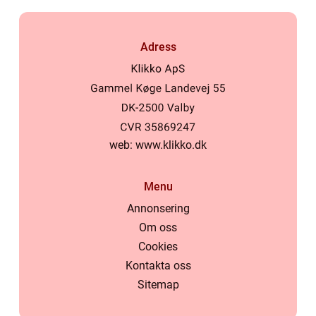
Adress
web:
www.klikko.dk
Menu
Annonsering
Om oss
Cookies
Kontakta oss
Sitemap