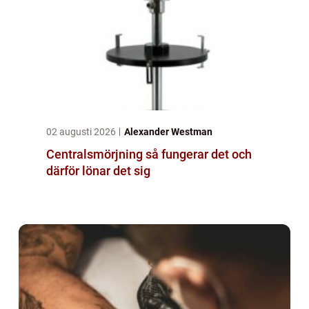
02 augusti 2026
Alexander Westman
Centralsmörjning så fungerar det och
därför lönar det sig