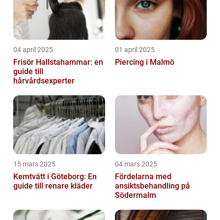
04 april 2025
01 april 2025
Frisör Hallstahammar: en
Piercing i Malmö
guide till
hårvårdsexperter
15 mars 2025
04 mars 2025
Kemtvätt i Göteborg: En
Fördelarna med
guide till renare kläder
ansiktsbehandling på
Södermalm