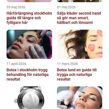
03 maj 2026
01 maj 2026
Hårförlängning stockholm
Sälja kläder second hand
guida till längre och
så gör man smart,
fylligare hår
hållbart och lönsamt
11 april 2026
11 mars 2026
Botox i stockholm trygg
Botox lund en guide till
behandling för naturliga
trygga och naturliga
resultat
resultat