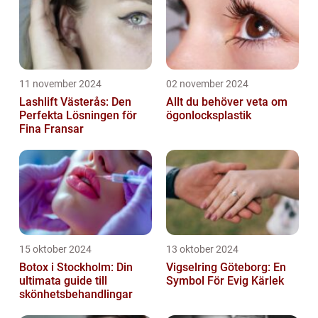
11 november 2024
02 november 2024
Lashlift Västerås: Den
Allt du behöver veta om
Perfekta Lösningen för
ögonlocksplastik
Fina Fransar
15 oktober 2024
13 oktober 2024
Botox i Stockholm: Din
Vigselring Göteborg: En
ultimata guide till
Symbol För Evig Kärlek
skönhetsbehandlingar