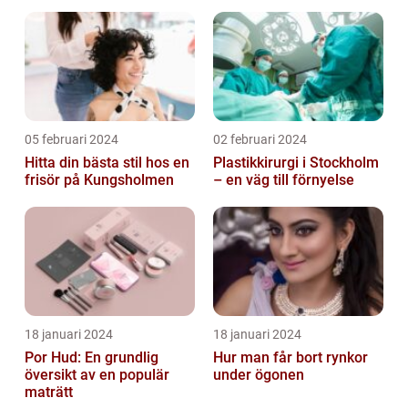
05 februari 2024
02 februari 2024
Hitta din bästa stil hos en
Plastikkirurgi i Stockholm
frisör på Kungsholmen
– en väg till förnyelse
18 januari 2024
18 januari 2024
Por Hud: En grundlig
Hur man får bort rynkor
översikt av en populär
under ögonen
maträtt