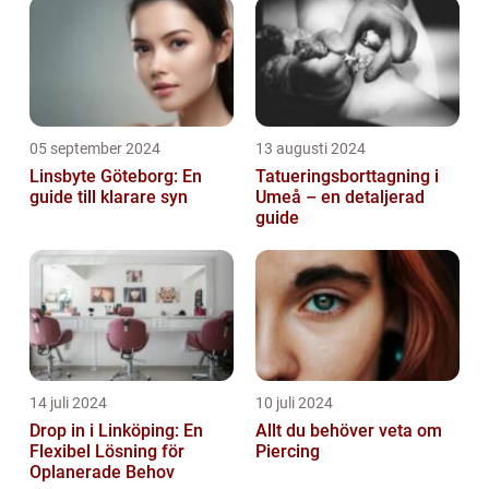
05 september 2024
13 augusti 2024
Linsbyte Göteborg: En
Tatueringsborttagning i
guide till klarare syn
Umeå – en detaljerad
guide
14 juli 2024
10 juli 2024
Drop in i Linköping: En
Allt du behöver veta om
Flexibel Lösning för
Piercing
Oplanerade Behov