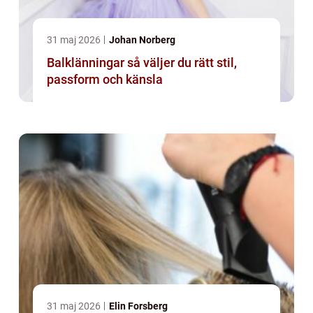
31 maj 2026
Johan Norberg
Balklänningar så väljer du rätt stil,
passform och känsla
31 maj 2026
Elin Forsberg