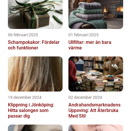
06 februari 2025
01 februari 2025
Schampokakor: Fördelar
Ullfiltar: mer än bara
och funktioner
värme
19 december 2024
02 december 2024
Klippning i Jönköping:
Andrahandsmarknadens
Hitta salongen som
Uppsving: Att Återbruka
passar dig
Med Stil