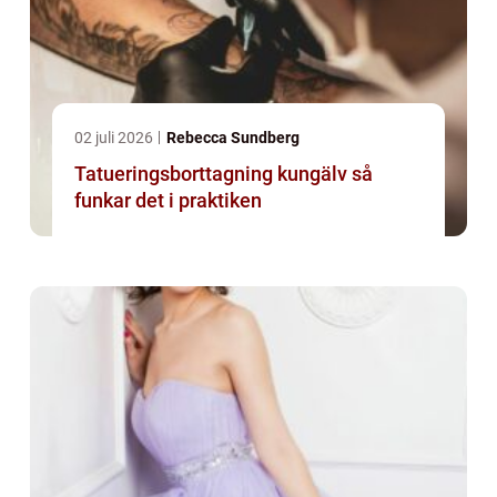
02 juli 2026
Rebecca Sundberg
Tatueringsborttagning kungälv så
funkar det i praktiken