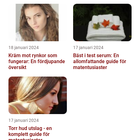
18 januari 2024
17 januari 2024
Kräm mot rynkor som
Bäst i test serum: En
fungerar: En fördjupande
allomfattande guide för
översikt
matentusiaster
17 januari 2024
Torr hud utslag - en
komplett guide för