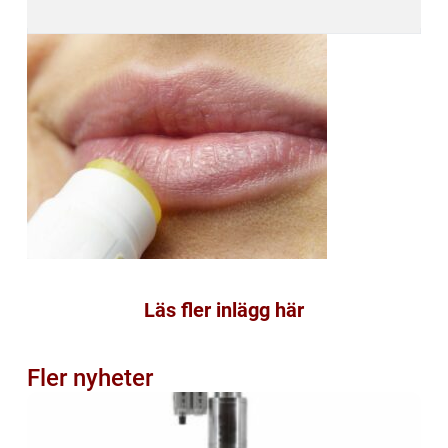
Läs fler inlägg här
Fler nyheter