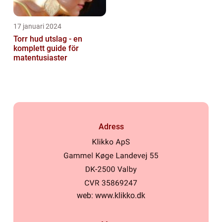
17 januari 2024
Torr hud utslag - en
komplett guide för
matentusiaster
Adress
web:
www.klikko.dk