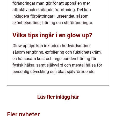
förändringar man gör för att uppnå en mer
attraktiv och strålande framtoning. Det kan
inkludera förbättringar i utseendet, såsom
skönhetsrutiner, träning och stilförändringar.
Vilka tips ingår i en glow up?
Glow up tips kan inkludera hudvårdsrutiner
såsom rengöring, exfoliering och fuktighetskräm,
en hälsosam kost och regelbunden träning för
fysisk hälsa, samt självvård och mental hälsa för
personlig utveckling och ökat självförtroende.
Läs fler inlägg här
Fler nyheter