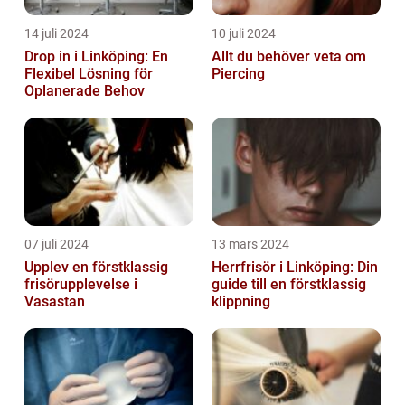
14 juli 2024
10 juli 2024
Drop in i Linköping: En
Allt du behöver veta om
Flexibel Lösning för
Piercing
Oplanerade Behov
07 juli 2024
13 mars 2024
Upplev en förstklassig
Herrfrisör i Linköping: Din
frisörupplevelse i
guide till en förstklassig
Vasastan
klippning