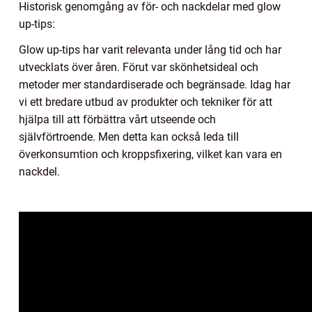
Historisk genomgång av för- och nackdelar med glow
up-tips:
Glow up-tips har varit relevanta under lång tid och har
utvecklats över åren. Förut var skönhetsideal och
metoder mer standardiserade och begränsade. Idag har
vi ett bredare utbud av produkter och tekniker för att
hjälpa till att förbättra vårt utseende och
självförtroende. Men detta kan också leda till
överkonsumtion och kroppsfixering, vilket kan vara en
nackdel.