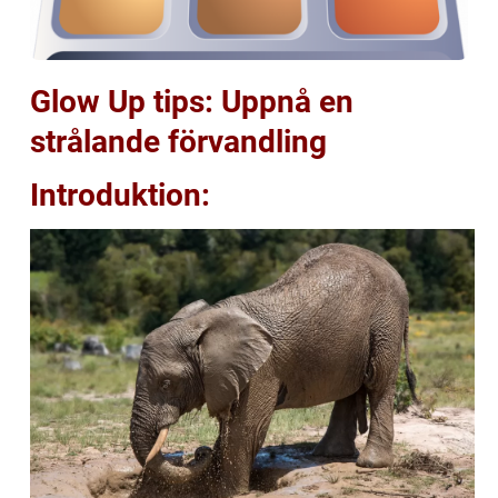
Glow Up tips: Uppnå en
strålande förvandling
Introduktion: