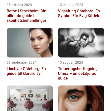
15 oktober 2024
13 oktober 2024
Botox i Stockholm: Din
Vigselring Göteborg: En
ultimata guide till
Symbol För Evig Kärlek
skönhetsbehandlingar
05 september 2024
13 augusti 2024
Linsbyte Göteborg: En
Tatueringsborttagning i
guide till klarare syn
Umeå – en detaljerad
guide