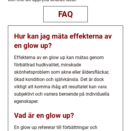
FAQ
Hur kan jag mäta effekterna av
en glow up?
Effekterna av en glow up kan mätas genom
förbättrad hudkvalitet, minskade
skönhetsproblem som akne eller åldersfläckar,
ökad kondition och självkänsla. Det är dock
viktigt att komma ihåg att resultatet kan vara
subjektivt och variera beroende på individuella
egenskaper.
Vad är en glow up?
En glow up refererar till förbättringar och