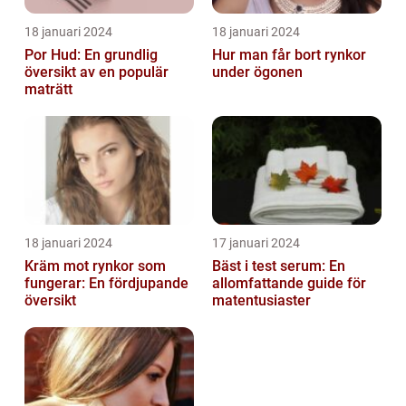
18 januari 2024
18 januari 2024
Por Hud: En grundlig
Hur man får bort rynkor
översikt av en populär
under ögonen
maträtt
18 januari 2024
17 januari 2024
Kräm mot rynkor som
Bäst i test serum: En
fungerar: En fördjupande
allomfattande guide för
översikt
matentusiaster