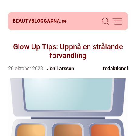
BEAUTYBLOGGARNA.
se
Glow Up Tips: Uppnå en strålande
förvandling
20 oktober 2023
Jon Larsson
redaktionel