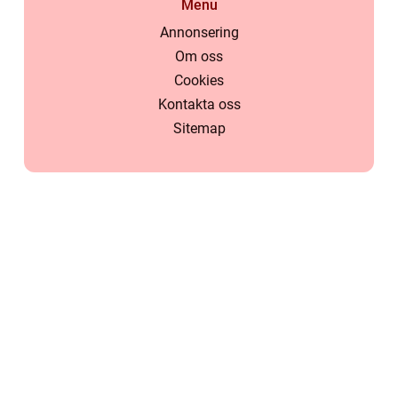
Menu
Annonsering
Om oss
Cookies
Kontakta oss
Sitemap