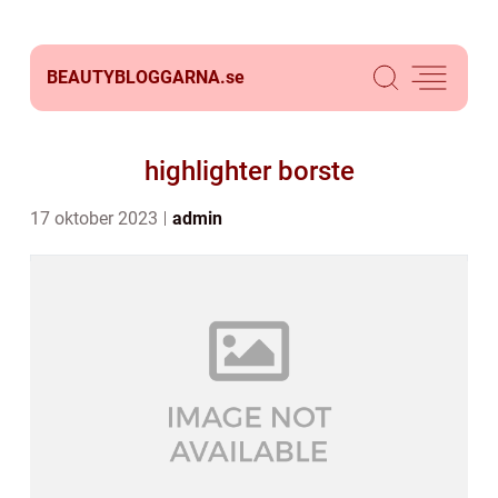
BEAUTYBLOGGARNA.
se
highlighter borste
17 oktober 2023
admin