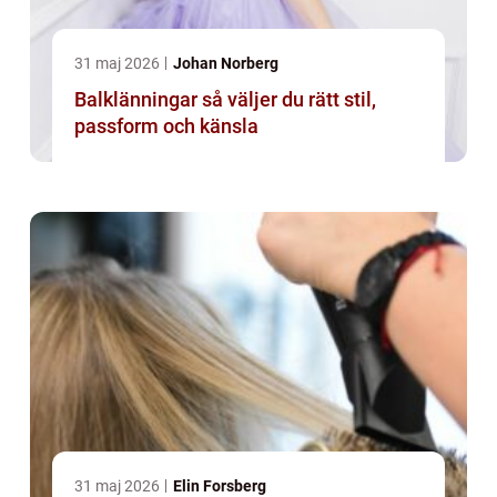
31 maj 2026
Johan Norberg
Balklänningar så väljer du rätt stil,
passform och känsla
31 maj 2026
Elin Forsberg