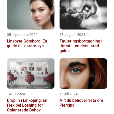
05 september 2024
13 augusti 2024
Linsbyte Göteborg: En
Tatueringsborttagning i
guide till klarare syn
Umeå – en detaljerad
guide
14 juli 2024
10 juli 2024
Drop in i Linköping: En
Allt du behöver veta om
Flexibel Lösning för
Piercing
Oplanerade Behov