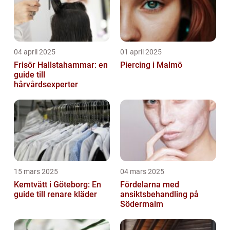
04 april 2025
01 april 2025
Frisör Hallstahammar: en
Piercing i Malmö
guide till
hårvårdsexperter
15 mars 2025
04 mars 2025
Kemtvätt i Göteborg: En
Fördelarna med
guide till renare kläder
ansiktsbehandling på
Södermalm