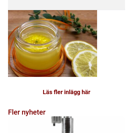
Läs fler inlägg här
Fler nyheter