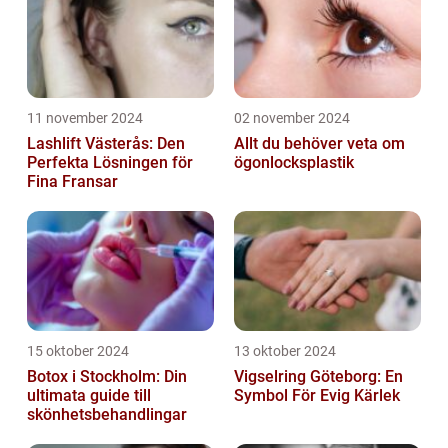
11 november 2024
02 november 2024
Lashlift Västerås: Den
Allt du behöver veta om
Perfekta Lösningen för
ögonlocksplastik
Fina Fransar
15 oktober 2024
13 oktober 2024
Botox i Stockholm: Din
Vigselring Göteborg: En
ultimata guide till
Symbol För Evig Kärlek
skönhetsbehandlingar