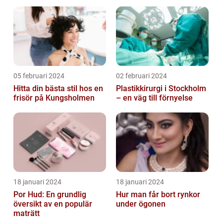
05 februari 2024
02 februari 2024
Hitta din bästa stil hos en
Plastikkirurgi i Stockholm
frisör på Kungsholmen
– en väg till förnyelse
18 januari 2024
18 januari 2024
Por Hud: En grundlig
Hur man får bort rynkor
översikt av en populär
under ögonen
maträtt