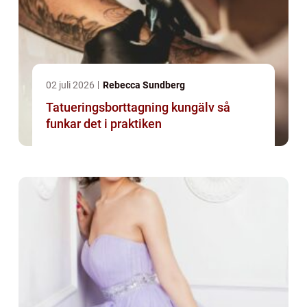
02 juli 2026
Rebecca Sundberg
Tatueringsborttagning kungälv så
funkar det i praktiken