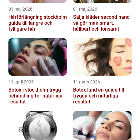
03 maj 2026
01 maj 2026
Hårförlängning stockholm
Sälja kläder second hand
guida till längre och
så gör man smart,
fylligare hår
hållbart och lönsamt
11 april 2026
11 mars 2026
Botox i stockholm trygg
Botox lund en guide till
behandling för naturliga
trygga och naturliga
resultat
resultat