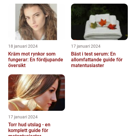
18 januari 2024
17 januari 2024
Kräm mot rynkor som
Bäst i test serum: En
fungerar: En fördjupande
allomfattande guide för
översikt
matentusiaster
17 januari 2024
Torr hud utslag - en
komplett guide för