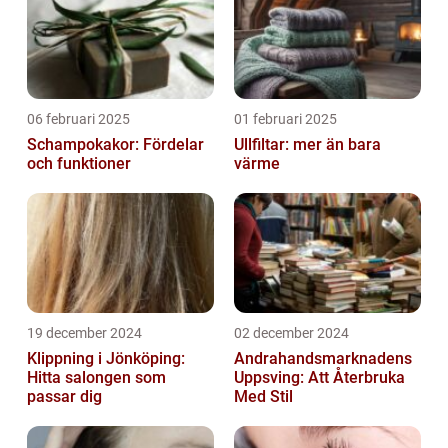
06 februari 2025
01 februari 2025
Schampokakor: Fördelar
Ullfiltar: mer än bara
och funktioner
värme
19 december 2024
02 december 2024
Klippning i Jönköping:
Andrahandsmarknadens
Hitta salongen som
Uppsving: Att Återbruka
passar dig
Med Stil