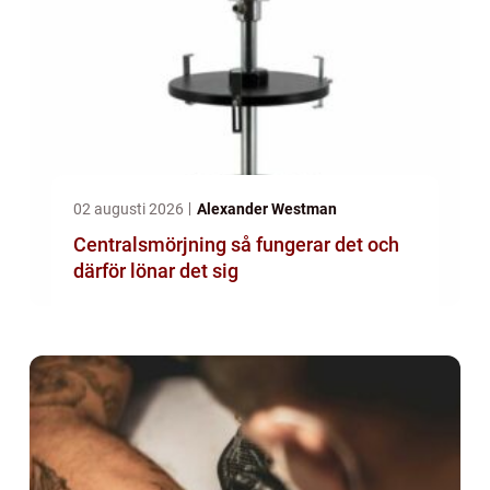
02 augusti 2026
Alexander Westman
Centralsmörjning så fungerar det och
därför lönar det sig