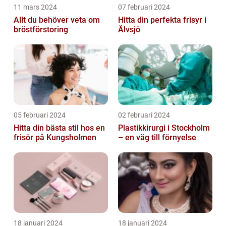
11 mars 2024
07 februari 2024
Allt du behöver veta om
Hitta din perfekta frisyr i
bröstförstoring
Älvsjö
05 februari 2024
02 februari 2024
Hitta din bästa stil hos en
Plastikkirurgi i Stockholm
frisör på Kungsholmen
– en väg till förnyelse
18 januari 2024
18 januari 2024