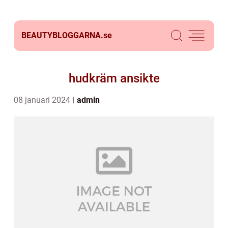
BEAUTYBLOGGARNA.
se
hudkräm ansikte
08 januari 2024
admin