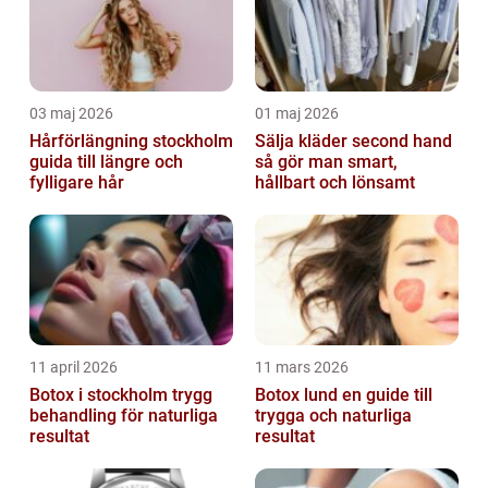
03 maj 2026
01 maj 2026
Hårförlängning stockholm
Sälja kläder second hand
guida till längre och
så gör man smart,
fylligare hår
hållbart och lönsamt
11 april 2026
11 mars 2026
Botox i stockholm trygg
Botox lund en guide till
behandling för naturliga
trygga och naturliga
resultat
resultat