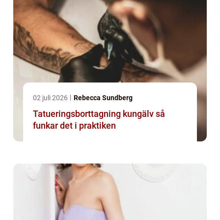
02 juli 2026
Rebecca Sundberg
Tatueringsborttagning kungälv så
funkar det i praktiken