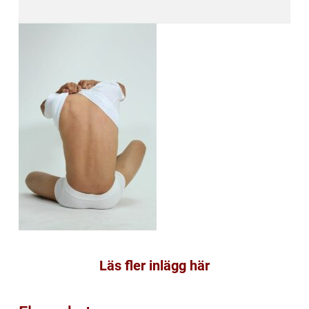
Läs fler inlägg här