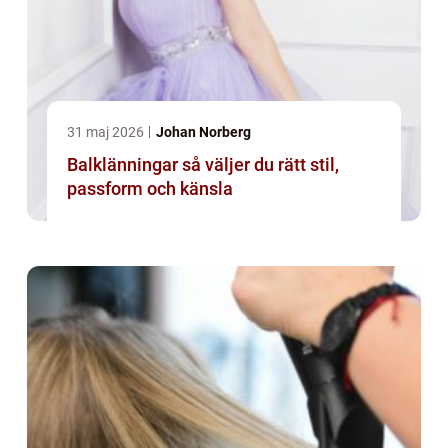
31 maj 2026
Johan Norberg
Balklänningar så väljer du rätt stil,
passform och känsla