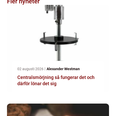
Fler nyheter
02 augusti 2026
Alexander Westman
Centralsmörjning så fungerar det och
därför lönar det sig