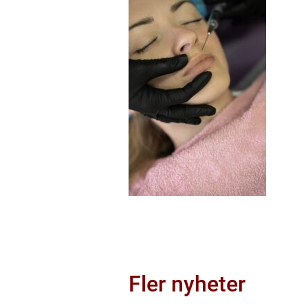
Fler nyheter