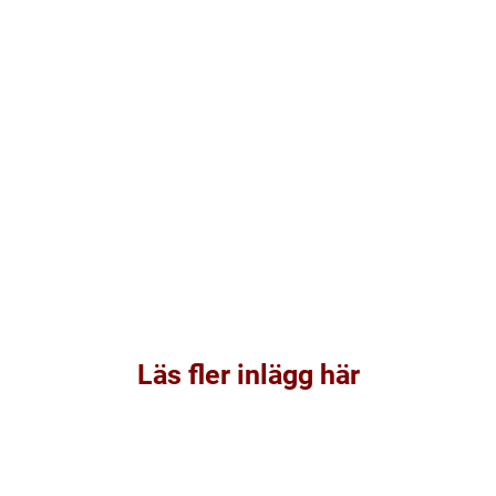
Läs fler inlägg här