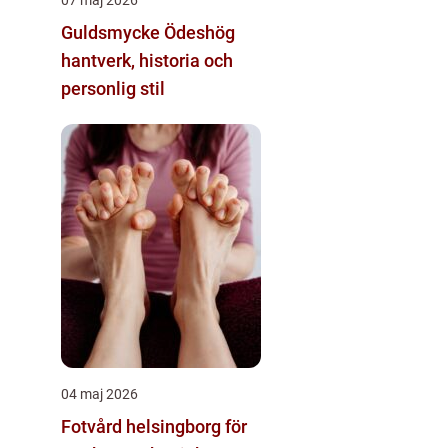
Guldsmycke Ödeshög
hantverk, historia och
personlig stil
04 maj 2026
Fotvård helsingborg för