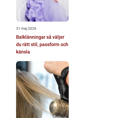
31 maj 2026
Balklänningar så väljer
du rätt stil, passform och
känsla