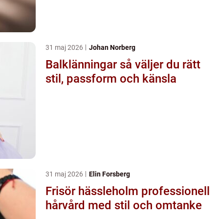
31 maj 2026
Johan Norberg
Balklänningar så väljer du rätt
stil, passform och känsla
31 maj 2026
Elin Forsberg
Frisör hässleholm professionell
hårvård med stil och omtanke