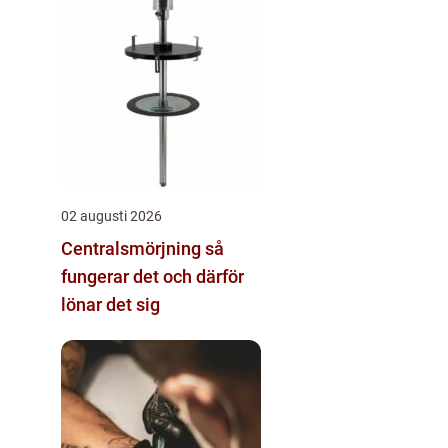
02 augusti 2026
Centralsmörjning så
fungerar det och därför
lönar det sig