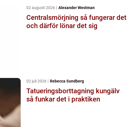
02 augusti 2026
Alexander Westman
Centralsmörjning så fungerar det
och därför lönar det sig
02 juli 2026
Rebecca Sundberg
Tatueringsborttagning kungälv
så funkar det i praktiken