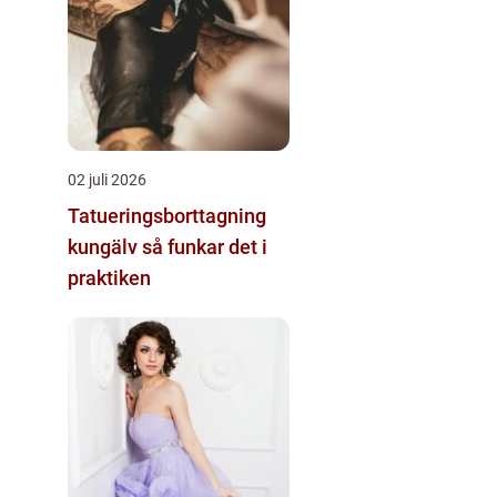
02 juli 2026
Tatueringsborttagning
kungälv så funkar det i
praktiken