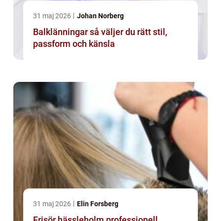
31 maj 2026
Johan Norberg
Balklänningar så väljer du rätt stil,
passform och känsla
31 maj 2026
Elin Forsberg
Frisör hässleholm professionell