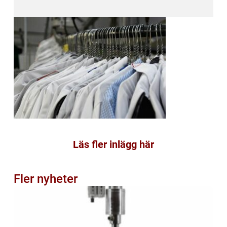
Läs fler inlägg här
Fler nyheter