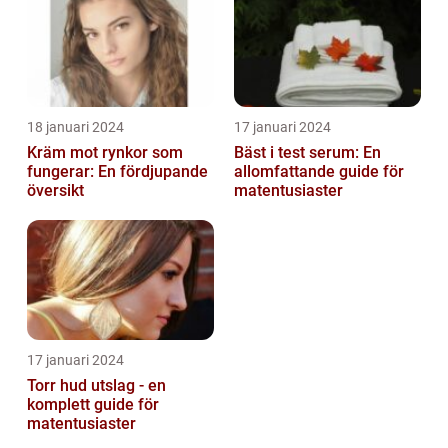
18 januari 2024
17 januari 2024
Kräm mot rynkor som
Bäst i test serum: En
fungerar: En fördjupande
allomfattande guide för
översikt
matentusiaster
17 januari 2024
Torr hud utslag - en
komplett guide för
matentusiaster