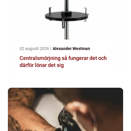
02 augusti 2026
Alexander Westman
Centralsmörjning så fungerar det och
därför lönar det sig