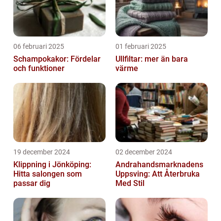
06 februari 2025
01 februari 2025
Schampokakor: Fördelar
Ullfiltar: mer än bara
och funktioner
värme
19 december 2024
02 december 2024
Klippning i Jönköping:
Andrahandsmarknadens
Hitta salongen som
Uppsving: Att Återbruka
passar dig
Med Stil