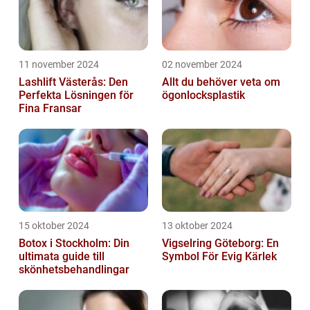
11 november 2024
02 november 2024
Lashlift Västerås: Den
Allt du behöver veta om
Perfekta Lösningen för
ögonlocksplastik
Fina Fransar
15 oktober 2024
13 oktober 2024
Botox i Stockholm: Din
Vigselring Göteborg: En
ultimata guide till
Symbol För Evig Kärlek
skönhetsbehandlingar