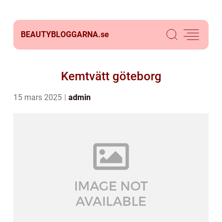
BEAUTYBLOGGARNA.
se
Kemtvätt göteborg
15 mars 2025
admin