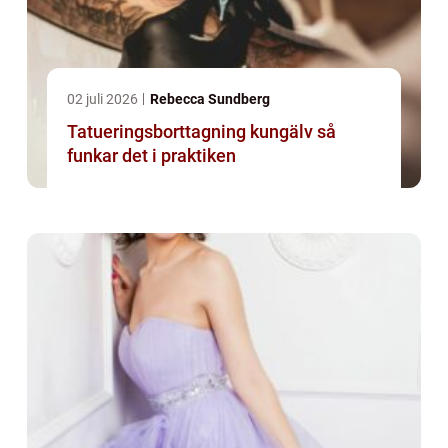
02 juli 2026
Rebecca Sundberg
Tatueringsborttagning kungälv så
funkar det i praktiken