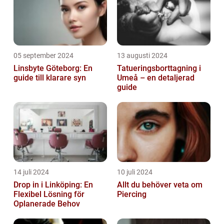
05 september 2024
13 augusti 2024
Linsbyte Göteborg: En
Tatueringsborttagning i
guide till klarare syn
Umeå – en detaljerad
guide
14 juli 2024
10 juli 2024
Drop in i Linköping: En
Allt du behöver veta om
Flexibel Lösning för
Piercing
Oplanerade Behov