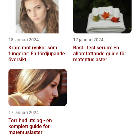
18 januari 2024
17 januari 2024
Kräm mot rynkor som
Bäst i test serum: En
fungerar: En fördjupande
allomfattande guide för
översikt
matentusiaster
17 januari 2024
Torr hud utslag - en
komplett guide för
matentusiaster