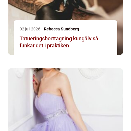
02 juli 2026
Rebecca Sundberg
Tatueringsborttagning kungälv så
funkar det i praktiken