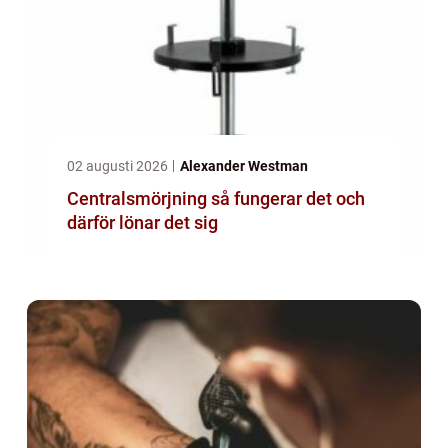
02 augusti 2026
Alexander Westman
Centralsmörjning så fungerar det och
därför lönar det sig