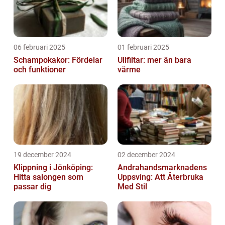
06 februari 2025
01 februari 2025
Schampokakor: Fördelar
Ullfiltar: mer än bara
och funktioner
värme
19 december 2024
02 december 2024
Klippning i Jönköping:
Andrahandsmarknadens
Hitta salongen som
Uppsving: Att Återbruka
passar dig
Med Stil