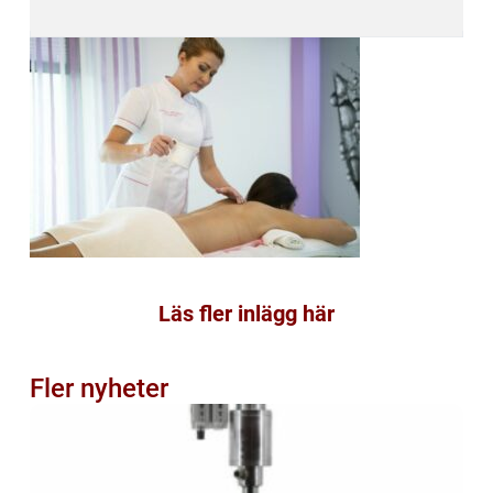
Läs fler inlägg här
Fler nyheter