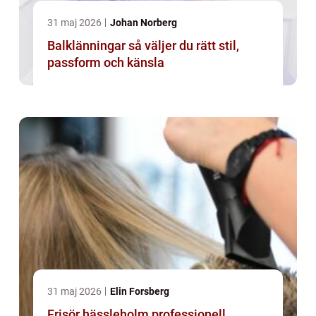
31 maj 2026
Johan Norberg
Balklänningar så väljer du rätt stil,
passform och känsla
31 maj 2026
Elin Forsberg
Frisör hässleholm professionell