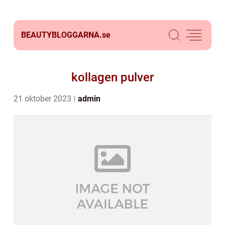
BEAUTYBLOGGARNA.
se
kollagen pulver
21 oktober 2023
admin