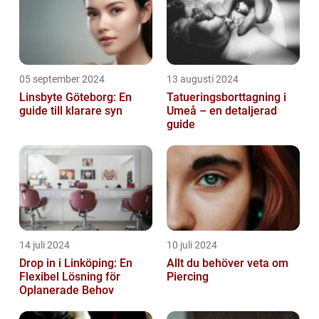
05 september 2024
13 augusti 2024
Linsbyte Göteborg: En
Tatueringsborttagning i
guide till klarare syn
Umeå – en detaljerad
guide
14 juli 2024
10 juli 2024
Drop in i Linköping: En
Allt du behöver veta om
Flexibel Lösning för
Piercing
Oplanerade Behov