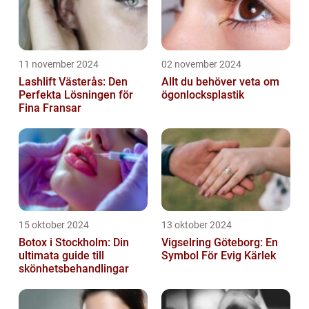
11 november 2024
02 november 2024
Lashlift Västerås: Den
Allt du behöver veta om
Perfekta Lösningen för
ögonlocksplastik
Fina Fransar
15 oktober 2024
13 oktober 2024
Botox i Stockholm: Din
Vigselring Göteborg: En
ultimata guide till
Symbol För Evig Kärlek
skönhetsbehandlingar