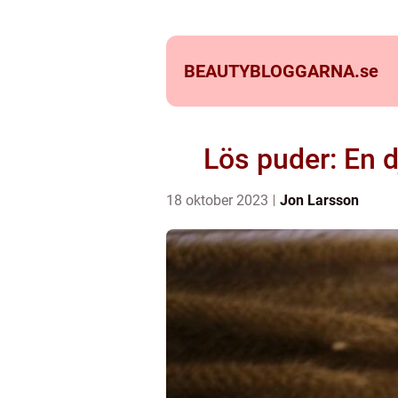
BEAUTYBLOGGARNA.
se
Lös puder: En d
18 oktober 2023
Jon Larsson