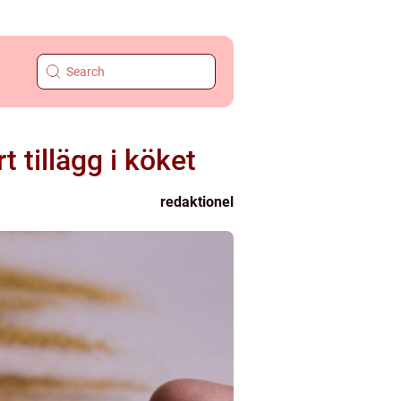
 tillägg i köket
redaktionel