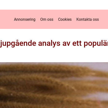
Annonsering
Om oss
Cookies
Kontakta oss
jupgående analys av ett populärt