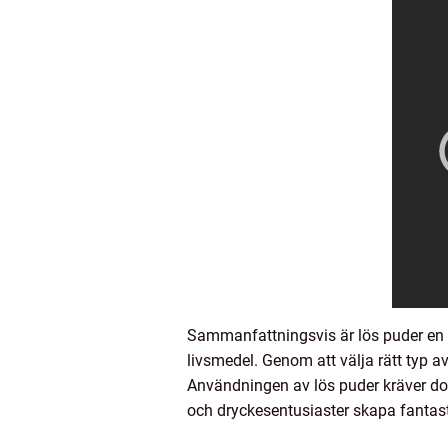
Sammanfattningsvis är lös puder en 
livsmedel. Genom att välja rätt typ 
Användningen av lös puder kräver do
och dryckesentusiaster skapa fantas