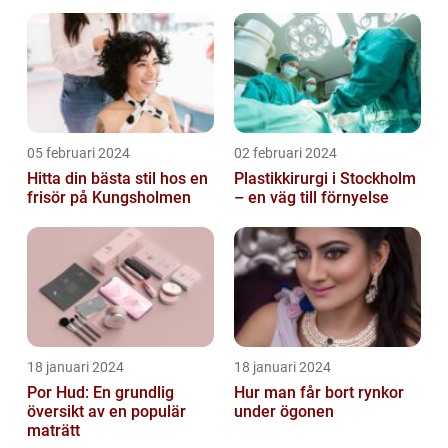
05 februari 2024
02 februari 2024
Hitta din bästa stil hos en
Plastikkirurgi i Stockholm
frisör på Kungsholmen
– en väg till förnyelse
18 januari 2024
18 januari 2024
Por Hud: En grundlig
Hur man får bort rynkor
översikt av en populär
under ögonen
maträtt