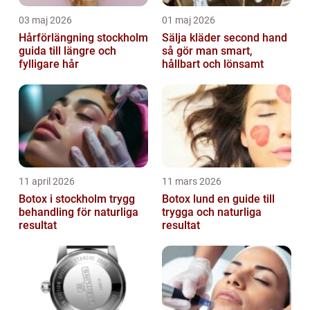
03 maj 2026
01 maj 2026
Hårförlängning stockholm
Sälja kläder second hand
guida till längre och
så gör man smart,
fylligare hår
hållbart och lönsamt
11 april 2026
11 mars 2026
Botox i stockholm trygg
Botox lund en guide till
behandling för naturliga
trygga och naturliga
resultat
resultat