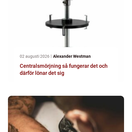
02 augusti 2026
Alexander Westman
Centralsmörjning så fungerar det och
därför lönar det sig