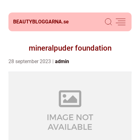
BEAUTYBLOGGARNA.
se
mineralpuder foundation
28 september 2023
admin