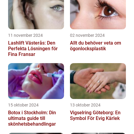
11 november 2024
02 november 2024
Lashlift Västerås: Den
Allt du behöver veta om
Perfekta Lösningen för
ögonlocksplastik
Fina Fransar
15 oktober 2024
13 oktober 2024
Botox i Stockholm: Din
Vigselring Göteborg: En
ultimata guide till
Symbol För Evig Kärlek
skönhetsbehandlingar