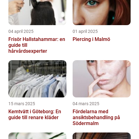
04 april 2025
01 april 2025
Frisör Hallstahammar: en
Piercing i Malmö
guide till
hårvårdsexperter
15 mars 2025
04 mars 2025
Kemtvätt i Göteborg: En
Fördelarna med
guide till renare kläder
ansiktsbehandling på
Södermalm