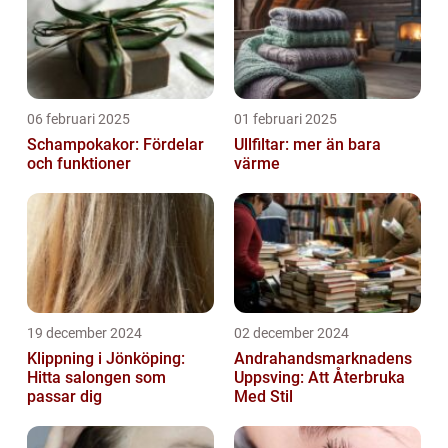
06 februari 2025
01 februari 2025
Schampokakor: Fördelar
Ullfiltar: mer än bara
och funktioner
värme
19 december 2024
02 december 2024
Klippning i Jönköping:
Andrahandsmarknadens
Hitta salongen som
Uppsving: Att Återbruka
passar dig
Med Stil