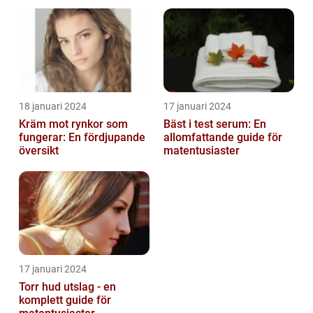
18 januari 2024
17 januari 2024
Kräm mot rynkor som
Bäst i test serum: En
fungerar: En fördjupande
allomfattande guide för
översikt
matentusiaster
17 januari 2024
Torr hud utslag - en
komplett guide för