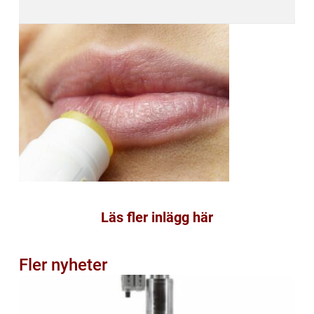
Läs fler inlägg här
Fler nyheter