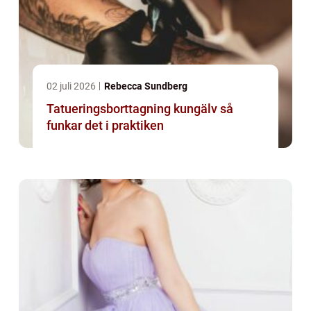
02 juli 2026
Rebecca Sundberg
Tatueringsborttagning kungälv så
funkar det i praktiken