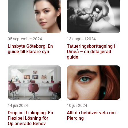
05 september 2024
13 augusti 2024
Linsbyte Göteborg: En
Tatueringsborttagning i
guide till klarare syn
Umeå – en detaljerad
guide
14 juli 2024
10 juli 2024
Drop in i Linköping: En
Allt du behöver veta om
Flexibel Lösning för
Piercing
Oplanerade Behov