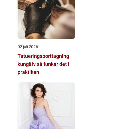
02 juli 2026
Tatueringsborttagning
kungälv så funkar det i
praktiken