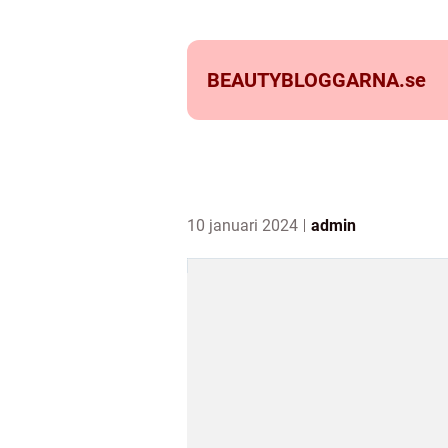
BEAUTYBLOGGARNA.
se
10 januari 2024
admin