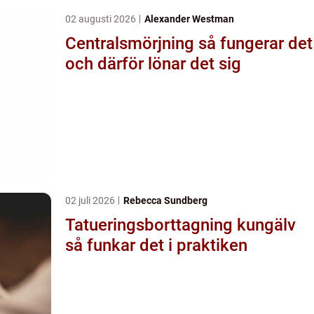
02 augusti 2026
Alexander Westman
Centralsmörjning så fungerar det
och därför lönar det sig
02 juli 2026
Rebecca Sundberg
Tatueringsborttagning kungälv
så funkar det i praktiken