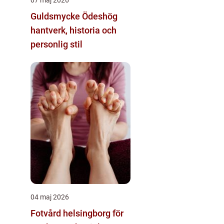
Guldsmycke Ödeshög
hantverk, historia och
personlig stil
04 maj 2026
Fotvård helsingborg för