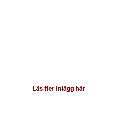
Läs fler inlägg här