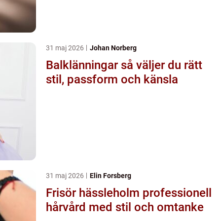
31 maj 2026
Johan Norberg
Balklänningar så väljer du rätt
stil, passform och känsla
31 maj 2026
Elin Forsberg
Frisör hässleholm professionell
hårvård med stil och omtanke