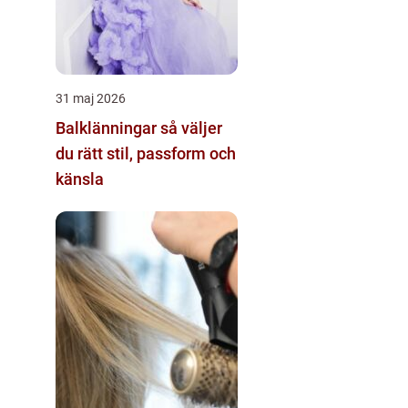
31 maj 2026
Balklänningar så väljer
du rätt stil, passform och
känsla