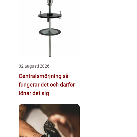
02 augusti 2026
Centralsmörjning så
fungerar det och därför
lönar det sig