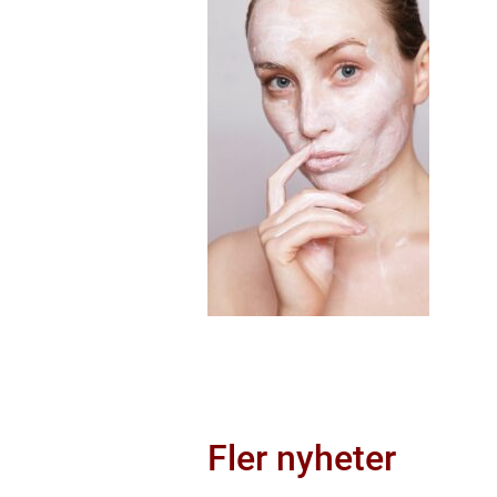
Fler nyheter