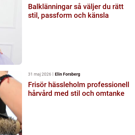
Balklänningar så väljer du rätt
stil, passform och känsla
31 maj 2026
Elin Forsberg
Frisör hässleholm professionell
hårvård med stil och omtanke