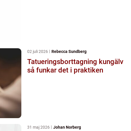
02 juli 2026
Rebecca Sundberg
Tatueringsborttagning kungälv
så funkar det i praktiken
31 maj 2026
Johan Norberg