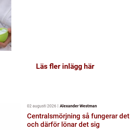
Läs fler inlägg här
02 augusti 2026
Alexander Westman
Centralsmörjning så fungerar det
och därför lönar det sig