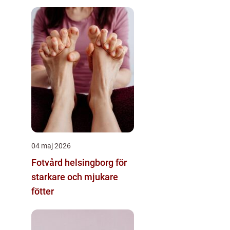
04 maj 2026
Fotvård helsingborg för
starkare och mjukare
fötter