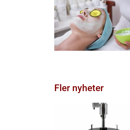
Fler nyheter