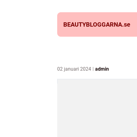
BEAUTYBLOGGARNA.
se
02 januari 2024
admin