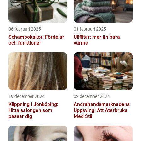
06 februari 2025
01 februari 2025
Schampokakor: Fördelar
Ullfiltar: mer än bara
och funktioner
värme
19 december 2024
02 december 2024
Klippning i Jönköping:
Andrahandsmarknadens
Hitta salongen som
Uppsving: Att Återbruka
passar dig
Med Stil