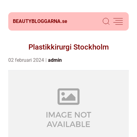
BEAUTYBLOGGARNA.
se
Plastikkirurgi Stockholm
02 februari 2024
admin