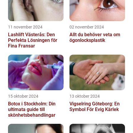
11 november 2024
02 november 2024
Lashlift Västerås: Den
Allt du behöver veta om
Perfekta Lösningen för
ögonlocksplastik
Fina Fransar
15 oktober 2024
13 oktober 2024
Botox i Stockholm: Din
Vigselring Göteborg: En
ultimata guide till
Symbol För Evig Kärlek
skönhetsbehandlingar