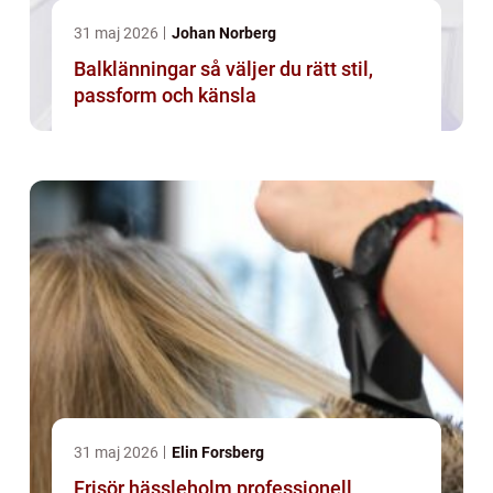
31 maj 2026
Johan Norberg
Balklänningar så väljer du rätt stil,
passform och känsla
31 maj 2026
Elin Forsberg
Frisör hässleholm professionell