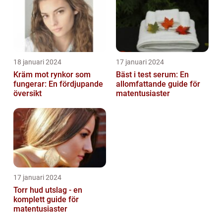
18 januari 2024
17 januari 2024
Kräm mot rynkor som
Bäst i test serum: En
fungerar: En fördjupande
allomfattande guide för
översikt
matentusiaster
17 januari 2024
Torr hud utslag - en
komplett guide för
matentusiaster