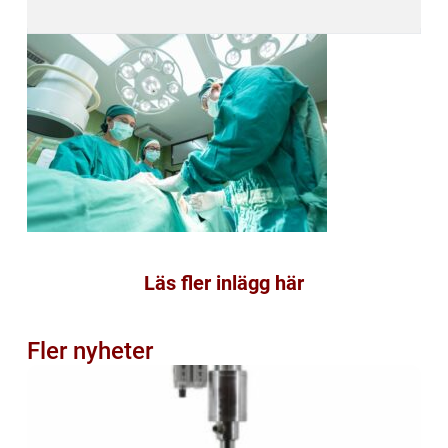
Läs fler inlägg här
Fler nyheter