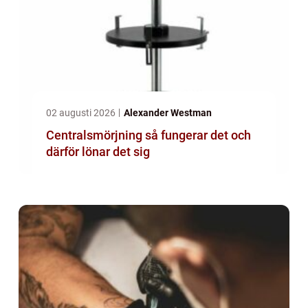
02 augusti 2026
Alexander Westman
Centralsmörjning så fungerar det och
därför lönar det sig