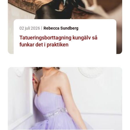
02 juli 2026
Rebecca Sundberg
Tatueringsborttagning kungälv så
funkar det i praktiken