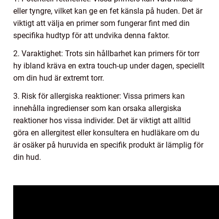
eller tyngre, vilket kan ge en fet känsla på huden. Det är
viktigt att välja en primer som fungerar fint med din
specifika hudtyp för att undvika denna faktor.
2. Varaktighet: Trots sin hållbarhet kan primers för torr
hy ibland kräva en extra touch-up under dagen, speciellt
om din hud är extremt torr.
3. Risk för allergiska reaktioner: Vissa primers kan
innehålla ingredienser som kan orsaka allergiska
reaktioner hos vissa individer. Det är viktigt att alltid
göra en allergitest eller konsultera en hudläkare om du
är osäker på huruvida en specifik produkt är lämplig för
din hud.