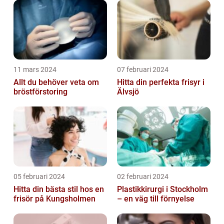
11 mars 2024
07 februari 2024
Allt du behöver veta om
Hitta din perfekta frisyr i
bröstförstoring
Älvsjö
05 februari 2024
02 februari 2024
Hitta din bästa stil hos en
Plastikkirurgi i Stockholm
frisör på Kungsholmen
– en väg till förnyelse