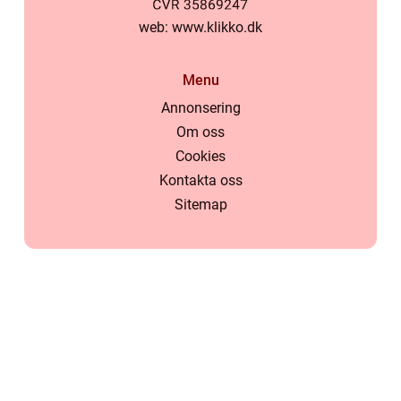
web:
www.klikko.dk
Menu
Annonsering
Om oss
Cookies
Kontakta oss
Sitemap