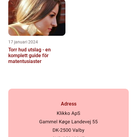
17 januari 2024
Torr hud utslag - en
komplett guide för
matentusiaster
Adress