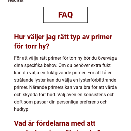
resultat.
FAQ
Hur väljer jag rätt typ av primer
för torr hy?
För att välja rätt primer för torr hy bör du överväga
dina specifika behov. Om du behöver extra fukt
kan du välja en fuktgivande primer. För att få en
strålande lyster kan du välja en lysterförbättrande
primer. Närande primers kan vara bra för att vårda
och skydda torr hud. Välj även en konsistens och
doft som passar din personliga preferens och
hudtyp.
Vad är fördelarna med att