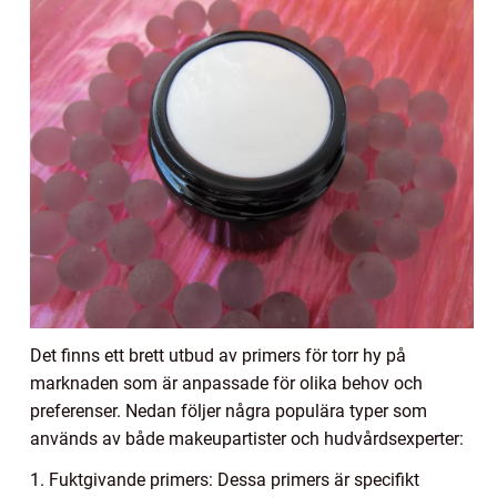
Det finns ett brett utbud av primers för torr hy på
marknaden som är anpassade för olika behov och
preferenser. Nedan följer några populära typer som
används av både makeupartister och hudvårdsexperter:
1. Fuktgivande primers: Dessa primers är specifikt