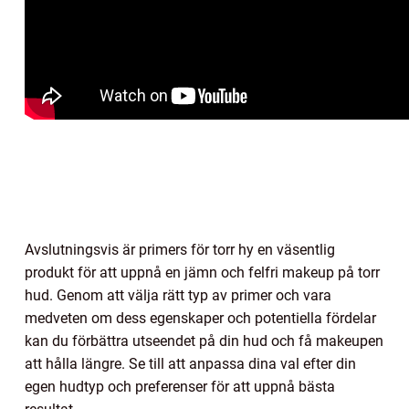
Avslutningsvis är primers för torr hy en väsentlig
produkt för att uppnå en jämn och felfri makeup på torr
hud. Genom att välja rätt typ av primer och vara
medveten om dess egenskaper och potentiella fördelar
kan du förbättra utseendet på din hud och få makeupen
att hålla längre. Se till att anpassa dina val efter din
egen hudtyp och preferenser för att uppnå bästa