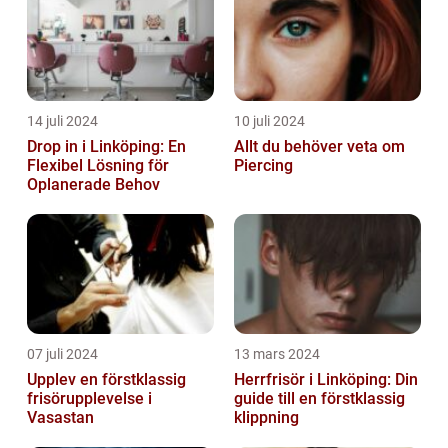
14 juli 2024
10 juli 2024
Drop in i Linköping: En
Allt du behöver veta om
Flexibel Lösning för
Piercing
Oplanerade Behov
07 juli 2024
13 mars 2024
Upplev en förstklassig
Herrfrisör i Linköping: Din
frisörupplevelse i
guide till en förstklassig
Vasastan
klippning