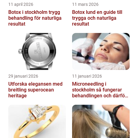
11 april 2026
11 mars 2026
Botox i stockholm trygg
Botox lund en guide till
behandling för naturliga
trygga och naturliga
resultat
resultat
29 januari 2026
11 januari 2026
Utforska elegansen med
Microneedling i
breitling superocean
stockholm så fungerar
heritage
behandlingen och därför
växer intresset