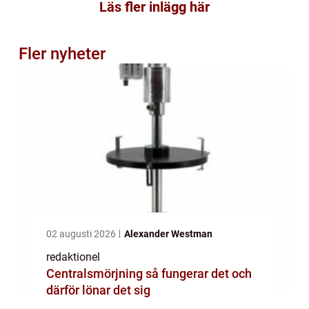
Läs fler inlägg här
Fler nyheter
02 augusti 2026
Alexander Westman
redaktionel
Centralsmörjning så fungerar det och
därför lönar det sig