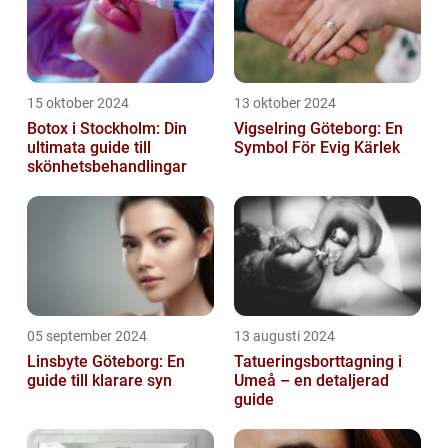
15 oktober 2024
13 oktober 2024
Botox i Stockholm: Din
Vigselring Göteborg: En
ultimata guide till
Symbol För Evig Kärlek
skönhetsbehandlingar
05 september 2024
13 augusti 2024
Linsbyte Göteborg: En
Tatueringsborttagning i
guide till klarare syn
Umeå – en detaljerad
guide