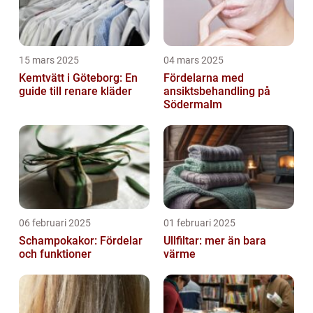
15 mars 2025
04 mars 2025
Kemtvätt i Göteborg: En
Fördelarna med
guide till renare kläder
ansiktsbehandling på
Södermalm
06 februari 2025
01 februari 2025
Schampokakor: Fördelar
Ullfiltar: mer än bara
och funktioner
värme