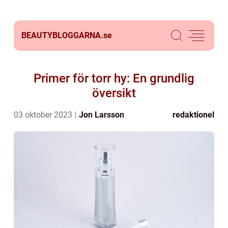
BEAUTYBLOGGARNA.
se
Primer för torr hy: En grundlig
översikt
03 oktober 2023
Jon Larsson
redaktionel