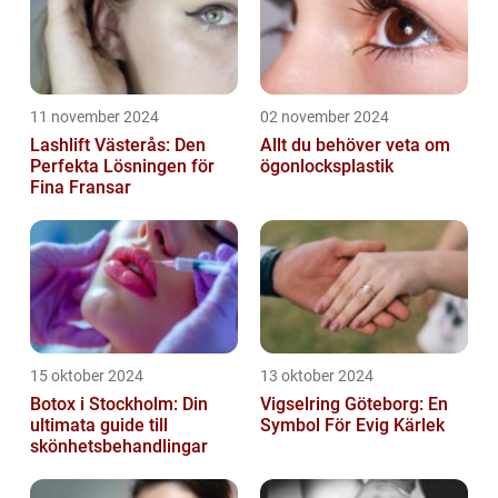
11 november 2024
02 november 2024
Lashlift Västerås: Den
Allt du behöver veta om
Perfekta Lösningen för
ögonlocksplastik
Fina Fransar
15 oktober 2024
13 oktober 2024
Botox i Stockholm: Din
Vigselring Göteborg: En
ultimata guide till
Symbol För Evig Kärlek
skönhetsbehandlingar