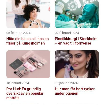
05 februari 2024
02 februari 2024
Hitta din bästa stil hos en
Plastikkirurgi i Stockholm
frisör på Kungsholmen
– en väg till förnyelse
18 januari 2024
18 januari 2024
Por Hud: En grundlig
Hur man får bort rynkor
översikt av en populär
under ögonen
maträtt