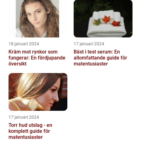
18 januari 2024
17 januari 2024
Kräm mot rynkor som
Bäst i test serum: En
fungerar: En fördjupande
allomfattande guide för
översikt
matentusiaster
17 januari 2024
Torr hud utslag - en
komplett guide för
matentusiaster