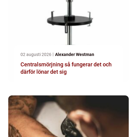
02 augusti 2026
Alexander Westman
Centralsmörjning så fungerar det och
därför lönar det sig