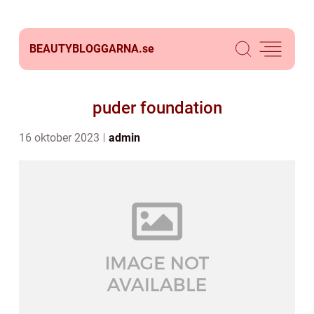
BEAUTYBLOGGARNA.
se
puder foundation
16 oktober 2023
admin