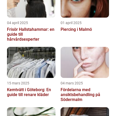
04 april 2025
01 april 2025
Frisör Hallstahammar: en
Piercing i Malmö
guide till
hårvårdsexperter
15 mars 2025
04 mars 2025
Kemtvätt i Göteborg: En
Fördelarna med
guide till renare kläder
ansiktsbehandling på
Södermalm