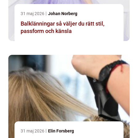
31 maj 2026
Johan Norberg
Balklänningar så väljer du rätt stil,
passform och känsla
31 maj 2026
Elin Forsberg