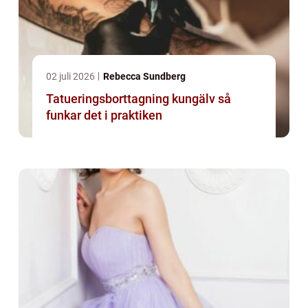
02 juli 2026
Rebecca Sundberg
Tatueringsborttagning kungälv så
funkar det i praktiken