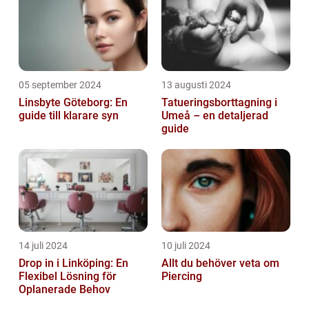
05 september 2024
13 augusti 2024
Linsbyte Göteborg: En
Tatueringsborttagning i
guide till klarare syn
Umeå – en detaljerad
guide
14 juli 2024
10 juli 2024
Drop in i Linköping: En
Allt du behöver veta om
Flexibel Lösning för
Piercing
Oplanerade Behov