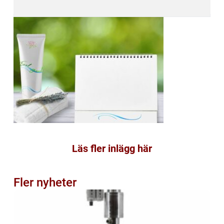
Läs fler inlägg här
Fler nyheter