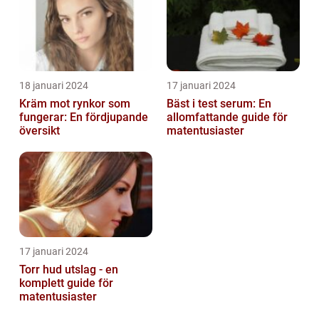
18 januari 2024
17 januari 2024
Kräm mot rynkor som
Bäst i test serum: En
fungerar: En fördjupande
allomfattande guide för
översikt
matentusiaster
17 januari 2024
Torr hud utslag - en
komplett guide för
matentusiaster