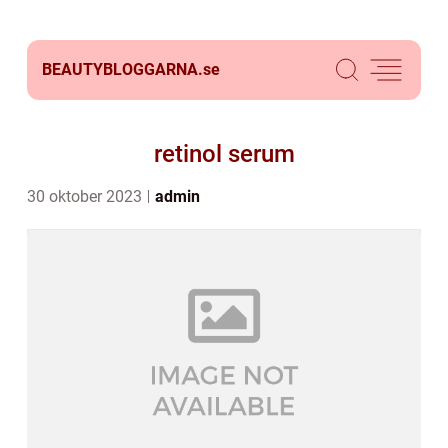
BEAUTYBLOGGARNA.
se
retinol serum
30 oktober 2023
admin