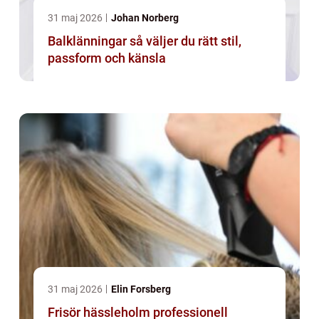
31 maj 2026
Johan Norberg
Balklänningar så väljer du rätt stil,
passform och känsla
31 maj 2026
Elin Forsberg
Frisör hässleholm professionell