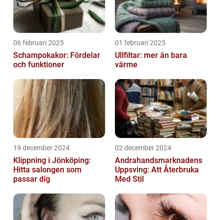
06 februari 2025
01 februari 2025
Schampokakor: Fördelar
Ullfiltar: mer än bara
och funktioner
värme
19 december 2024
02 december 2024
Klippning i Jönköping:
Andrahandsmarknadens
Hitta salongen som
Uppsving: Att Återbruka
passar dig
Med Stil