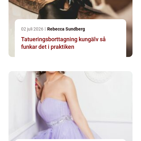
02 juli 2026
Rebecca Sundberg
Tatueringsborttagning kungälv så
funkar det i praktiken