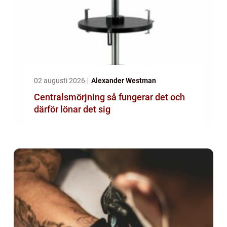
02 augusti 2026
Alexander Westman
Centralsmörjning så fungerar det och
därför lönar det sig