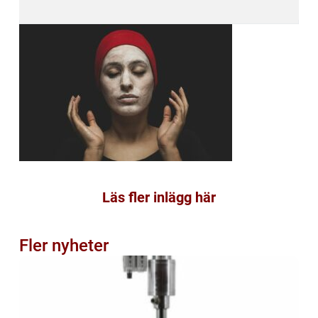
Läs fler inlägg här
Fler nyheter