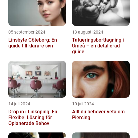
05 september 2024
13 augusti 2024
Linsbyte Göteborg: En
Tatueringsborttagning i
guide till klarare syn
Umeå – en detaljerad
guide
14 juli 2024
10 juli 2024
Drop in i Linköping: En
Allt du behöver veta om
Flexibel Lösning för
Piercing
Oplanerade Behov