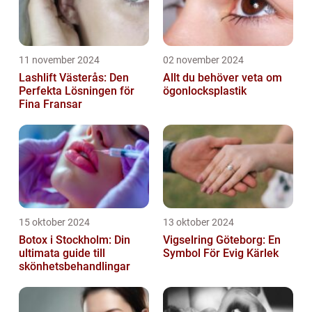
11 november 2024
02 november 2024
Lashlift Västerås: Den
Allt du behöver veta om
Perfekta Lösningen för
ögonlocksplastik
Fina Fransar
15 oktober 2024
13 oktober 2024
Botox i Stockholm: Din
Vigselring Göteborg: En
ultimata guide till
Symbol För Evig Kärlek
skönhetsbehandlingar