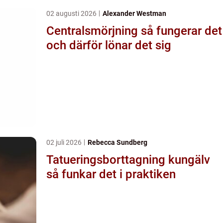
02 augusti 2026
Alexander Westman
Centralsmörjning så fungerar det
och därför lönar det sig
02 juli 2026
Rebecca Sundberg
Tatueringsborttagning kungälv
så funkar det i praktiken