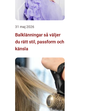
31 maj 2026
Balklänningar så väljer
du rätt stil, passform och
känsla