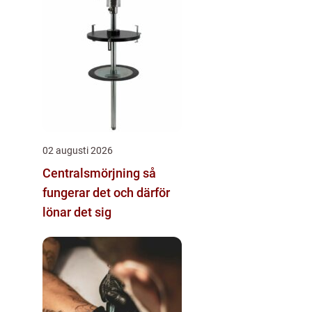
02 augusti 2026
Centralsmörjning så
fungerar det och därför
lönar det sig