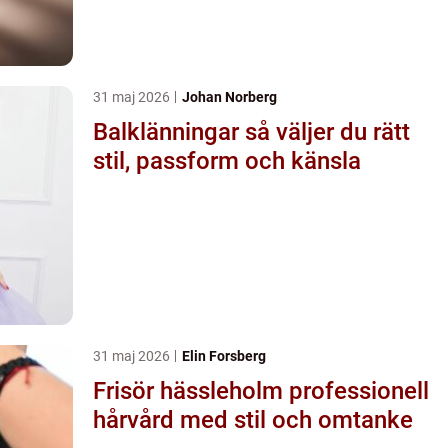
31 maj 2026
Johan Norberg
Balklänningar så väljer du rätt
stil, passform och känsla
31 maj 2026
Elin Forsberg
Frisör hässleholm professionell
hårvård med stil och omtanke