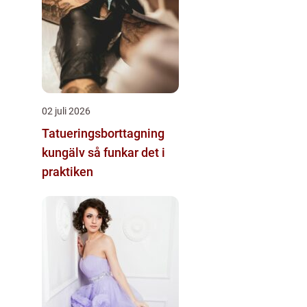
02 juli 2026
Tatueringsborttagning
kungälv så funkar det i
praktiken