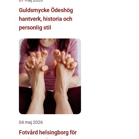
Guldsmycke Ödeshög
hantverk, historia och
personlig stil
04 maj 2026
Fotvård helsingborg för