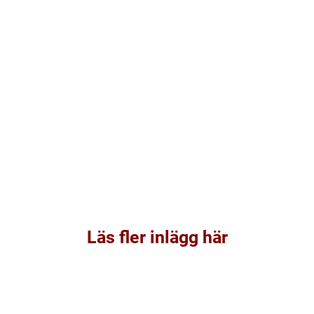
Läs fler inlägg här