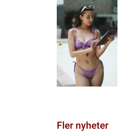
Fler nyheter