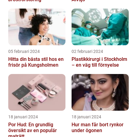
05 februari 2024
02 februari 2024
Hitta din bästa stil hos en
Plastikkirurgi i Stockholm
frisör på Kungsholmen
– en väg till förnyelse
18 januari 2024
18 januari 2024
Por Hud: En grundlig
Hur man får bort rynkor
översikt av en populär
under ögonen
maträtt