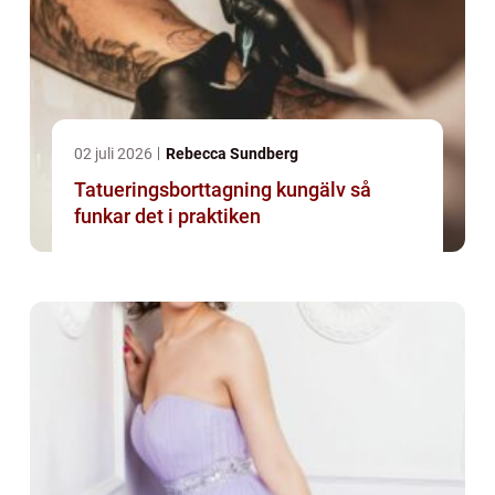
02 juli 2026
Rebecca Sundberg
Tatueringsborttagning kungälv så
funkar det i praktiken