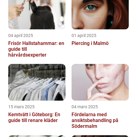
04 april 2025
01 april 2025
Frisör Hallstahammar: en
Piercing i Malmö
guide till
hårvårdsexperter
15 mars 2025
04 mars 2025
Kemtvätt i Göteborg: En
Fördelarna med
guide till renare kläder
ansiktsbehandling på
Södermalm