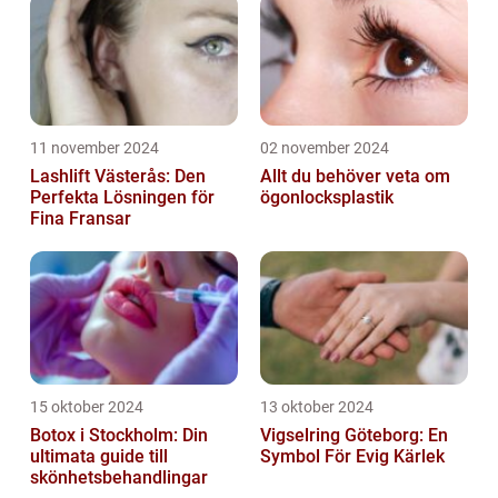
11 november 2024
02 november 2024
Lashlift Västerås: Den
Allt du behöver veta om
Perfekta Lösningen för
ögonlocksplastik
Fina Fransar
15 oktober 2024
13 oktober 2024
Botox i Stockholm: Din
Vigselring Göteborg: En
ultimata guide till
Symbol För Evig Kärlek
skönhetsbehandlingar