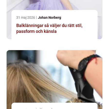
31 maj 2026
Johan Norberg
Balklänningar så väljer du rätt stil,
passform och känsla