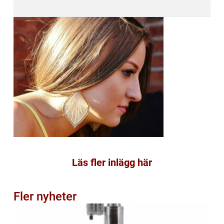
Läs fler inlägg här
Fler nyheter