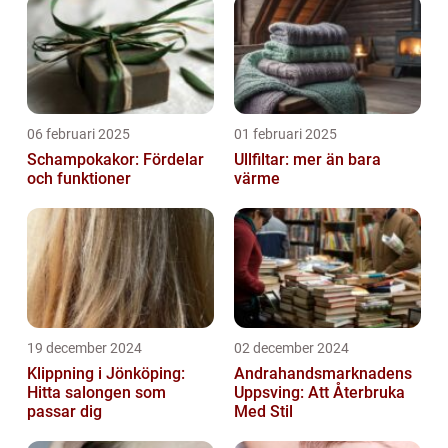
06 februari 2025
01 februari 2025
Schampokakor: Fördelar
Ullfiltar: mer än bara
och funktioner
värme
19 december 2024
02 december 2024
Klippning i Jönköping:
Andrahandsmarknadens
Hitta salongen som
Uppsving: Att Återbruka
passar dig
Med Stil