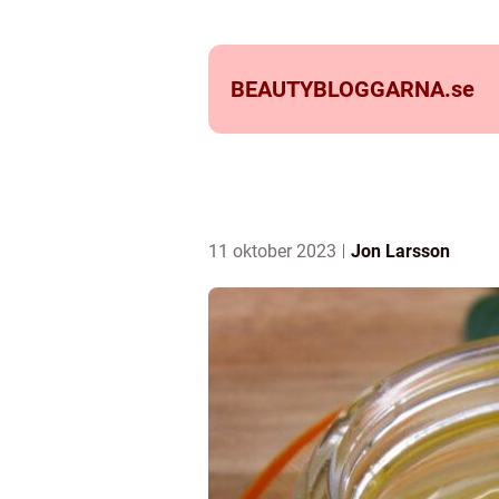
BEAUTYBLOGGARNA.
se
11 oktober 2023
Jon Larsson