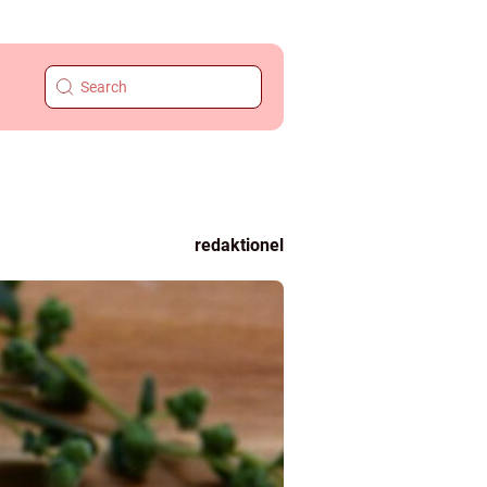
redaktionel