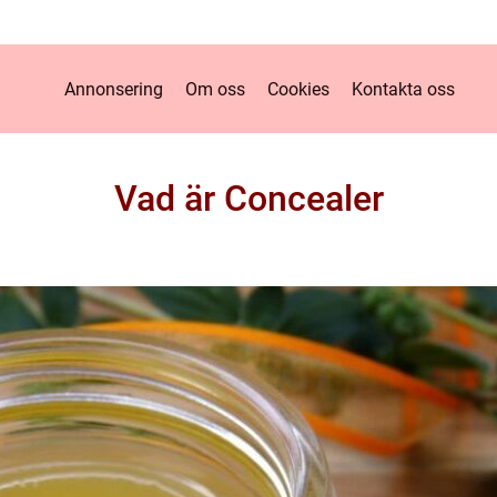
Annonsering
Om oss
Cookies
Kontakta oss
Vad är Concealer