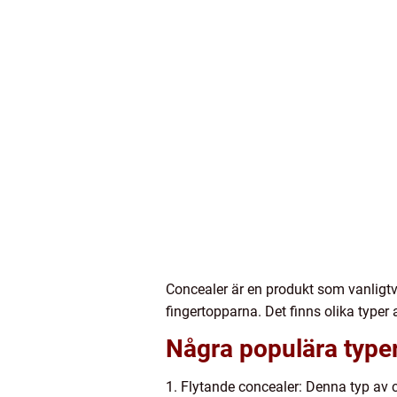
Concealer är en produkt som vanligtv
fingertopparna. Det finns olika type
Några populära typer
1. Flytande concealer: Denna typ av co