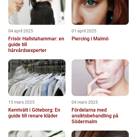
04 april 2025
01 april 2025
Frisör Hallstahammar: en
Piercing i Malmö
guide till
hårvårdsexperter
15 mars 2025
04 mars 2025
Kemtvätt i Göteborg: En
Fördelarna med
guide till renare kläder
ansiktsbehandling på
Södermalm