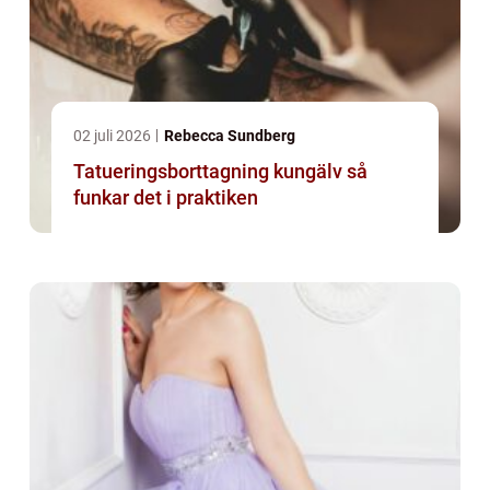
02 juli 2026
Rebecca Sundberg
Tatueringsborttagning kungälv så
funkar det i praktiken