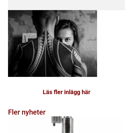
Läs fler inlägg här
Fler nyheter