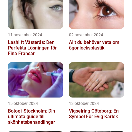
11 november 2024
02 november 2024
Lashlift Västerås: Den
Allt du behöver veta om
Perfekta Lösningen för
ögonlocksplastik
Fina Fransar
15 oktober 2024
13 oktober 2024
Botox i Stockholm: Din
Vigselring Göteborg: En
ultimata guide till
Symbol För Evig Kärlek
skönhetsbehandlingar