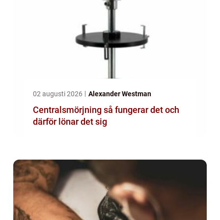
02 augusti 2026
Alexander Westman
Centralsmörjning så fungerar det och
därför lönar det sig