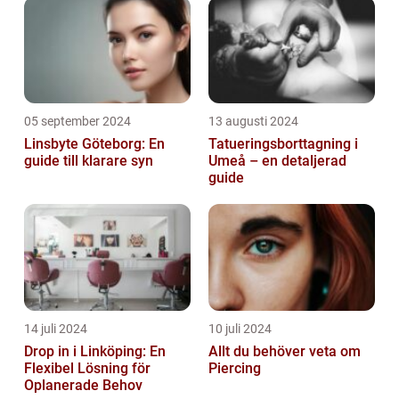
05 september 2024
13 augusti 2024
Linsbyte Göteborg: En
Tatueringsborttagning i
guide till klarare syn
Umeå – en detaljerad
guide
14 juli 2024
10 juli 2024
Drop in i Linköping: En
Allt du behöver veta om
Flexibel Lösning för
Piercing
Oplanerade Behov