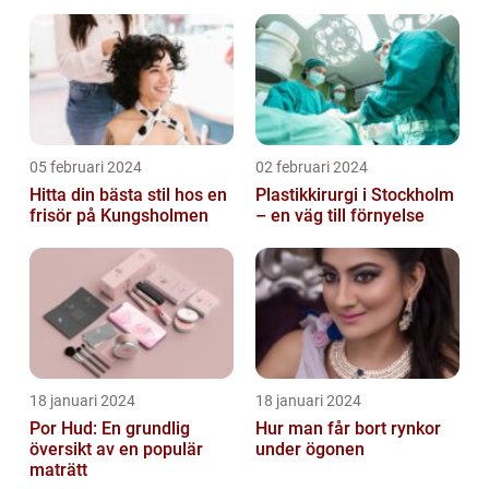
05 februari 2024
02 februari 2024
Hitta din bästa stil hos en
Plastikkirurgi i Stockholm
frisör på Kungsholmen
– en väg till förnyelse
18 januari 2024
18 januari 2024
Por Hud: En grundlig
Hur man får bort rynkor
översikt av en populär
under ögonen
maträtt