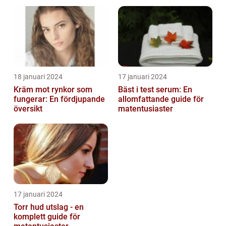
18 januari 2024
17 januari 2024
Kräm mot rynkor som
Bäst i test serum: En
fungerar: En fördjupande
allomfattande guide för
översikt
matentusiaster
17 januari 2024
Torr hud utslag - en
komplett guide för