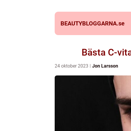
BEAUTYBLOGGARNA.
se
Bästa C-vit
24 oktober 2023
Jon Larsson