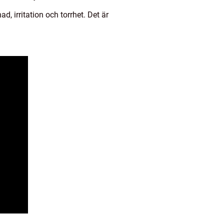
 irritation och torrhet. Det är