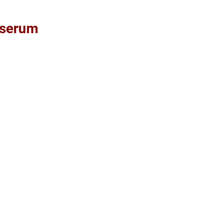
-serum