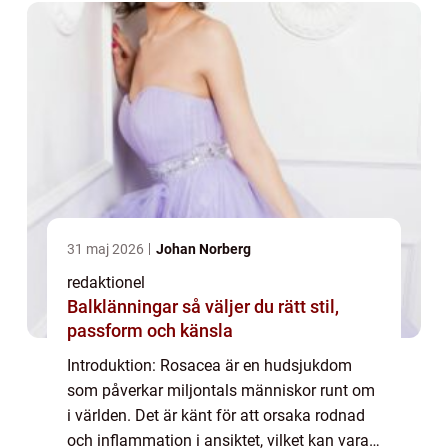
31 maj 2026
Johan Norberg
redaktionel
Balklänningar så väljer du rätt stil,
passform och känsla
Introduktion: Rosacea är en hudsjukdom
som påverkar miljontals människor runt om
i världen. Det är känt för att orsaka rodnad
och inflammation i ansiktet, vilket kan vara