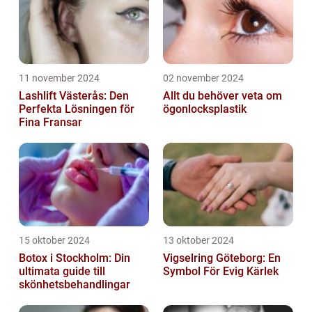
11 november 2024
02 november 2024
Lashlift Västerås: Den
Allt du behöver veta om
Perfekta Lösningen för
ögonlocksplastik
Fina Fransar
15 oktober 2024
13 oktober 2024
Botox i Stockholm: Din
Vigselring Göteborg: En
ultimata guide till
Symbol För Evig Kärlek
skönhetsbehandlingar