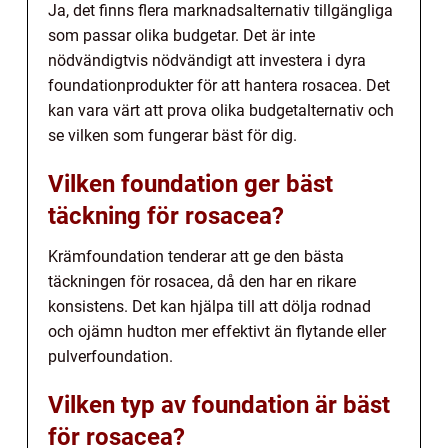
Ja, det finns flera marknadsalternativ tillgängliga
som passar olika budgetar. Det är inte
nödvändigtvis nödvändigt att investera i dyra
foundationprodukter för att hantera rosacea. Det
kan vara värt att prova olika budgetalternativ och
se vilken som fungerar bäst för dig.
Vilken foundation ger bäst
täckning för rosacea?
Krämfoundation tenderar att ge den bästa
täckningen för rosacea, då den har en rikare
konsistens. Det kan hjälpa till att dölja rodnad
och ojämn hudton mer effektivt än flytande eller
pulverfoundation.
Vilken typ av foundation är bäst
för rosacea?