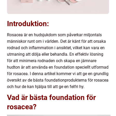
Introduktion:
Rosacea är en hudsjukdom som påverkar miljontals
människor runt om i världen. Det är känt för att orsaka
rodnad och inflammation i ansiktet, vilket kan vara en
utmaning att dölja eller behandla. En effektiv lösning
för att minimera rodnaden och skapa en jämnare
hudton är att använda en foundation speciellt utformad
för rosacea. I denna artikel kommer vi att ge en grundlig
översikt av de bästa foundationprodukterna för rosacea
och hur de kan hjälpa till att ge en felfri hy.
Vad är bästa foundation för
rosacea?