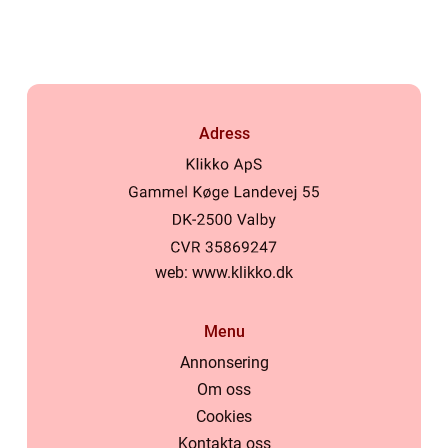
Adress
web:
www.klikko.dk
Menu
Annonsering
Om oss
Cookies
Kontakta oss