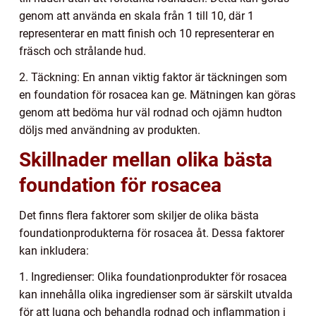
genom att använda en skala från 1 till 10, där 1
representerar en matt finish och 10 representerar en
fräsch och strålande hud.
2. Täckning: En annan viktig faktor är täckningen som
en foundation för rosacea kan ge. Mätningen kan göras
genom att bedöma hur väl rodnad och ojämn hudton
döljs med användning av produkten.
Skillnader mellan olika bästa
foundation för rosacea
Det finns flera faktorer som skiljer de olika bästa
foundationprodukterna för rosacea åt. Dessa faktorer
kan inkludera:
1. Ingredienser: Olika foundationprodukter för rosacea
kan innehålla olika ingredienser som är särskilt utvalda
för att lugna och behandla rodnad och inflammation i