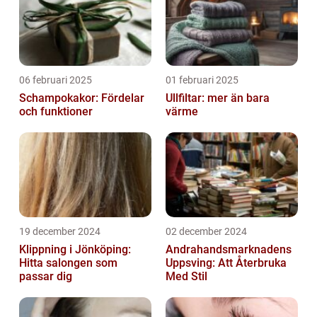
06 februari 2025
01 februari 2025
Schampokakor: Fördelar
Ullfiltar: mer än bara
och funktioner
värme
19 december 2024
02 december 2024
Klippning i Jönköping:
Andrahandsmarknadens
Hitta salongen som
Uppsving: Att Återbruka
passar dig
Med Stil