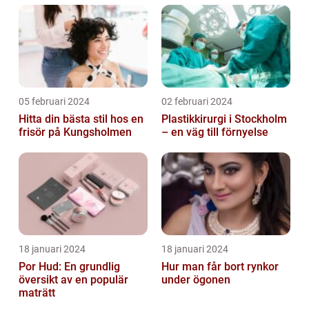
05 februari 2024
02 februari 2024
Hitta din bästa stil hos en
Plastikkirurgi i Stockholm
frisör på Kungsholmen
– en väg till förnyelse
18 januari 2024
18 januari 2024
Por Hud: En grundlig
Hur man får bort rynkor
översikt av en populär
under ögonen
maträtt