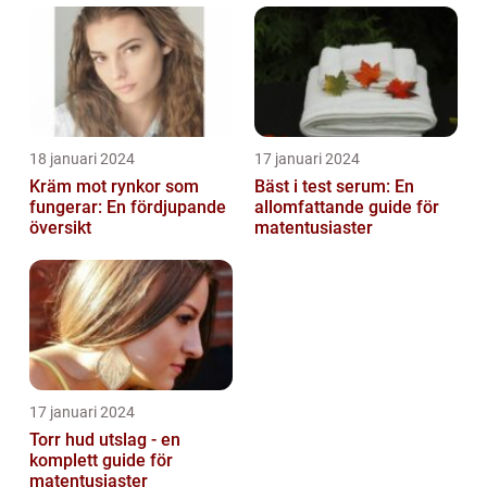
18 januari 2024
17 januari 2024
Kräm mot rynkor som
Bäst i test serum: En
fungerar: En fördjupande
allomfattande guide för
översikt
matentusiaster
17 januari 2024
Torr hud utslag - en
komplett guide för
matentusiaster