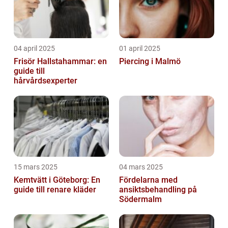
04 april 2025
01 april 2025
Frisör Hallstahammar: en
Piercing i Malmö
guide till
hårvårdsexperter
15 mars 2025
04 mars 2025
Kemtvätt i Göteborg: En
Fördelarna med
guide till renare kläder
ansiktsbehandling på
Södermalm