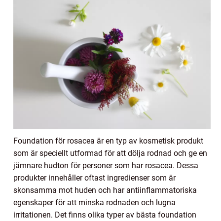
Foundation för rosacea är en typ av kosmetisk produkt
som är speciellt utformad för att dölja rodnad och ge en
jämnare hudton för personer som har rosacea. Dessa
produkter innehåller oftast ingredienser som är
skonsamma mot huden och har antiinflammatoriska
egenskaper för att minska rodnaden och lugna
irritationen. Det finns olika typer av bästa foundation