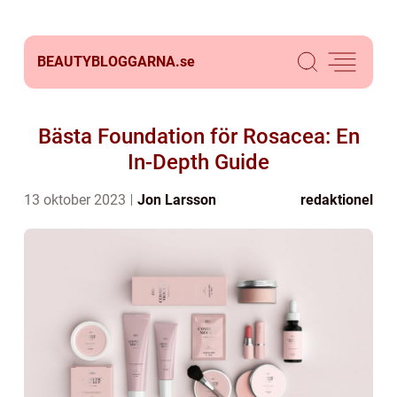
BEAUTYBLOGGARNA.
se
Bästa Foundation för Rosacea: En
In-Depth Guide
13 oktober 2023
Jon Larsson
redaktionel