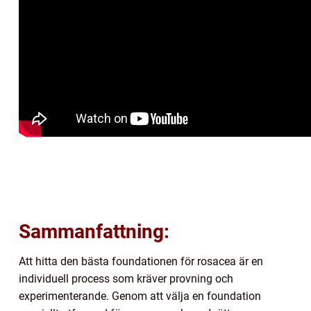
Sammanfattning:
Att hitta den bästa foundationen för rosacea är en
individuell process som kräver provning och
experimenterande. Genom att välja en foundation