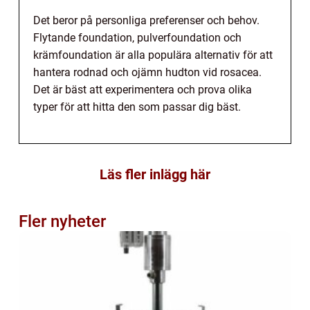
Det beror på personliga preferenser och behov.
Flytande foundation, pulverfoundation och
krämfoundation är alla populära alternativ för att
hantera rodnad och ojämn hudton vid rosacea.
Det är bäst att experimentera och prova olika
typer för att hitta den som passar dig bäst.
Läs fler inlägg här
Fler nyheter