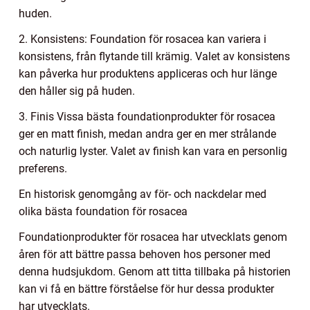
huden.
2. Konsistens: Foundation för rosacea kan variera i
konsistens, från flytande till krämig. Valet av konsistens
kan påverka hur produktens appliceras och hur länge
den håller sig på huden.
3. Finis Vissa bästa foundationprodukter för rosacea
ger en matt finish, medan andra ger en mer strålande
och naturlig lyster. Valet av finish kan vara en personlig
preferens.
En historisk genomgång av för- och nackdelar med
olika bästa foundation för rosacea
Foundationprodukter för rosacea har utvecklats genom
åren för att bättre passa behoven hos personer med
denna hudsjukdom. Genom att titta tillbaka på historien
kan vi få en bättre förståelse för hur dessa produkter
har utvecklats.