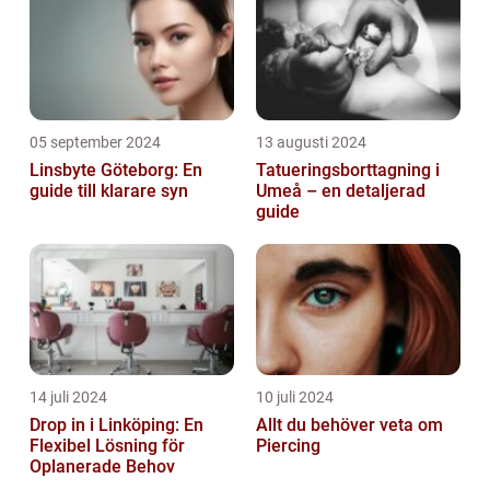
05 september 2024
13 augusti 2024
Linsbyte Göteborg: En
Tatueringsborttagning i
guide till klarare syn
Umeå – en detaljerad
guide
14 juli 2024
10 juli 2024
Drop in i Linköping: En
Allt du behöver veta om
Flexibel Lösning för
Piercing
Oplanerade Behov