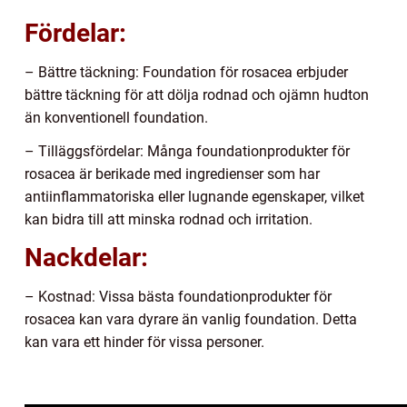
Fördelar:
– Bättre täckning: Foundation för rosacea erbjuder
bättre täckning för att dölja rodnad och ojämn hudton
än konventionell foundation.
– Tilläggsfördelar: Många foundationprodukter för
rosacea är berikade med ingredienser som har
antiinflammatoriska eller lugnande egenskaper, vilket
kan bidra till att minska rodnad och irritation.
Nackdelar:
– Kostnad: Vissa bästa foundationprodukter för
rosacea kan vara dyrare än vanlig foundation. Detta
kan vara ett hinder för vissa personer.