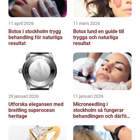
11 april 2026
11 mars 2026
Botox i stockholm trygg
Botox lund en guide till
behandling för naturliga
trygga och naturliga
resultat
resultat
29 januari 2026
11 januari 2026
Utforska elegansen med
Microneedling i
breitling superocean
stockholm så fungerar
heritage
behandlingen och därför
växer intresset