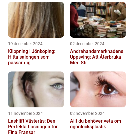
19 december 2024
02 december 2024
Klippning i Jönköping:
Andrahandsmarknadens
Hitta salongen som
Uppsving: Att Återbruka
passar dig
Med Stil
11 november 2024
02 november 2024
Lashlift Västerås: Den
Allt du behöver veta om
Perfekta Lösningen för
ögonlocksplastik
Fina Fransar