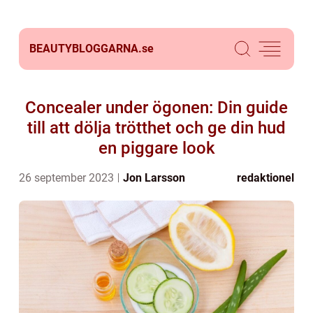
BEAUTYBLOGGARNA.
se
Concealer under ögonen: Din guide
till att dölja trötthet och ge din hud
en piggare look
26 september 2023
Jon Larsson
redaktionel