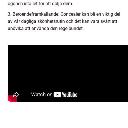
ögonen istället för att dölja dem.
3. Beroendeframkallande: Concealer kan bli en viktig del
av vår dagliga skönhetsrutin och det kan vara svårt att
undvika att använda den regelbundet.