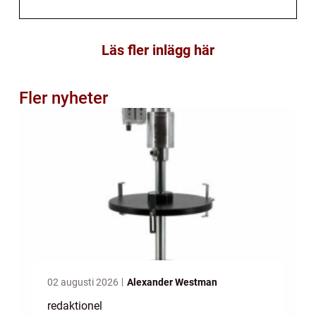
Läs fler inlägg här
Fler nyheter
02 augusti 2026
Alexander Westman
redaktionel