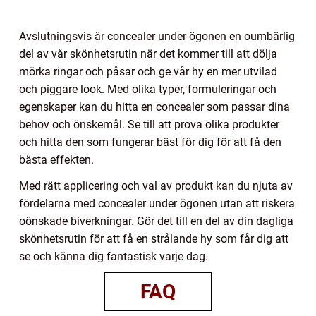
Avslutningsvis är concealer under ögonen en oumbärlig
del av vår skönhetsrutin när det kommer till att dölja
mörka ringar och påsar och ge vår hy en mer utvilad
och piggare look. Med olika typer, formuleringar och
egenskaper kan du hitta en concealer som passar dina
behov och önskemål. Se till att prova olika produkter
och hitta den som fungerar bäst för dig för att få den
bästa effekten.
Med rätt applicering och val av produkt kan du njuta av
fördelarna med concealer under ögonen utan att riskera
oönskade biverkningar. Gör det till en del av din dagliga
skönhetsrutin för att få en strålande hy som får dig att
se och känna dig fantastisk varje dag.
FAQ