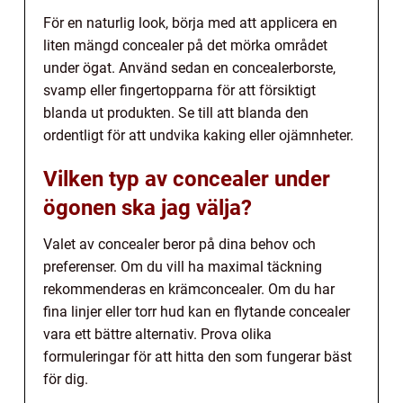
För en naturlig look, börja med att applicera en
liten mängd concealer på det mörka området
under ögat. Använd sedan en concealerborste,
svamp eller fingertopparna för att försiktigt
blanda ut produkten. Se till att blanda den
ordentligt för att undvika kaking eller ojämnheter.
Vilken typ av concealer under
ögonen ska jag välja?
Valet av concealer beror på dina behov och
preferenser. Om du vill ha maximal täckning
rekommenderas en krämconcealer. Om du har
fina linjer eller torr hud kan en flytande concealer
vara ett bättre alternativ. Prova olika
formuleringar för att hitta den som fungerar bäst
för dig.