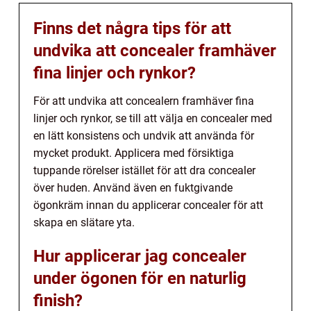
Finns det några tips för att
undvika att concealer framhäver
fina linjer och rynkor?
För att undvika att concealern framhäver fina
linjer och rynkor, se till att välja en concealer med
en lätt konsistens och undvik att använda för
mycket produkt. Applicera med försiktiga
tuppande rörelser istället för att dra concealer
över huden. Använd även en fuktgivande
ögonkräm innan du applicerar concealer för att
skapa en slätare yta.
Hur applicerar jag concealer
under ögonen för en naturlig
finish?