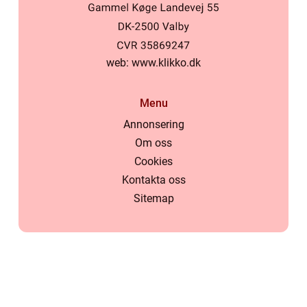
web:
www.klikko.dk
Menu
Annonsering
Om oss
Cookies
Kontakta oss
Sitemap