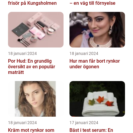
frisör på Kungsholmen
– en väg till förnyelse
18 januari 2024
18 januari 2024
Por Hud: En grundlig
Hur man får bort rynkor
översikt av en populär
under ögonen
maträtt
18 januari 2024
17 januari 2024
Kräm mot rynkor som
Bäst i test serum: En