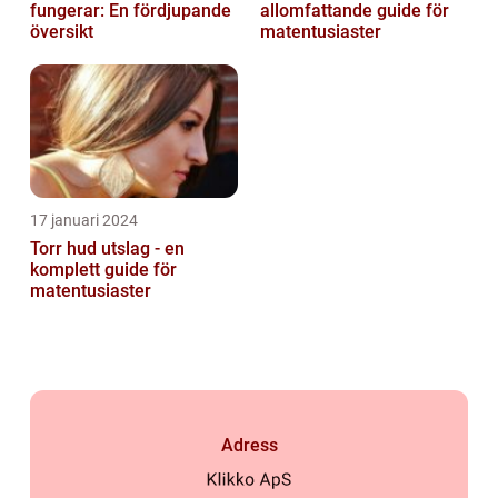
fungerar: En fördjupande
allomfattande guide för
översikt
matentusiaster
17 januari 2024
Torr hud utslag - en
komplett guide för
matentusiaster
Adress