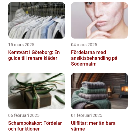
15 mars 2025
04 mars 2025
Kemtvätt i Göteborg: En
Fördelarna med
guide till renare kläder
ansiktsbehandling på
Södermalm
06 februari 2025
01 februari 2025
Schampokakor: Fördelar
Ullfiltar: mer än bara
och funktioner
värme