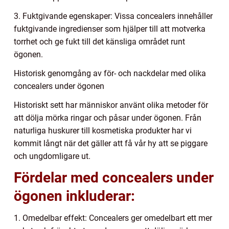
3. Fuktgivande egenskaper: Vissa concealers innehåller
fuktgivande ingredienser som hjälper till att motverka
torrhet och ge fukt till det känsliga området runt
ögonen.
Historisk genomgång av för- och nackdelar med olika
concealers under ögonen
Historiskt sett har människor använt olika metoder för
att dölja mörka ringar och påsar under ögonen. Från
naturliga huskurer till kosmetiska produkter har vi
kommit långt när det gäller att få vår hy att se piggare
och ungdomligare ut.
Fördelar med concealers under
ögonen inkluderar:
1. Omedelbar effekt: Concealers ger omedelbart ett mer