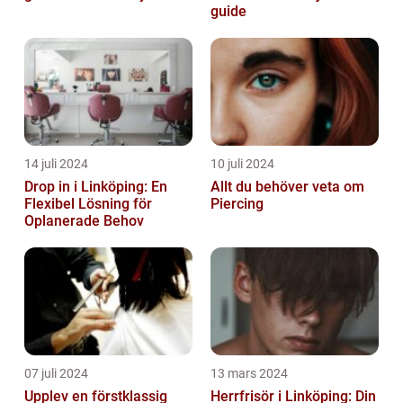
guide
14 juli 2024
10 juli 2024
Drop in i Linköping: En
Allt du behöver veta om
Flexibel Lösning för
Piercing
Oplanerade Behov
07 juli 2024
13 mars 2024
Upplev en förstklassig
Herrfrisör i Linköping: Din