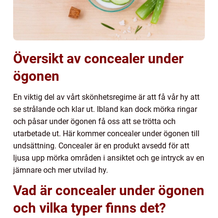
Översikt av concealer under
ögonen
En viktig del av vårt skönhetsregime är att få vår hy att
se strålande och klar ut. Ibland kan dock mörka ringar
och påsar under ögonen få oss att se trötta och
utarbetade ut. Här kommer concealer under ögonen till
undsättning. Concealer är en produkt avsedd för att
ljusa upp mörka områden i ansiktet och ge intryck av en
jämnare och mer utvilad hy.
Vad är concealer under ögonen
och vilka typer finns det?