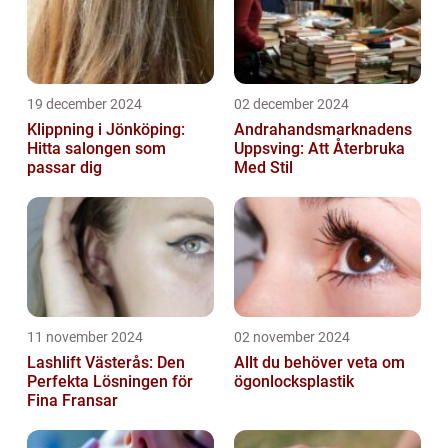
19 december 2024
02 december 2024
Klippning i Jönköping:
Andrahandsmarknadens
Hitta salongen som
Uppsving: Att Återbruka
passar dig
Med Stil
11 november 2024
02 november 2024
Lashlift Västerås: Den
Allt du behöver veta om
Perfekta Lösningen för
ögonlocksplastik
Fina Fransar