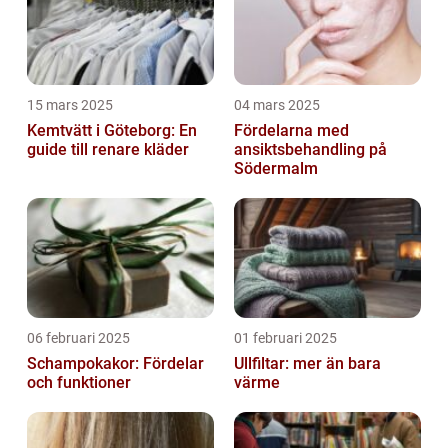
15 mars 2025
04 mars 2025
Kemtvätt i Göteborg: En
Fördelarna med
guide till renare kläder
ansiktsbehandling på
Södermalm
06 februari 2025
01 februari 2025
Schampokakor: Fördelar
Ullfiltar: mer än bara
och funktioner
värme