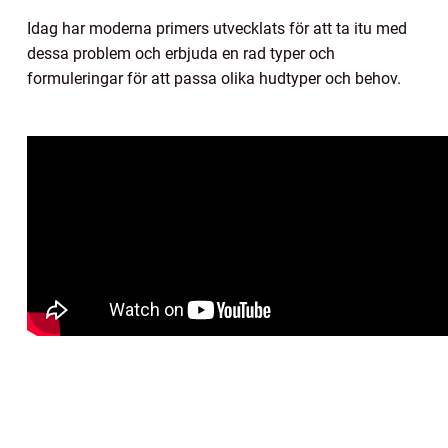
Idag har moderna primers utvecklats för att ta itu med
dessa problem och erbjuda en rad typer och
formuleringar för att passa olika hudtyper och behov.