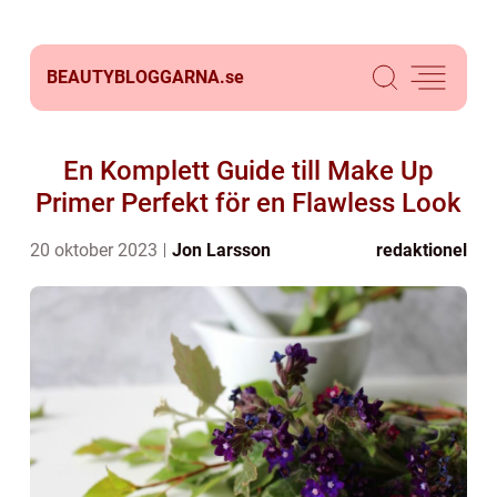
BEAUTYBLOGGARNA.
se
En Komplett Guide till Make Up
Primer Perfekt för en Flawless Look
20 oktober 2023
Jon Larsson
redaktionel