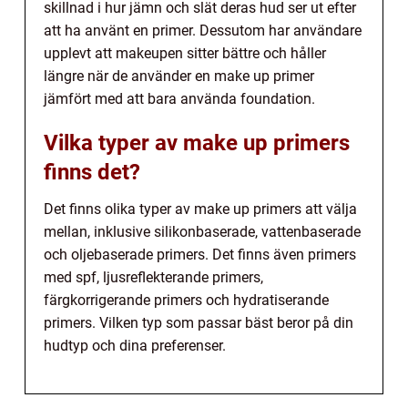
skillnad i hur jämn och slät deras hud ser ut efter
att ha använt en primer. Dessutom har användare
upplevt att makeupen sitter bättre och håller
längre när de använder en make up primer
jämfört med att bara använda foundation.
Vilka typer av make up primers
finns det?
Det finns olika typer av make up primers att välja
mellan, inklusive silikonbaserade, vattenbaserade
och oljebaserade primers. Det finns även primers
med spf, ljusreflekterande primers,
färgkorrigerande primers och hydratiserande
primers. Vilken typ som passar bäst beror på din
hudtyp och dina preferenser.