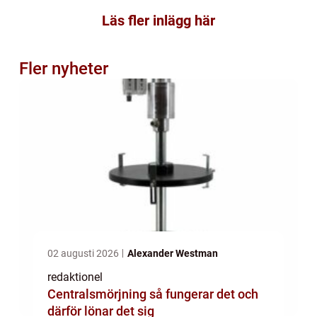
Läs fler inlägg här
Fler nyheter
02 augusti 2026
Alexander Westman
redaktionel
Centralsmörjning så fungerar det och
därför lönar det sig