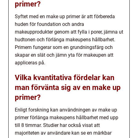
primer?
Syftet med en make up primer är att förbereda
huden för foundation och andra
makeupprodukter genom att fylla i porer, jämna ut
hudtonen och förlänga makeupens hållbarhet.
Primern fungerar som en grundningsfärg och
skapar en slät och jämn yta för makeupen att
appliceras på.
Vilka kvantitativa fördelar kan
man förvänta sig av en make up
primer?
Enligt forskning kan användningen av make up
primer förlänga makeupens hållbarhet med upp
till 8 timmar. Studier har också visat att
majoriteten av användare kan se en märkbar