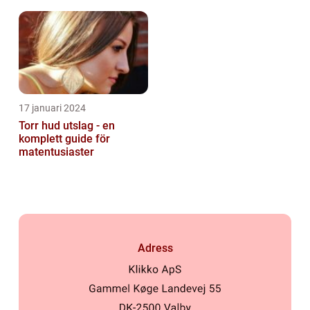
17 januari 2024
Torr hud utslag - en
komplett guide för
matentusiaster
Adress