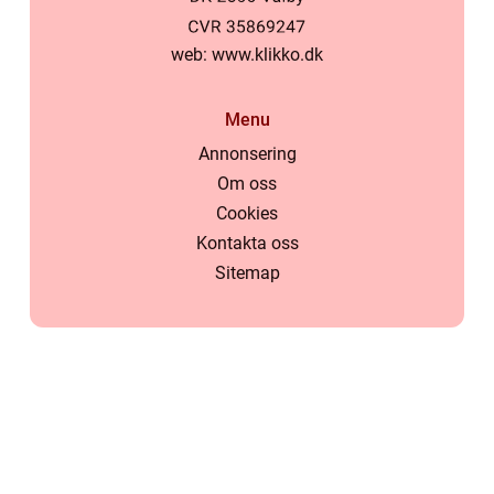
web:
www.klikko.dk
Menu
Annonsering
Om oss
Cookies
Kontakta oss
Sitemap