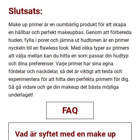
Slutsats:
Make up primer är en oumbärlig produkt för att skapa
en hållbar och perfekt makeupbas. Genom att förbereda
huden, fylla i porer och jämna ut hudtonen är en primer
nyckeln till en flawless look. Med olika typer av primers
att välja mellan kan du hitta en som passar din hudtyp
och dina preferenser. Varje primer har sina egna
fördelar och nackdelar, så det är viktigt att testa och
experimentera för att hitta den perfekta primern för dig.
Så gå vidare och ge din makeup det bästa möjliga
underlaget!
FAQ
Vad är syftet med en make up