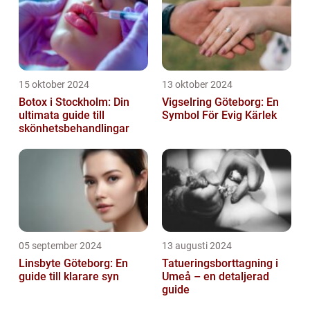
15 oktober 2024
13 oktober 2024
Botox i Stockholm: Din
Vigselring Göteborg: En
ultimata guide till
Symbol För Evig Kärlek
skönhetsbehandlingar
05 september 2024
13 augusti 2024
Linsbyte Göteborg: En
Tatueringsborttagning i
guide till klarare syn
Umeå – en detaljerad
guide