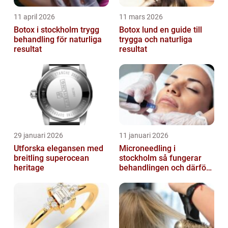
11 april 2026
11 mars 2026
Botox i stockholm trygg
Botox lund en guide till
behandling för naturliga
trygga och naturliga
resultat
resultat
29 januari 2026
11 januari 2026
Utforska elegansen med
Microneedling i
breitling superocean
stockholm så fungerar
heritage
behandlingen och därför
växer intresset