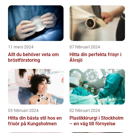
11 mars 2024
07 februari 2024
Allt du behöver veta om
Hitta din perfekta frisyr i
bröstförstoring
Älvsjö
05 februari 2024
02 februari 2024
Hitta din bästa stil hos en
Plastikkirurgi i Stockholm
frisör på Kungsholmen
– en väg till förnyelse