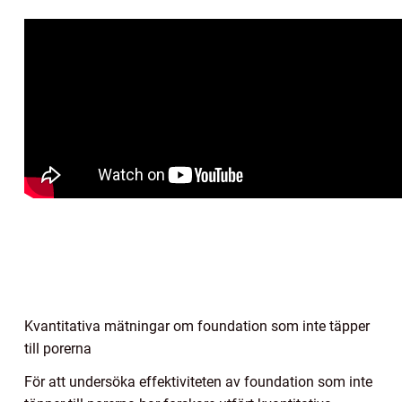
Kvantitativa mätningar om foundation som inte täpper
till porerna
För att undersöka effektiviteten av foundation som inte