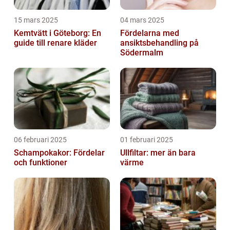
15 mars 2025
04 mars 2025
Kemtvätt i Göteborg: En
Fördelarna med
guide till renare kläder
ansiktsbehandling på
Södermalm
06 februari 2025
01 februari 2025
Schampokakor: Fördelar
Ullfiltar: mer än bara
och funktioner
värme