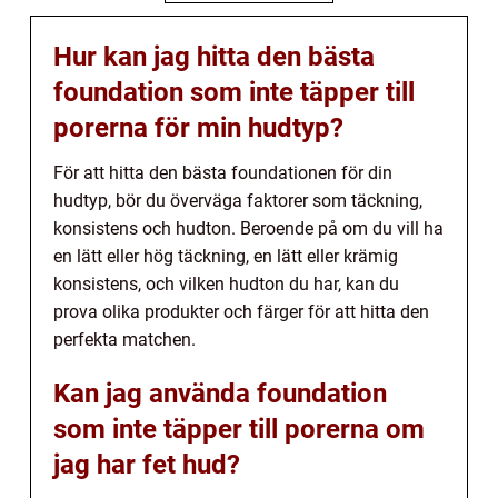
Hur kan jag hitta den bästa
foundation som inte täpper till
porerna för min hudtyp?
För att hitta den bästa foundationen för din
hudtyp, bör du överväga faktorer som täckning,
konsistens och hudton. Beroende på om du vill ha
en lätt eller hög täckning, en lätt eller krämig
konsistens, och vilken hudton du har, kan du
prova olika produkter och färger för att hitta den
perfekta matchen.
Kan jag använda foundation
som inte täpper till porerna om
jag har fet hud?