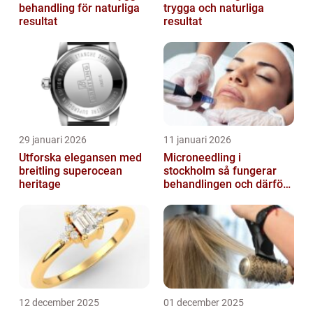
behandling för naturliga
trygga och naturliga
resultat
resultat
29 januari 2026
11 januari 2026
Utforska elegansen med
Microneedling i
breitling superocean
stockholm så fungerar
heritage
behandlingen och därför
växer intresset
12 december 2025
01 december 2025