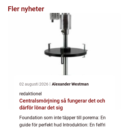
Fler nyheter
02 augusti 2026
Alexander Westman
redaktionel
Centralsmörjning så fungerar det och
därför lönar det sig
Foundation som inte täpper till porerna: En
guide för perfekt hud Introduktion: En felfri