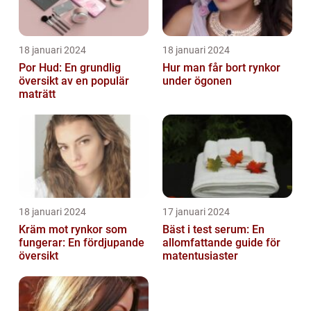
18 januari 2024
18 januari 2024
Por Hud: En grundlig
Hur man får bort rynkor
översikt av en populär
under ögonen
maträtt
18 januari 2024
17 januari 2024
Kräm mot rynkor som
Bäst i test serum: En
fungerar: En fördjupande
allomfattande guide för
översikt
matentusiaster