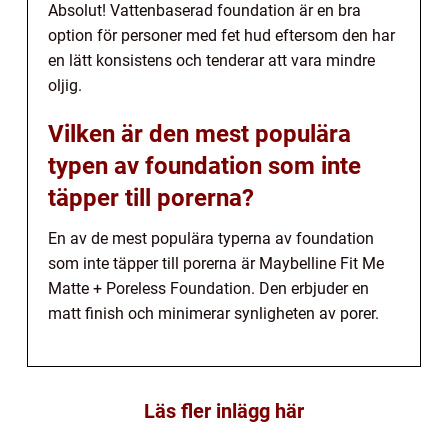
Absolut! Vattenbaserad foundation är en bra
option för personer med fet hud eftersom den har
en lätt konsistens och tenderar att vara mindre
oljig.
Vilken är den mest populära
typen av foundation som inte
täpper till porerna?
En av de mest populära typerna av foundation
som inte täpper till porerna är Maybelline Fit Me
Matte + Poreless Foundation. Den erbjuder en
matt finish och minimerar synligheten av porer.
Läs fler inlägg här