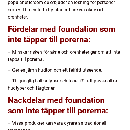
populär eftersom de erbjuder en lösning för personer
som vill ha en felfri hy utan att riskera akne och
orenheter.
Fördelar med foundation som
inte täpper till porerna:
– Minskar risken för akne och orenheter genom att inte
täppa till porerna.
– Ger en jämn hudton och ett felfritt utseende.
– Tillgänglig i olika typer och toner för att passa olika
hudtyper och färgtoner.
Nackdelar med foundation
som inte täpper till porerna:
– Vissa produkter kan vara dyrare än traditionell