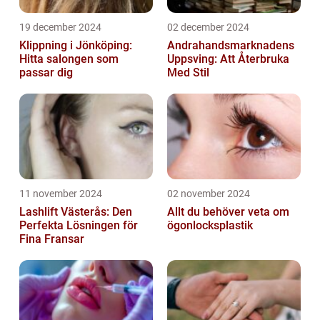
19 december 2024
02 december 2024
Klippning i Jönköping:
Andrahandsmarknadens
Hitta salongen som
Uppsving: Att Återbruka
passar dig
Med Stil
11 november 2024
02 november 2024
Lashlift Västerås: Den
Allt du behöver veta om
Perfekta Lösningen för
ögonlocksplastik
Fina Fransar