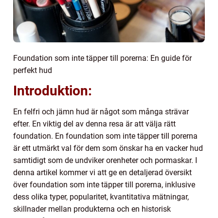
Foundation som inte täpper till porerna: En guide för
perfekt hud
Introduktion:
En felfri och jämn hud är något som många strävar
efter. En viktig del av denna resa är att välja rätt
foundation. En foundation som inte täpper till porerna
är ett utmärkt val för dem som önskar ha en vacker hud
samtidigt som de undviker orenheter och pormaskar. I
denna artikel kommer vi att ge en detaljerad översikt
över foundation som inte täpper till porerna, inklusive
dess olika typer, popularitet, kvantitativa mätningar,
skillnader mellan produkterna och en historisk