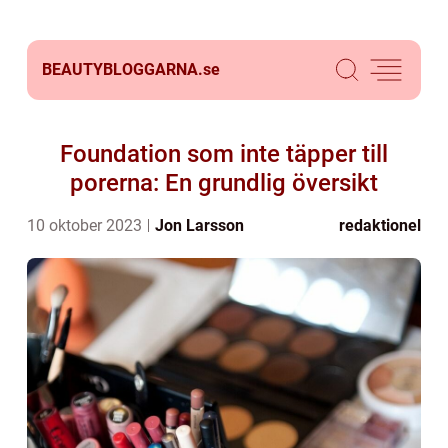
BEAUTYBLOGGARNA.
se
Foundation som inte täpper till
porerna: En grundlig översikt
10 oktober 2023
Jon Larsson
redaktionel