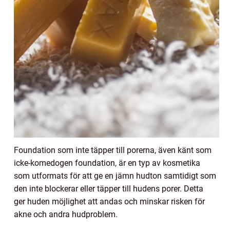
Foundation som inte täpper till porerna, även känt som
icke-komedogen foundation, är en typ av kosmetika
som utformats för att ge en jämn hudton samtidigt som
den inte blockerar eller täpper till hudens porer. Detta
ger huden möjlighet att andas och minskar risken för
akne och andra hudproblem.