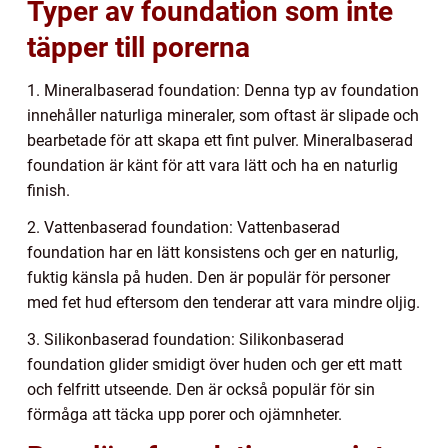
Typer av foundation som inte
täpper till porerna
1. Mineralbaserad foundation: Denna typ av foundation
innehåller naturliga mineraler, som oftast är slipade och
bearbetade för att skapa ett fint pulver. Mineralbaserad
foundation är känt för att vara lätt och ha en naturlig
finish.
2. Vattenbaserad foundation: Vattenbaserad
foundation har en lätt konsistens och ger en naturlig,
fuktig känsla på huden. Den är populär för personer
med fet hud eftersom den tenderar att vara mindre oljig.
3. Silikonbaserad foundation: Silikonbaserad
foundation glider smidigt över huden och ger ett matt
och felfritt utseende. Den är också populär för sin
förmåga att täcka upp porer och ojämnheter.