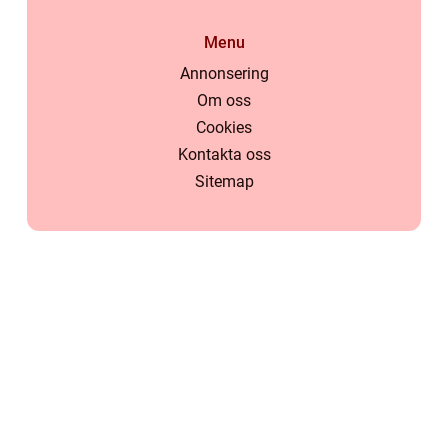
Menu
Annonsering
Om oss
Cookies
Kontakta oss
Sitemap