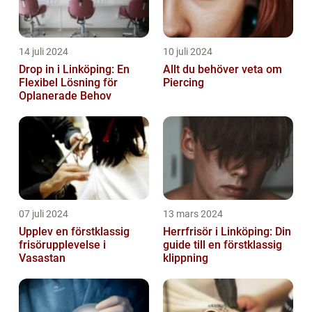
14 juli 2024
10 juli 2024
Drop in i Linköping: En
Allt du behöver veta om
Flexibel Lösning för
Piercing
Oplanerade Behov
07 juli 2024
13 mars 2024
Upplev en förstklassig
Herrfrisör i Linköping: Din
frisörupplevelse i
guide till en förstklassig
Vasastan
klippning