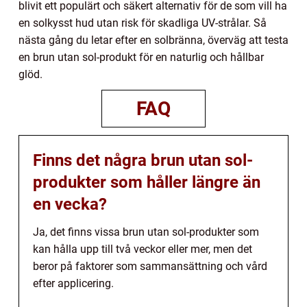
blivit ett populärt och säkert alternativ för de som vill ha
en solkysst hud utan risk för skadliga UV-strålar. Så
nästa gång du letar efter en solbränna, överväg att testa
en brun utan sol-produkt för en naturlig och hållbar
glöd.
FAQ
Finns det några brun utan sol-
produkter som håller längre än
en vecka?
Ja, det finns vissa brun utan sol-produkter som
kan hålla upp till två veckor eller mer, men det
beror på faktorer som sammansättning och vård
efter applicering.