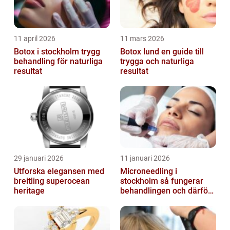
11 april 2026
11 mars 2026
Botox i stockholm trygg
Botox lund en guide till
behandling för naturliga
trygga och naturliga
resultat
resultat
29 januari 2026
11 januari 2026
Utforska elegansen med
Microneedling i
breitling superocean
stockholm så fungerar
heritage
behandlingen och därför
växer intresset