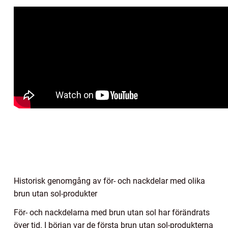
Historisk genomgång av för- och nackdelar med olika
brun utan sol-produkter
För- och nackdelarna med brun utan sol har förändrats
över tid. I början var de första brun utan sol-produkterna