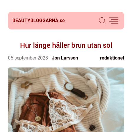
BEAUTYBLOGGARNA.
se
Hur länge håller brun utan sol
05 september 2023
Jon Larsson
redaktionel