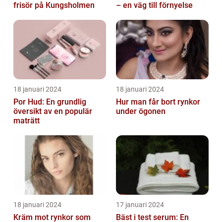
frisör på Kungsholmen
– en väg till förnyelse
18 januari 2024
18 januari 2024
Por Hud: En grundlig
Hur man får bort rynkor
översikt av en populär
under ögonen
maträtt
18 januari 2024
17 januari 2024
Kräm mot rynkor som
Bäst i test serum: En