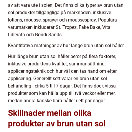
av att vara ute i solen. Det finns olika typer av brun utan
sol-produkter tillgängliga på marknaden, inklusive
lotions, mousse, sprayer och moussespray. Populära
varumärken inkluderar St. Tropez, Fake Bake, Vita
Liberata och Bondi Sands.
Kvantitativa mätningar av hur länge brun utan sol håller
Hur länge brun utan sol håller beror på flera faktorer,
inklusive produktens kvalitet, sammansättning,
appliceringsteknik och hur väl den tas hand om efter
applicering. Generellt sett varar en brun utan sol-
behandling i cirka 5 till 7 dagar. Det finns dock vissa
produkter som kan hålla upp till två veckor eller mer,
medan andra kanske bara håller i ett par dagar.
Skillnader mellan olika
produkter av brun utan sol