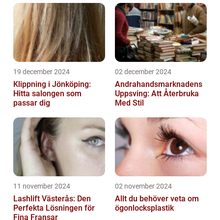
19 december 2024
02 december 2024
Klippning i Jönköping:
Andrahandsmarknadens
Hitta salongen som
Uppsving: Att Återbruka
passar dig
Med Stil
11 november 2024
02 november 2024
Lashlift Västerås: Den
Allt du behöver veta om
Perfekta Lösningen för
ögonlocksplastik
Fina Fransar