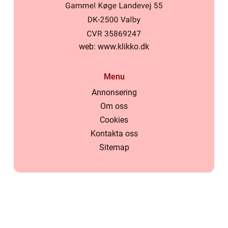
web:
www.klikko.dk
Menu
Annonsering
Om oss
Cookies
Kontakta oss
Sitemap