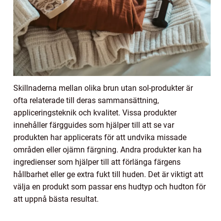
Skillnaderna mellan olika brun utan sol-produkter är
ofta relaterade till deras sammansättning,
appliceringsteknik och kvalitet. Vissa produkter
innehåller färgguides som hjälper till att se var
produkten har applicerats för att undvika missade
områden eller ojämn färgning. Andra produkter kan ha
ingredienser som hjälper till att förlänga färgens
hållbarhet eller ge extra fukt till huden. Det är viktigt att
välja en produkt som passar ens hudtyp och hudton för
att uppnå bästa resultat.