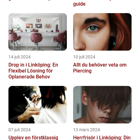
guide
14 juli 2024
10 juli 2024
Drop in i Linköping: En
Allt du behöver veta om
Flexibel Lösning för
Piercing
Oplanerade Behov
07 juli 2024
13 mars 2024
Upplev en förstklassig
Herrfrisör i Linköping: Din