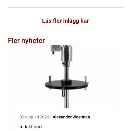
Läs fler inlägg här
Fler nyheter
02 augusti 2026
Alexander Westman
redaktionel