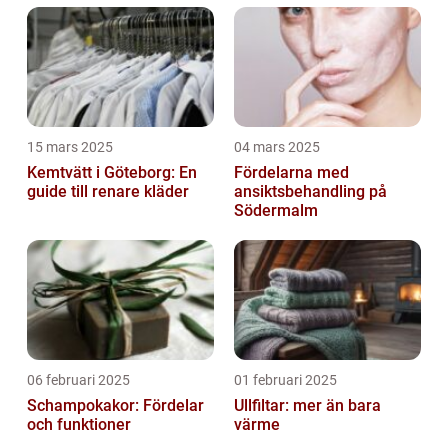
15 mars 2025
04 mars 2025
Kemtvätt i Göteborg: En
Fördelarna med
guide till renare kläder
ansiktsbehandling på
Södermalm
06 februari 2025
01 februari 2025
Schampokakor: Fördelar
Ullfiltar: mer än bara
och funktioner
värme