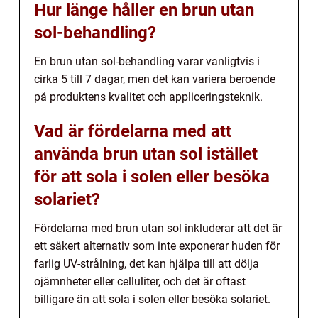
Hur länge håller en brun utan
sol-behandling?
En brun utan sol-behandling varar vanligtvis i
cirka 5 till 7 dagar, men det kan variera beroende
på produktens kvalitet och appliceringsteknik.
Vad är fördelarna med att
använda brun utan sol istället
för att sola i solen eller besöka
solariet?
Fördelarna med brun utan sol inkluderar att det är
ett säkert alternativ som inte exponerar huden för
farlig UV-strålning, det kan hjälpa till att dölja
ojämnheter eller celluliter, och det är oftast
billigare än att sola i solen eller besöka solariet.