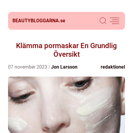
BEAUTYBLOGGARNA.
se
Klämma pormaskar En Grundlig
Översikt
07 november 2023
Jon Larsson
redaktionel