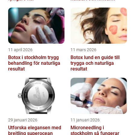
11 april 2026
11 mars 2026
Botox i stockholm trygg
Botox lund en guide till
behandling för naturliga
trygga och naturliga
resultat
resultat
29 januari 2026
11 januari 2026
Utforska elegansen med
Microneedling i
breitling superocean
stockholm så fungerar