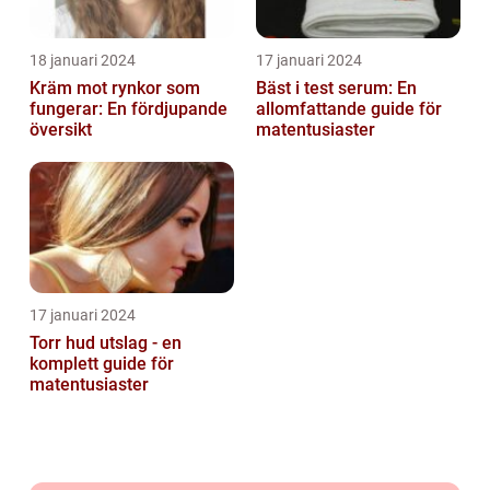
18 januari 2024
17 januari 2024
Kräm mot rynkor som
Bäst i test serum: En
fungerar: En fördjupande
allomfattande guide för
översikt
matentusiaster
17 januari 2024
Torr hud utslag - en
komplett guide för
matentusiaster