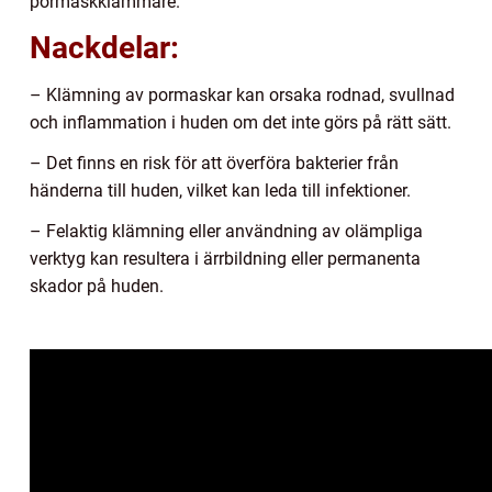
pormaskklämmare.
Nackdelar:
– Klämning av pormaskar kan orsaka rodnad, svullnad
och inflammation i huden om det inte görs på rätt sätt.
– Det finns en risk för att överföra bakterier från
händerna till huden, vilket kan leda till infektioner.
– Felaktig klämning eller användning av olämpliga
verktyg kan resultera i ärrbildning eller permanenta
skador på huden.