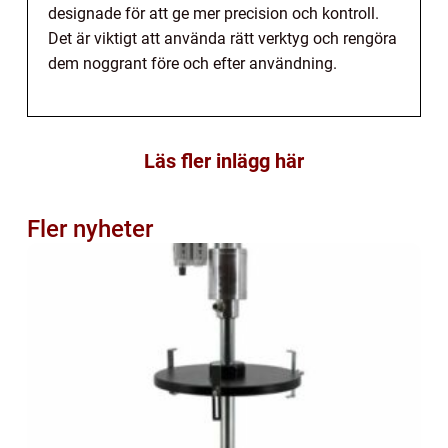
designade för att ge mer precision och kontroll.
Det är viktigt att använda rätt verktyg och rengöra
dem noggrant före och efter användning.
Läs fler inlägg här
Fler nyheter