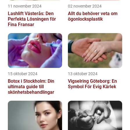
11 november 2024
02 november 2024
Lashlift Västerås: Den
Allt du behöver veta om
Perfekta Lösningen för
ögonlocksplastik
Fina Fransar
15 oktober 2024
13 oktober 2024
Botox i Stockholm: Din
Vigselring Göteborg: En
ultimata guide till
Symbol För Evig Kärlek
skönhetsbehandlingar