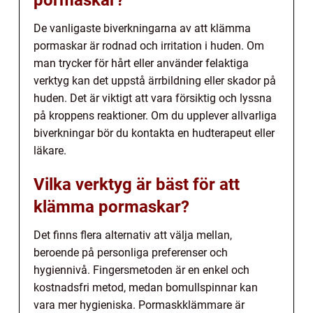
De vanligaste biverkningarna av att klämma
pormaskar är rodnad och irritation i huden. Om
man trycker för hårt eller använder felaktiga
verktyg kan det uppstå ärrbildning eller skador på
huden. Det är viktigt att vara försiktig och lyssna
på kroppens reaktioner. Om du upplever allvarliga
biverkningar bör du kontakta en hudterapeut eller
läkare.
Vilka verktyg är bäst för att
klämma pormaskar?
Det finns flera alternativ att välja mellan,
beroende på personliga preferenser och
hygiennivå. Fingersmetoden är en enkel och
kostnadsfri metod, medan bomullspinnar kan
vara mer hygieniska. Pormaskklämmare är