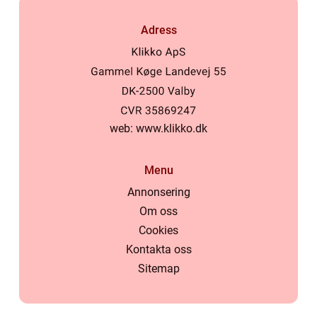
Adress
web:
www.klikko.dk
Menu
Annonsering
Om oss
Cookies
Kontakta oss
Sitemap