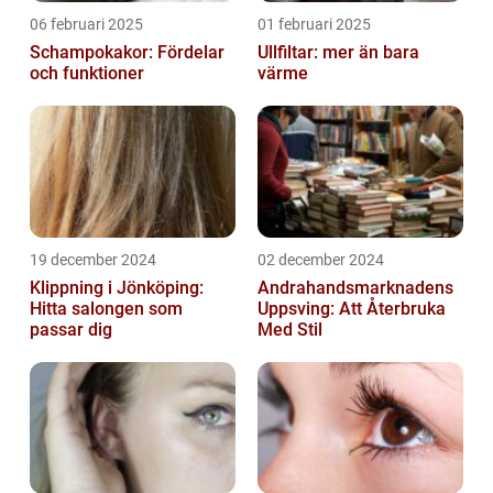
06 februari 2025
01 februari 2025
Schampokakor: Fördelar
Ullfiltar: mer än bara
och funktioner
värme
19 december 2024
02 december 2024
Klippning i Jönköping:
Andrahandsmarknadens
Hitta salongen som
Uppsving: Att Återbruka
passar dig
Med Stil