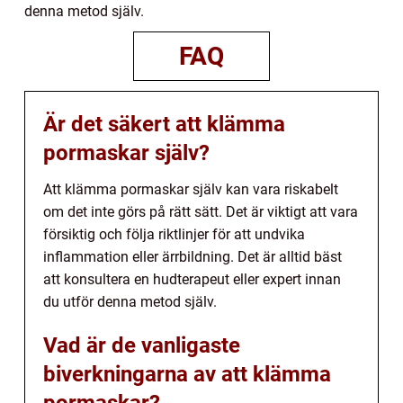
denna metod själv.
FAQ
Är det säkert att klämma
pormaskar själv?
Att klämma pormaskar själv kan vara riskabelt
om det inte görs på rätt sätt. Det är viktigt att vara
försiktig och följa riktlinjer för att undvika
inflammation eller ärrbildning. Det är alltid bäst
att konsultera en hudterapeut eller expert innan
du utför denna metod själv.
Vad är de vanligaste
biverkningarna av att klämma
pormaskar?