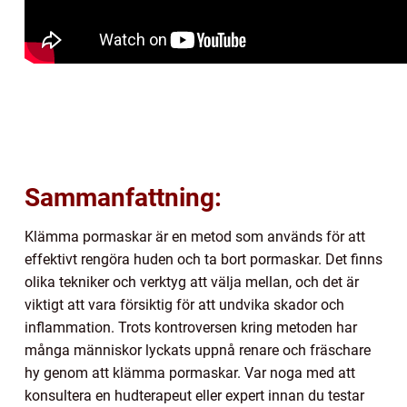
Sammanfattning:
Klämma pormaskar är en metod som används för att
effektivt rengöra huden och ta bort pormaskar. Det finns
olika tekniker och verktyg att välja mellan, och det är
viktigt att vara försiktig för att undvika skador och
inflammation. Trots kontroversen kring metoden har
många människor lyckats uppnå renare och fräschare
hy genom att klämma pormaskar. Var noga med att
konsultera en hudterapeut eller expert innan du testar