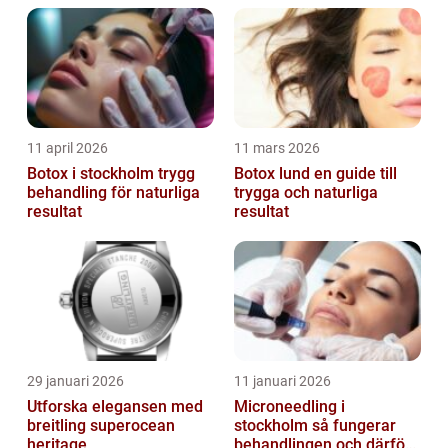
11 april 2026
11 mars 2026
Botox i stockholm trygg
Botox lund en guide till
behandling för naturliga
trygga och naturliga
resultat
resultat
29 januari 2026
11 januari 2026
Utforska elegansen med
Microneedling i
breitling superocean
stockholm så fungerar
heritage
behandlingen och därför