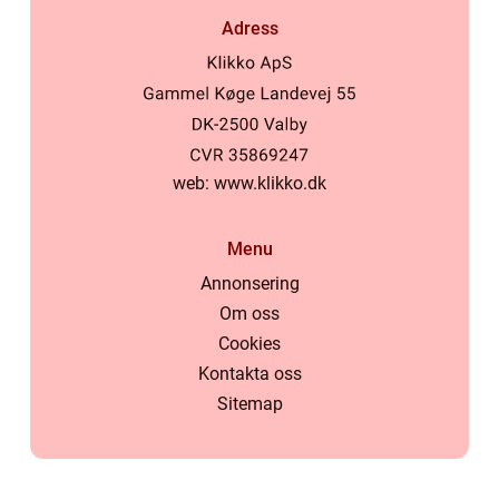
Adress
web:
www.klikko.dk
Menu
Annonsering
Om oss
Cookies
Kontakta oss
Sitemap