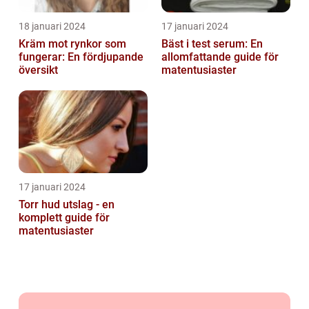
18 januari 2024
17 januari 2024
Kräm mot rynkor som
Bäst i test serum: En
fungerar: En fördjupande
allomfattande guide för
översikt
matentusiaster
17 januari 2024
Torr hud utslag - en
komplett guide för
matentusiaster