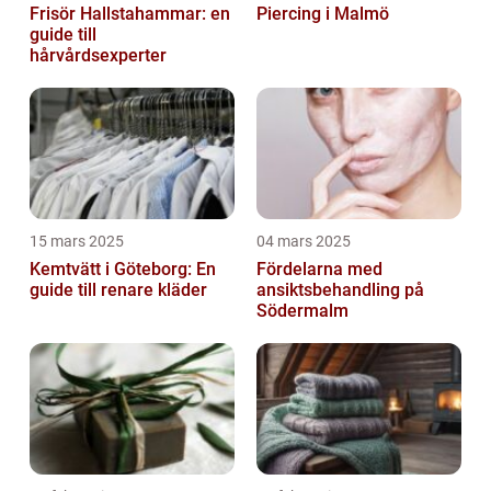
Frisör Hallstahammar: en
Piercing i Malmö
guide till
hårvårdsexperter
15 mars 2025
04 mars 2025
Kemtvätt i Göteborg: En
Fördelarna med
guide till renare kläder
ansiktsbehandling på
Södermalm