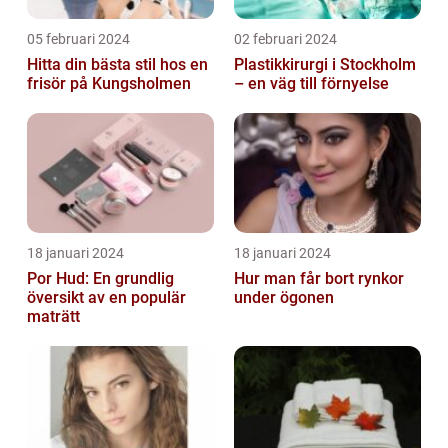
05 februari 2024
02 februari 2024
Hitta din bästa stil hos en
Plastikkirurgi i Stockholm
frisör på Kungsholmen
– en väg till förnyelse
18 januari 2024
18 januari 2024
Por Hud: En grundlig
Hur man får bort rynkor
översikt av en populär
under ögonen
maträtt