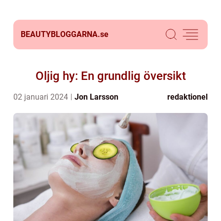
BEAUTYBLOGGARNA.
se
Oljig hy: En grundlig översikt
02 januari 2024
Jon Larsson
redaktionel