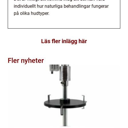
individuellt hur naturliga behandlingar fungerar
på olika hudtyper.
Läs fler inlägg här
Fler nyheter