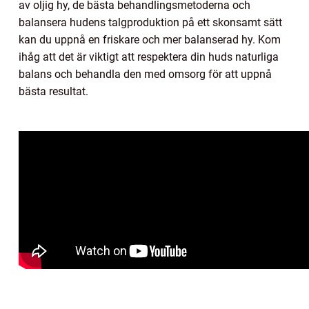
av oljig hy, de bästa behandlingsmetoderna och
balansera hudens talgproduktion på ett skonsamt sätt
kan du uppnå en friskare och mer balanserad hy. Kom
ihåg att det är viktigt att respektera din huds naturliga
balans och behandla den med omsorg för att uppnå
bästa resultat.