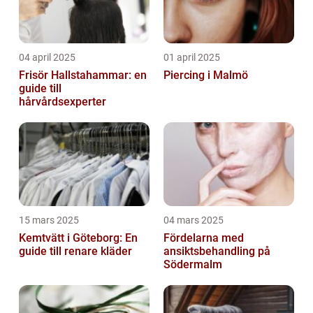
04 april 2025
01 april 2025
Frisör Hallstahammar: en
Piercing i Malmö
guide till
hårvårdsexperter
15 mars 2025
04 mars 2025
Kemtvätt i Göteborg: En
Fördelarna med
guide till renare kläder
ansiktsbehandling på
Södermalm