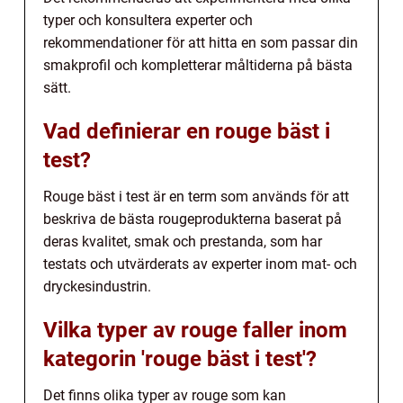
typer och konsultera experter och
rekommendationer för att hitta en som passar din
smakprofil och kompletterar måltiderna på bästa
sätt.
Vad definierar en rouge bäst i
test?
Rouge bäst i test är en term som används för att
beskriva de bästa rougeprodukterna baserat på
deras kvalitet, smak och prestanda, som har
testats och utvärderats av experter inom mat- och
dryckesindustrin.
Vilka typer av rouge faller inom
kategorin 'rouge bäst i test'?
Det finns olika typer av rouge som kan