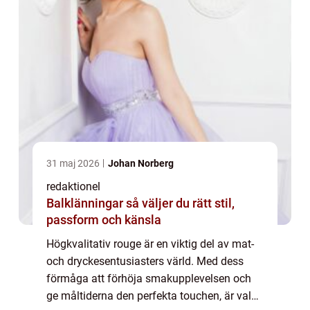
31 maj 2026
Johan Norberg
redaktionel
Balklänningar så väljer du rätt stil,
passform och känsla
Högkvalitativ rouge är en viktig del av mat-
och dryckesentusiasters värld. Med dess
förmåga att förhöja smakupplevelsen och
ge måltiderna den perfekta touchen, är valet