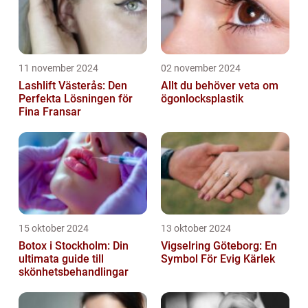
11 november 2024
02 november 2024
Lashlift Västerås: Den
Allt du behöver veta om
Perfekta Lösningen för
ögonlocksplastik
Fina Fransar
15 oktober 2024
13 oktober 2024
Botox i Stockholm: Din
Vigselring Göteborg: En
ultimata guide till
Symbol För Evig Kärlek
skönhetsbehandlingar