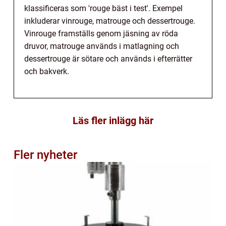
klassificeras som 'rouge bäst i test'. Exempel
inkluderar vinrouge, matrouge och dessertrouge.
Vinrouge framställs genom jäsning av röda
druvor, matrouge används i matlagning och
dessertrouge är sötare och används i efterrätter
och bakverk.
Läs fler inlägg här
Fler nyheter