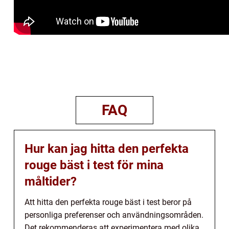
FAQ
Hur kan jag hitta den perfekta
rouge bäst i test för mina
måltider?
Att hitta den perfekta rouge bäst i test beror på
personliga preferenser och användningsområden.
Det rekommenderas att experimentera med olika