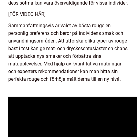
dess sötma kan vara överväldigande för vissa individer.
[FÖR VIDEO HÄR]
Sammanfattningsvis är valet av bästa rouge en
personlig preferens och beror på individens smak och
användningsområden. Att utforska olika typer av rouge
bäst i test kan ge mat- och dryckesentusiaster en chans
att upptäcka nya smaker och förbättra sina
matupplevelser. Med hjälp av kvantitativa mätningar
och experters rekommendationer kan man hitta sin
perfekta rouge och förhöja måltiderna till en ny nivå.