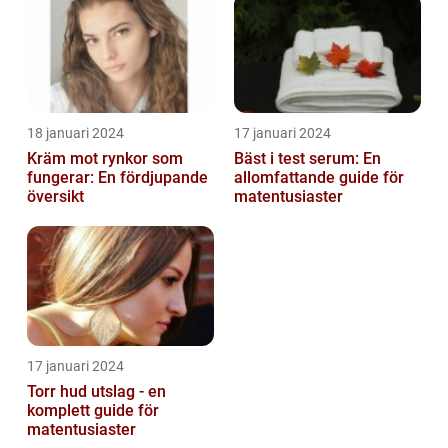
18 januari 2024
17 januari 2024
Kräm mot rynkor som
Bäst i test serum: En
fungerar: En fördjupande
allomfattande guide för
översikt
matentusiaster
17 januari 2024
Torr hud utslag - en
komplett guide för
matentusiaster