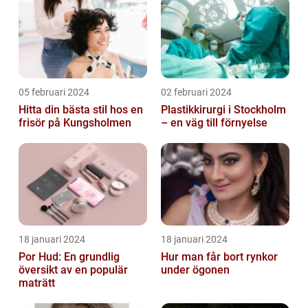
05 februari 2024
02 februari 2024
Hitta din bästa stil hos en
Plastikkirurgi i Stockholm
frisör på Kungsholmen
– en väg till förnyelse
18 januari 2024
18 januari 2024
Por Hud: En grundlig
Hur man får bort rynkor
översikt av en populär
under ögonen
maträtt