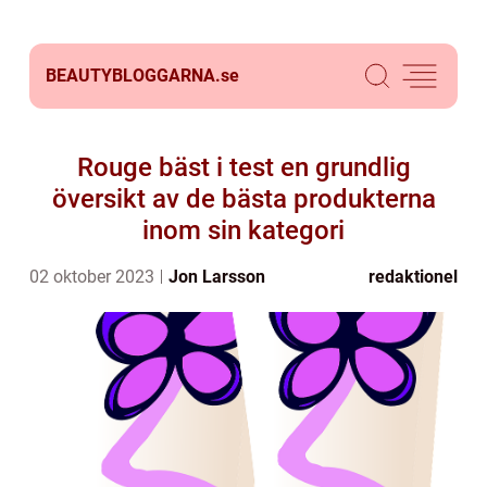
BEAUTYBLOGGARNA.
se
Rouge bäst i test en grundlig
översikt av de bästa produkterna
inom sin kategori
02 oktober 2023
Jon Larsson
redaktionel