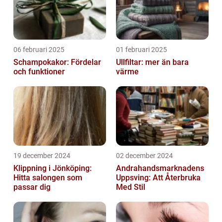
06 februari 2025
01 februari 2025
Schampokakor: Fördelar
Ullfiltar: mer än bara
och funktioner
värme
19 december 2024
02 december 2024
Klippning i Jönköping:
Andrahandsmarknadens
Hitta salongen som
Uppsving: Att Återbruka
passar dig
Med Stil