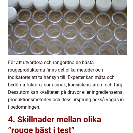
För att utvärdera och rangordna de bästa
rougeprodukterna finns det olika metoder och
indikatorer att ta hänsyn till. Experter kan mäta och
bedöma faktorer som smak, konsistens, arom och färg.
Dessutom kan kvaliteten på druvor eller ingredienserna,
produktionsmetoden och dess ursprung också vägas in
i bedömningen.
4. Skillnader mellan olika
”rouge bäst i test”