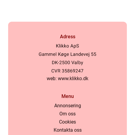
Adress
web:
www.klikko.dk
Menu
Annonsering
Om oss
Cookies
Kontakta oss