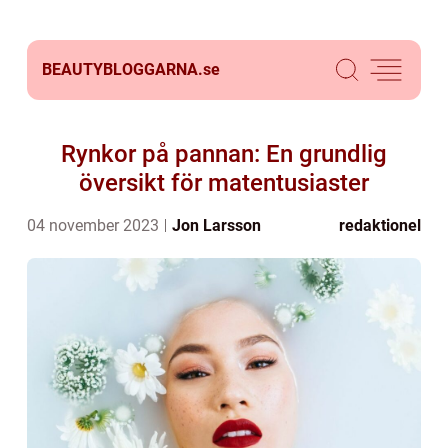
BEAUTYBLOGGARNA.
se
Rynkor på pannan: En grundlig
översikt för matentusiaster
04 november 2023
Jon Larsson
redaktionel