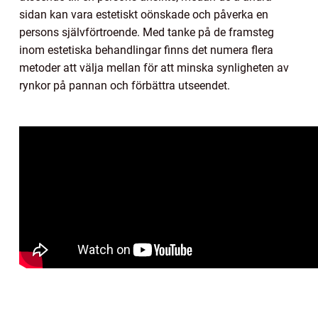
sidan kan vara estetiskt oönskade och påverka en
persons självförtroende. Med tanke på de framsteg
inom estetiska behandlingar finns det numera flera
metoder att välja mellan för att minska synligheten av
rynkor på pannan och förbättra utseendet.