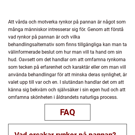
Att vårda och motverka rynkor på pannan är något som
många människor intresserar sig för. Genom att förstå
vad rynkor på pannan är och vilka
behandlingsalternativ som finns tillgängliga kan man ta
välinformerade beslut om hur man vill ta hand om sin
hud. Oavsett om det handlar om att omfamna rynkorna
som tecken på erfarenhet och karaktär eller om man vill
använda behandlingar för att minska deras synlighet, är
valet upp till var och en. I slutändan handlar det om att
känna sig bekväm och självsäker i sin egen hud och att
omfamna skönheten i åldrandets naturliga process.
FAQ