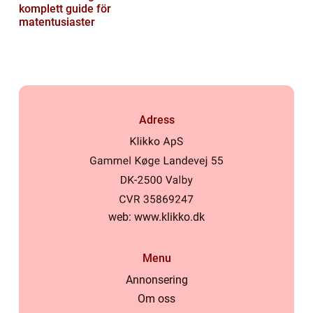
komplett guide för
matentusiaster
Adress
web:
www.klikko.dk
Menu
Annonsering
Om oss