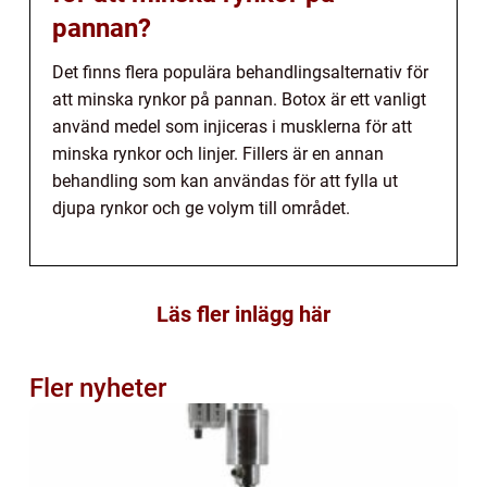
pannan?
Det finns flera populära behandlingsalternativ för
att minska rynkor på pannan. Botox är ett vanligt
använd medel som injiceras i musklerna för att
minska rynkor och linjer. Fillers är en annan
behandling som kan användas för att fylla ut
djupa rynkor och ge volym till området.
Läs fler inlägg här
Fler nyheter