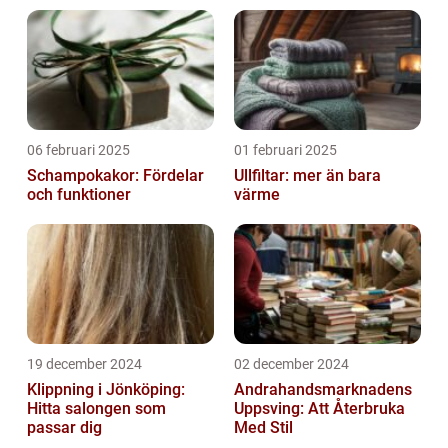
06 februari 2025
01 februari 2025
Schampokakor: Fördelar
Ullfiltar: mer än bara
och funktioner
värme
19 december 2024
02 december 2024
Klippning i Jönköping:
Andrahandsmarknadens
Hitta salongen som
Uppsving: Att Återbruka
passar dig
Med Stil