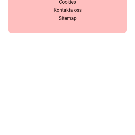
Cookies
Kontakta oss
Sitemap