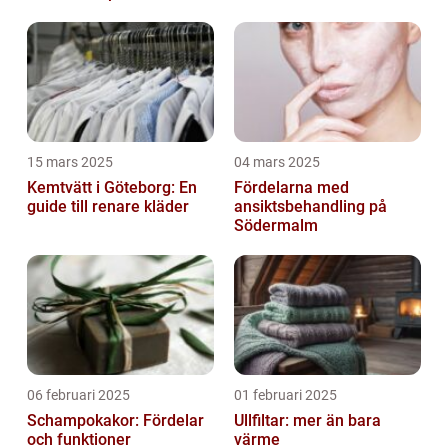
15 mars 2025
04 mars 2025
Kemtvätt i Göteborg: En
Fördelarna med
guide till renare kläder
ansiktsbehandling på
Södermalm
06 februari 2025
01 februari 2025
Schampokakor: Fördelar
Ullfiltar: mer än bara
och funktioner
värme