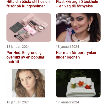
Hitta din bästa stil hos en
Plastikkirurgi i Stockholm
frisör på Kungsholmen
– en väg till förnyelse
18 januari 2024
18 januari 2024
Por Hud: En grundlig
Hur man får bort rynkor
översikt av en populär
under ögonen
maträtt
18 januari 2024
17 januari 2024