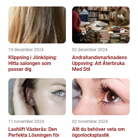
19 december 2024
02 december 2024
Klippning i Jönköping:
Andrahandsmarknadens
Hitta salongen som
Uppsving: Att Återbruka
passar dig
Med Stil
11 november 2024
02 november 2024
Lashlift Västerås: Den
Allt du behöver veta om
Perfekta Lösningen för
ögonlocksplastik