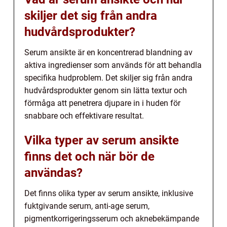
skiljer det sig från andra
hudvårdsprodukter?
Serum ansikte är en koncentrerad blandning av
aktiva ingredienser som används för att behandla
specifika hudproblem. Det skiljer sig från andra
hudvårdsprodukter genom sin lätta textur och
förmåga att penetrera djupare in i huden för
snabbare och effektivare resultat.
Vilka typer av serum ansikte
finns det och när bör de
användas?
Det finns olika typer av serum ansikte, inklusive
fuktgivande serum, anti-age serum,
pigmentkorrigeringsserum och aknebekämpande