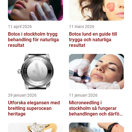
11 april 2026
11 mars 2026
Botox i stockholm trygg
Botox lund en guide till
behandling för naturliga
trygga och naturliga
resultat
resultat
29 januari 2026
11 januari 2026
Utforska elegansen med
Microneedling i
breitling superocean
stockholm så fungerar
heritage
behandlingen och därför
växer intresset