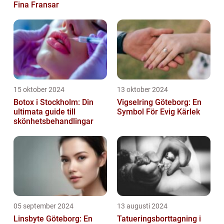
Fina Fransar
15 oktober 2024
13 oktober 2024
Botox i Stockholm: Din
Vigselring Göteborg: En
ultimata guide till
Symbol För Evig Kärlek
skönhetsbehandlingar
05 september 2024
13 augusti 2024
Linsbyte Göteborg: En
Tatueringsborttagning i