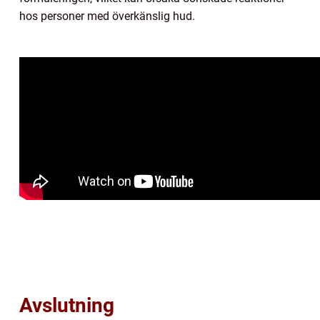
hos personer med överkänslig hud.
Avslutning