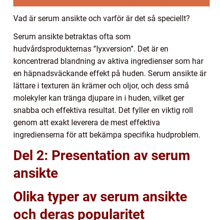
Vad är serum ansikte och varför är det så speciellt?
Serum ansikte betraktas ofta som
hudvårdsprodukternas ”lyxversion”. Det är en
koncentrerad blandning av aktiva ingredienser som har
en häpnadsväckande effekt på huden. Serum ansikte är
lättare i texturen än krämer och oljor, och dess små
molekyler kan tränga djupare in i huden, vilket ger
snabba och effektiva resultat. Det fyller en viktig roll
genom att exakt leverera de mest effektiva
ingredienserna för att bekämpa specifika hudproblem.
Del 2: Presentation av serum
ansikte
Olika typer av serum ansikte
och deras popularitet