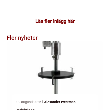
Läs fler inlägg här
Fler nyheter
02 augusti 2026
Alexander Westman