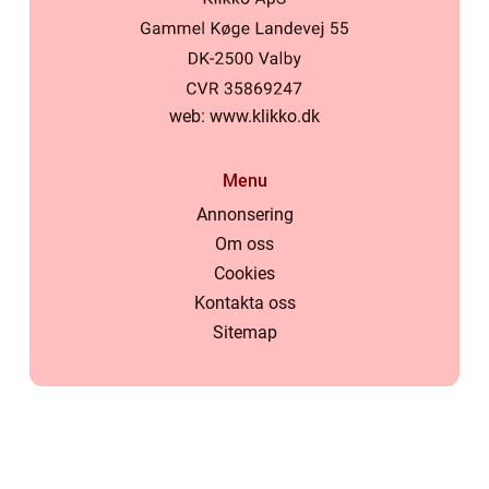
web:
www.klikko.dk
Menu
Annonsering
Om oss
Cookies
Kontakta oss
Sitemap